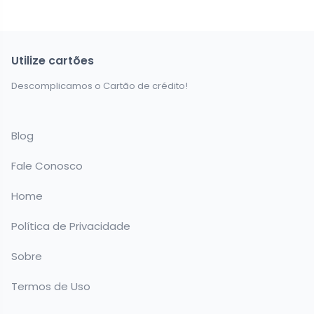
Utilize cartões
Descomplicamos o Cartão de crédito!
Blog
Fale Conosco
Home
Política de Privacidade
Sobre
Termos de Uso