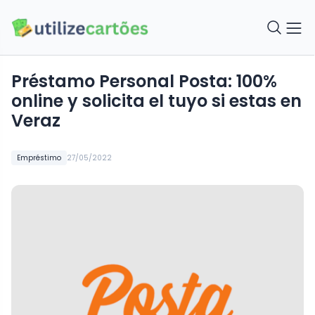
Préstamo Personal Posta: 100%
online y solicita el tuyo si estas en
Veraz
Empréstimo
27/05/2022