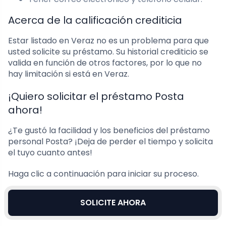
Acerca de la calificación crediticia
Estar listado en Veraz no es un problema para que
usted solicite su préstamo. Su historial crediticio se
valida en función de otros factores, por lo que no
hay limitación si está en Veraz.
¡Quiero solicitar el préstamo Posta
ahora!
¿Te gustó la facilidad y los beneficios del préstamo
personal Posta? ¡Deja de perder el tiempo y solicita
el tuyo cuanto antes!
Haga clic a continuación para iniciar su proceso.
SOLICITE AHORA