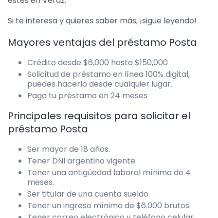
estés en Veraz.
Si te interesa y quieres saber más, ¡sigue leyendo!
Mayores ventajas del préstamo Posta
Crédito desde $6,000 hasta $150,000
Solicitud de préstamo en línea 100% digital,
puedes hacerlo desde cualquier lugar.
Paga tu préstamo en 24 meses
Principales requisitos para solicitar el
préstamo Posta
Ser mayor de 18 años.
Tener DNI argentino vigente.
Tener una antigüedad laboral mínima de 4
meses.
Ser titular de una cuenta sueldo.
Tener un ingreso mínimo de $6.000 brutos.
Tener correo electrónico y teléfono celular.