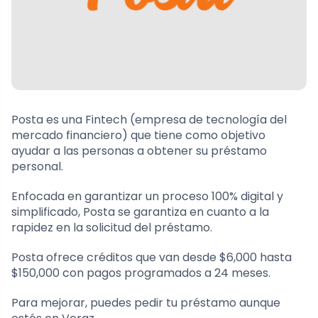
Posta es una Fintech (empresa de tecnología del
mercado financiero) que tiene como objetivo
ayudar a las personas a obtener su préstamo
personal.
Enfocada en garantizar un proceso 100% digital y
simplificado, Posta se garantiza en cuanto a la
rapidez en la solicitud del préstamo.
Posta ofrece créditos que van desde $6,000 hasta
$150,000 con pagos programados a 24 meses.
Para mejorar, puedes pedir tu préstamo aunque