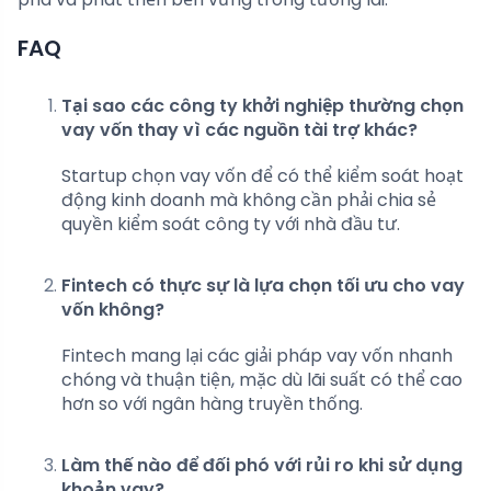
FAQ
Tại sao các công ty khởi nghiệp thường chọn
vay vốn thay vì các nguồn tài trợ khác?
Startup chọn vay vốn để có thể kiểm soát hoạt
động kinh doanh mà không cần phải chia sẻ
quyền kiểm soát công ty với nhà đầu tư.
Fintech có thực sự là lựa chọn tối ưu cho vay
vốn không?
Fintech mang lại các giải pháp vay vốn nhanh
chóng và thuận tiện, mặc dù lãi suất có thể cao
hơn so với ngân hàng truyền thống.
Làm thế nào để đối phó với rủi ro khi sử dụng
khoản vay?