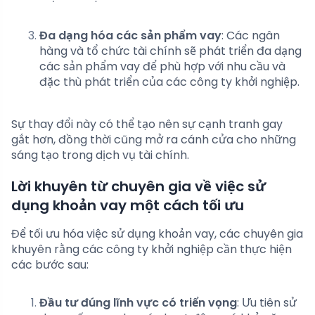
Đa dạng hóa các sản phẩm vay
: Các ngân
hàng và tổ chức tài chính sẽ phát triển đa dạng
các sản phẩm vay để phù hợp với nhu cầu và
đặc thù phát triển của các công ty khởi nghiệp.
Sự thay đổi này có thể tạo nên sự cạnh tranh gay
gắt hơn, đồng thời cũng mở ra cánh cửa cho những
sáng tạo trong dịch vụ tài chính.
Lời khuyên từ chuyên gia về việc sử
dụng khoản vay một cách tối ưu
Để tối ưu hóa việc sử dụng khoản vay, các chuyên gia
khuyên rằng các công ty khởi nghiệp cần thực hiện
các bước sau:
Đầu tư đúng lĩnh vực có triển vọng
: Ưu tiên sử