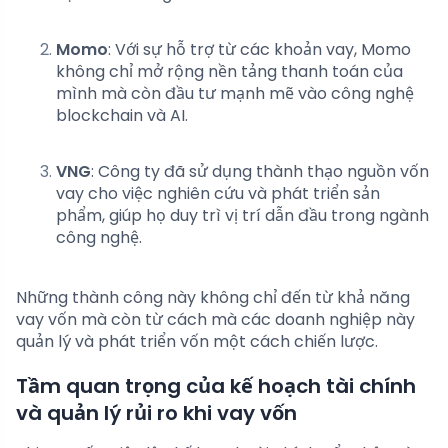
Momo
: Với sự hỗ trợ từ các khoản vay, Momo
không chỉ mở rộng nền tảng thanh toán của
mình mà còn đầu tư mạnh mẽ vào công nghệ
blockchain và AI.
VNG
: Công ty đã sử dụng thành thạo nguồn vốn
vay cho việc nghiên cứu và phát triển sản
phẩm, giúp họ duy trì vị trí dẫn đầu trong ngành
công nghệ.
Những thành công này không chỉ đến từ khả năng
vay vốn mà còn từ cách mà các doanh nghiệp này
quản lý và phát triển vốn một cách chiến lược.
Tầm quan trọng của kế hoạch tài chính
và quản lý rủi ro khi vay vốn