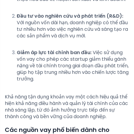
Đầu tư vào nghiên cứu và phát triển (R&D):
Với nguồn vốn dài hạn, doanh nghiệp có thể đầu
tư nhiều hơn vào việc nghiên cứu và sáng tạo ra
các sản phẩm và dịch vụ mới.
Giảm áp lực tài chính ban đầu:
Việc sử dụng
vốn vay cho phép các startup giảm thiểu gánh
nặng về tài chính trong giai đoạn đầu phát triển,
giúp họ tập trung nhiều hơn vào chiến lược tăng
trưởng.
Khả năng tận dụng khoản vay một cách hiệu quả thể
hiện khả năng điều hành và quản lý tài chính của các
nhà sáng lập, từ đó ảnh hưởng trực tiếp đến sự
thành công và bền vững của doanh nghiệp.
Các nguồn vay phổ biến dành cho