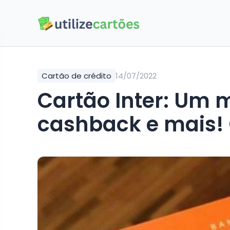
Cartão de crédito
14/07/2022
Cartão Inter: Um m
cashback e mais! 