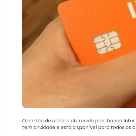
O cartão de crédito oferecido pelo banco Inter
tem anuidade e está disponível para todos os cli