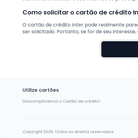
Como solicitar o cartão de crédito I
O cartão de crédito Inter pode realmente parec
ser solicitado. Portanto, se for de seu interesse
Utilize cartões
Descomplicamos o Cartão de crédito!
Copyright 2026. Todos os direitos reservados