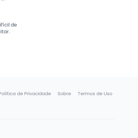
ícil de
itar.
Política de Privacidade
Sobre
Termos de Uso