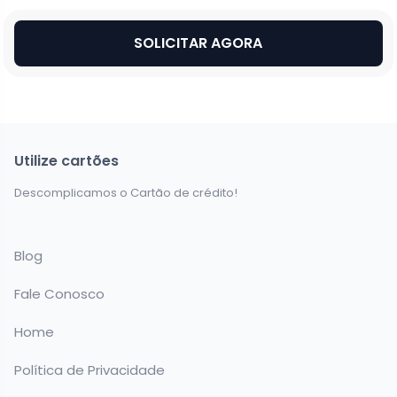
SOLICITAR AGORA
Utilize cartões
Descomplicamos o Cartão de crédito!
Blog
Fale Conosco
Home
Política de Privacidade