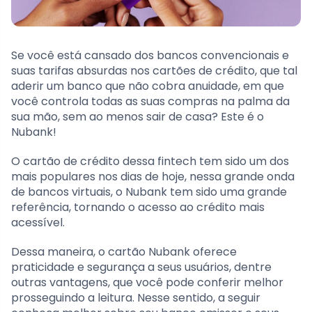
Se você está cansado dos bancos convencionais e
suas tarifas absurdas nos cartões de crédito, que tal
aderir um banco que não cobra anuidade, em que
você controla todas as suas compras na palma da
sua mão, sem ao menos sair de casa? Este é o
Nubank!
O cartão de crédito dessa fintech tem sido um dos
mais populares nos dias de hoje, nessa grande onda
de bancos virtuais, o Nubank tem sido uma grande
referência, tornando o acesso ao crédito mais
acessível.
Dessa maneira, o cartão Nubank oferece
praticidade e segurança a seus usuários, dentre
outras vantagens, que você pode conferir melhor
prosseguindo a leitura. Nesse sentido, a seguir