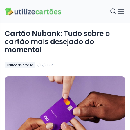
Cartão Nubank: Tudo sobre o
cartão mais desejado do
momento!
Cartão de crédito
12/07/2022