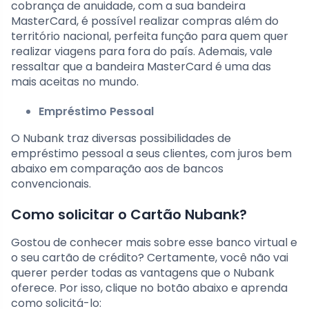
cobrança de anuidade, com a sua bandeira
MasterCard, é possível realizar compras além do
território nacional, perfeita função para quem quer
realizar viagens para fora do país. Ademais, vale
ressaltar que a bandeira MasterCard é uma das
mais aceitas no mundo.
Empréstimo Pessoal
O Nubank traz diversas possibilidades de
empréstimo pessoal a seus clientes, com juros bem
abaixo em comparação aos de bancos
convencionais.
Como solicitar o Cartão Nubank?
Gostou de conhecer mais sobre esse banco virtual e
o seu cartão de crédito? Certamente, você não vai
querer perder todas as vantagens que o Nubank
oferece. Por isso, clique no botão abaixo e aprenda
como solicitá-lo: