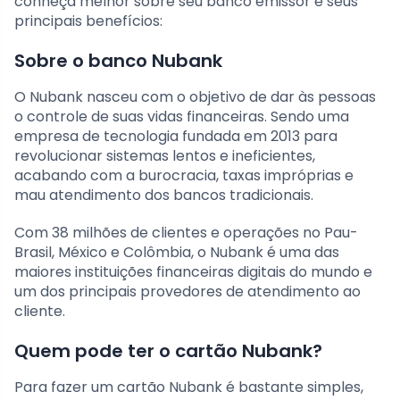
conheça melhor sobre seu banco emissor e seus
principais benefícios:
Sobre o banco Nubank
O Nubank nasceu com o objetivo de dar às pessoas
o controle de suas vidas financeiras. Sendo uma
empresa de tecnologia fundada em 2013 para
revolucionar sistemas lentos e ineficientes,
acabando com a burocracia, taxas impróprias e
mau atendimento dos bancos tradicionais.
Com 38 milhões de clientes e operações no Pau-
Brasil, México e Colômbia, o Nubank é uma das
maiores instituições financeiras digitais do mundo e
um dos principais provedores de atendimento ao
cliente.
Quem pode ter o cartão Nubank?
Para fazer um cartão Nubank é bastante simples,