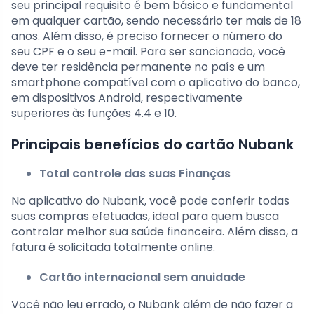
seu principal requisito é bem básico e fundamental
em qualquer cartão, sendo necessário ter mais de 18
anos. Além disso, é preciso fornecer o número do
seu CPF e o seu e-mail. Para ser sancionado, você
deve ter residência permanente no país e um
smartphone compatível com o aplicativo do banco,
em dispositivos Android, respectivamente
superiores às funções 4.4 e 10.
Principais benefícios do cartão Nubank
Total controle das suas Finanças
No aplicativo do Nubank, você pode conferir todas
suas compras efetuadas, ideal para quem busca
controlar melhor sua saúde financeira. Além disso, a
fatura é solicitada totalmente online.
Cartão internacional sem anuidade
Você não leu errado, o Nubank além de não fazer a