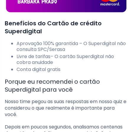
Benefícios do Cartão de crédito
Superdigital
Aprovação 100% garantida – O Superdigital não
consulta SPC/Serasa
Livre de tarifas– O cartão Superdigital não
cobra anuidade
Conta digital gratis
Porque eu recomendei o cartão
Superdigital para você
Nosso time pegou as suas respostas em nosso quiz e
considerou o que realmente é importante para
você.
Depois em poucos segundos, analisamos centenas