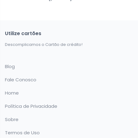
Utilize cartões
Descomplicamos o Cartão de crédito!
Blog
Fale Conosco
Home
Política de Privacidade
Sobre
Termos de Uso