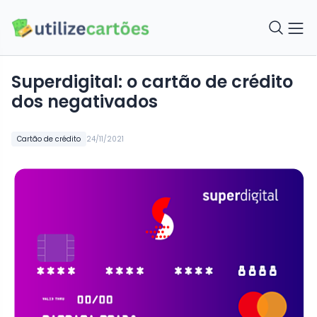
Superdigital: o cartão de crédito
dos negativados
Cartão de crédito
24/11/2021