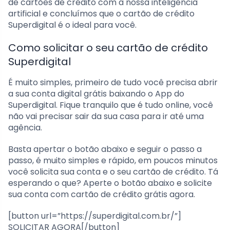
de cartões de crédito com a nossa inteligência
artificial e concluímos que o cartão de crédito
Superdigital é o ideal para você.
Como solicitar o seu cartão de crédito
Superdigital
É muito simples, primeiro de tudo você precisa abrir
a sua conta digital grátis baixando o App do
Superdigital. Fique tranquilo que é tudo online, você
não vai precisar sair da sua casa para ir até uma
agência.
Basta apertar o botão abaixo e seguir o passo a
passo, é muito simples e rápido, em poucos minutos
você solicita sua conta e o seu cartão de crédito. Tá
esperando o que? Aperte o botão abaixo e solicite
sua conta com cartão de crédito grátis agora.
[button url=”https://superdigital.com.br/”]
SOLICITAR AGORA[/button]