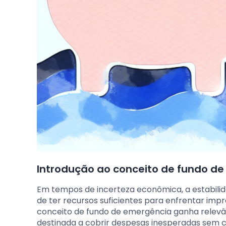
Introdução ao conceito de fundo d
Em tempos de incerteza econômica, a estabilid
de ter recursos suficientes para enfrentar imp
conceito de fundo de emergência ganha relevâ
destinada a cobrir despesas inesperadas sem 