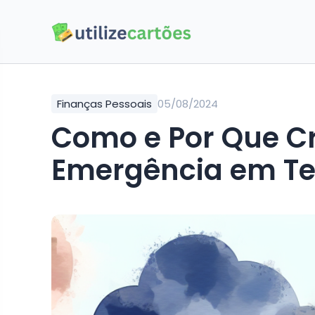
Finanças Pessoais
05/08/2024
Como e Por Que C
Emergência em Te