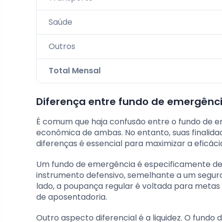
Saúde
Outros
Total Mensal
Diferença entre fundo de emergênc
É comum que haja confusão entre o fundo de em
econômica de ambas. No entanto, suas finalidad
diferenças é essencial para maximizar a eficáci
Um fundo de emergência é especificamente des
instrumento defensivo, semelhante a um seguro,
lado, a poupança regular é voltada para metas 
de aposentadoria.
Outro aspecto diferencial é a liquidez. O fundo 