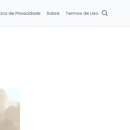
tica de Privacidade
Sobre
Termos de Uso