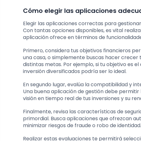
Cómo elegir las aplicaciones adecua
Elegir las aplicaciones correctas para gestionar
Con tantas opciones disponibles, es vital reali
aplicación ofrece en términos de funcionalidad
Primero, considera tus objetivos financieros per
una casa, o simplemente buscas hacer crecer t
distintas metas. Por ejemplo, si tu objetivo es 
inversión diversificados podría ser lo ideal.
En segundo lugar, evalúa la compatibilidad y int
Una buena aplicación de gestión debe permitir 
visión en tiempo real de tus inversiones y su re
Finalmente, revisa las características de seguri
primordial. Busca aplicaciones que ofrezcan au
minimizar riesgos de fraude o robo de identidad
Realizar estas evaluaciones te permitirá selecci