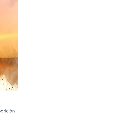
parición