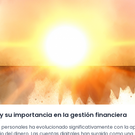
 y su importancia en la gestión financiera
zas personales ha evolucionado significativamente con la a
o del dinero. Las cuentas digitales han surgido como una