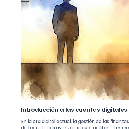
Introducción a las cuentas digitales
En la era digital actual, la gestión de las finan
de tecnologías avanzadas que facilitan el manej