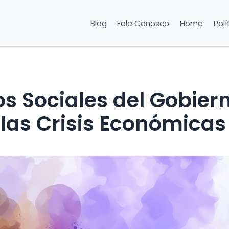
Blog
Fale Conosco
Home
Polí
s Sociales del Gobier
 las Crisis Económicas