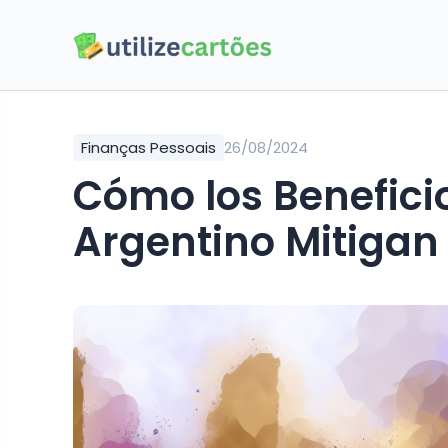
Finanças Pessoais
26/08/2024
Cómo los Beneficio
Argentino Mitigan