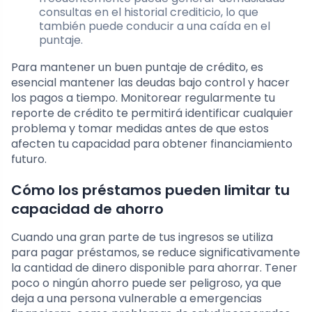
consultas en el historial crediticio, lo que
también puede conducir a una caída en el
puntaje.
Para mantener un buen puntaje de crédito, es
esencial mantener las deudas bajo control y hacer
los pagos a tiempo. Monitorear regularmente tu
reporte de crédito te permitirá identificar cualquier
problema y tomar medidas antes de que estos
afecten tu capacidad para obtener financiamiento
futuro.
Cómo los préstamos pueden limitar tu
capacidad de ahorro
Cuando una gran parte de tus ingresos se utiliza
para pagar préstamos, se reduce significativamente
la cantidad de dinero disponible para ahorrar. Tener
poco o ningún ahorro puede ser peligroso, ya que
deja a una persona vulnerable a emergencias