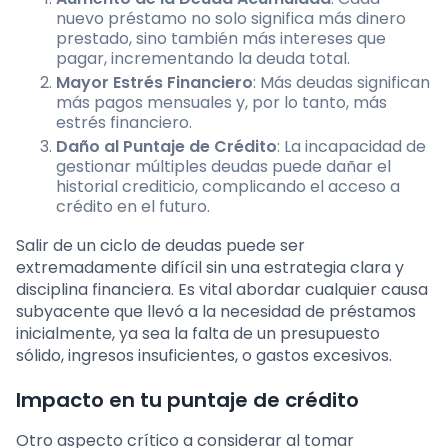
nuevo préstamo no solo significa más dinero
prestado, sino también más intereses que
pagar, incrementando la deuda total.
Mayor Estrés Financiero
: Más deudas significan
más pagos mensuales y, por lo tanto, más
estrés financiero.
Daño al Puntaje de Crédito
: La incapacidad de
gestionar múltiples deudas puede dañar el
historial crediticio, complicando el acceso a
crédito en el futuro.
Salir de un ciclo de deudas puede ser
extremadamente difícil sin una estrategia clara y
disciplina financiera. Es vital abordar cualquier causa
subyacente que llevó a la necesidad de préstamos
inicialmente, ya sea la falta de un presupuesto
sólido, ingresos insuficientes, o gastos excesivos.
Impacto en tu puntaje de crédito
Otro aspecto crítico a considerar al tomar