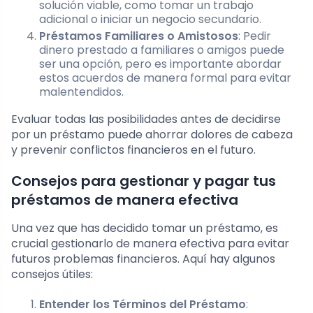
solución viable, como tomar un trabajo
adicional o iniciar un negocio secundario.
Préstamos Familiares o Amistosos
: Pedir
dinero prestado a familiares o amigos puede
ser una opción, pero es importante abordar
estos acuerdos de manera formal para evitar
malentendidos.
Evaluar todas las posibilidades antes de decidirse
por un préstamo puede ahorrar dolores de cabeza
y prevenir conflictos financieros en el futuro.
Consejos para gestionar y pagar tus
préstamos de manera efectiva
Una vez que has decidido tomar un préstamo, es
crucial gestionarlo de manera efectiva para evitar
futuros problemas financieros. Aquí hay algunos
consejos útiles:
Entender los Términos del Préstamo
: