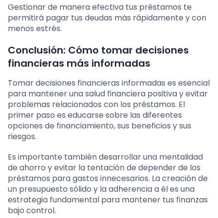
Gestionar de manera efectiva tus préstamos te
permitirá pagar tus deudas más rápidamente y con
menos estrés.
Conclusión: Cómo tomar decisiones
financieras más informadas
Tomar decisiones financieras informadas es esencial
para mantener una salud financiera positiva y evitar
problemas relacionados con los préstamos. El
primer paso es educarse sobre las diferentes
opciones de financiamiento, sus beneficios y sus
riesgos.
Es importante también desarrollar una mentalidad
de ahorro y evitar la tentación de depender de los
préstamos para gastos innecesarios. La creación de
un presupuesto sólido y la adherencia a él es una
estrategia fundamental para mantener tus finanzas
bajo control.