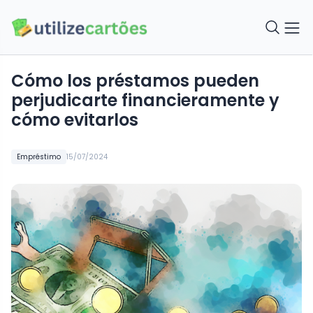
Cómo los préstamos pueden
perjudicarte financieramente y
cómo evitarlos
Empréstimo
15/07/2024