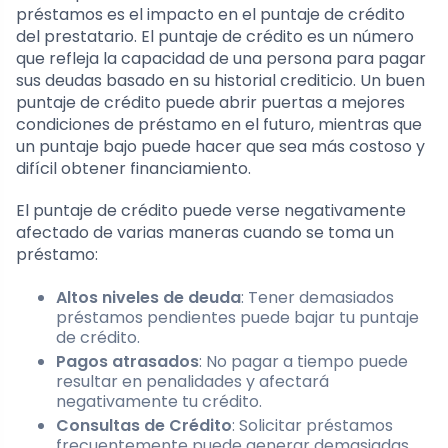
préstamos es el impacto en el puntaje de crédito
del prestatario. El puntaje de crédito es un número
que refleja la capacidad de una persona para pagar
sus deudas basado en su historial crediticio. Un buen
puntaje de crédito puede abrir puertas a mejores
condiciones de préstamo en el futuro, mientras que
un puntaje bajo puede hacer que sea más costoso y
difícil obtener financiamiento.
El puntaje de crédito puede verse negativamente
afectado de varias maneras cuando se toma un
préstamo:
Altos niveles de deuda
: Tener demasiados
préstamos pendientes puede bajar tu puntaje
de crédito.
Pagos atrasados
: No pagar a tiempo puede
resultar en penalidades y afectará
negativamente tu crédito.
Consultas de Crédito
: Solicitar préstamos
frecuentemente puede generar demasiadas