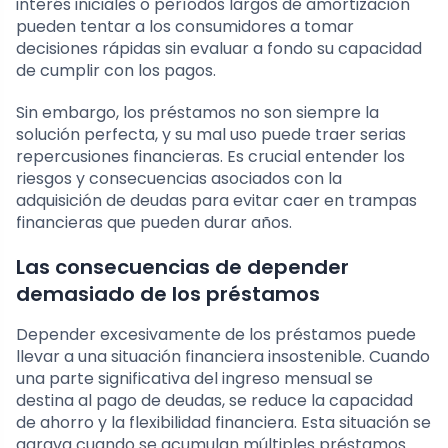
interés iniciales o períodos largos de amortización
pueden tentar a los consumidores a tomar
decisiones rápidas sin evaluar a fondo su capacidad
de cumplir con los pagos.
Sin embargo, los préstamos no son siempre la
solución perfecta, y su mal uso puede traer serias
repercusiones financieras. Es crucial entender los
riesgos y consecuencias asociados con la
adquisición de deudas para evitar caer en trampas
financieras que pueden durar años.
Las consecuencias de depender
demasiado de los préstamos
Depender excesivamente de los préstamos puede
llevar a una situación financiera insostenible. Cuando
una parte significativa del ingreso mensual se
destina al pago de deudas, se reduce la capacidad
de ahorro y la flexibilidad financiera. Esta situación se
agrava cuando se acumulan múltiples préstamos