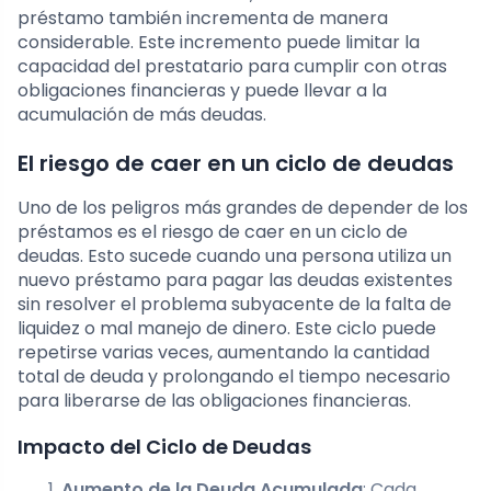
préstamo también incrementa de manera
considerable. Este incremento puede limitar la
capacidad del prestatario para cumplir con otras
obligaciones financieras y puede llevar a la
acumulación de más deudas.
El riesgo de caer en un ciclo de deudas
Uno de los peligros más grandes de depender de los
préstamos es el riesgo de caer en un ciclo de
deudas. Esto sucede cuando una persona utiliza un
nuevo préstamo para pagar las deudas existentes
sin resolver el problema subyacente de la falta de
liquidez o mal manejo de dinero. Este ciclo puede
repetirse varias veces, aumentando la cantidad
total de deuda y prolongando el tiempo necesario
para liberarse de las obligaciones financieras.
Impacto del Ciclo de Deudas
Aumento de la Deuda Acumulada
: Cada