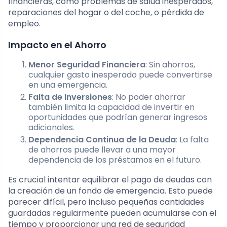
financieras, como problemas de salud inesperados,
reparaciones del hogar o del coche, o pérdida de
empleo.
Impacto en el Ahorro
Menor Seguridad Financiera
: Sin ahorros,
cualquier gasto inesperado puede convertirse
en una emergencia.
Falta de Inversiones
: No poder ahorrar
también limita la capacidad de invertir en
oportunidades que podrían generar ingresos
adicionales.
Dependencia Continua de la Deuda
: La falta
de ahorros puede llevar a una mayor
dependencia de los préstamos en el futuro.
Es crucial intentar equilibrar el pago de deudas con
la creación de un fondo de emergencia. Esto puede
parecer difícil, pero incluso pequeñas cantidades
guardadas regularmente pueden acumularse con el
tiempo y proporcionar una red de seguridad