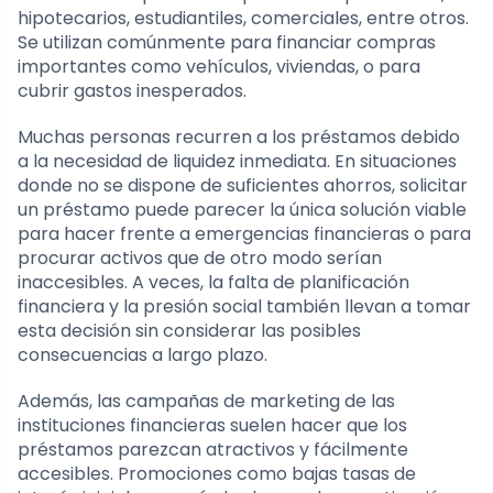
hipotecarios, estudiantiles, comerciales, entre otros.
Se utilizan comúnmente para financiar compras
importantes como vehículos, viviendas, o para
cubrir gastos inesperados.
Muchas personas recurren a los préstamos debido
a la necesidad de liquidez inmediata. En situaciones
donde no se dispone de suficientes ahorros, solicitar
un préstamo puede parecer la única solución viable
para hacer frente a emergencias financieras o para
procurar activos que de otro modo serían
inaccesibles. A veces, la falta de planificación
financiera y la presión social también llevan a tomar
esta decisión sin considerar las posibles
consecuencias a largo plazo.
Además, las campañas de marketing de las
instituciones financieras suelen hacer que los
préstamos parezcan atractivos y fácilmente
accesibles. Promociones como bajas tasas de