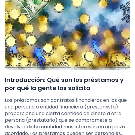
Introducción: Qué son los préstamos y
por qué la gente los solicita
Los préstamos son contratos financieros en los que
una persona o entidad financiera (prestamista)
proporciona una cierta cantidad de dinero a otra
persona (prestatario) que se compromete a
devolver dicha cantidad más intereses en un plazo
acordado. Los préstamos pueden ser personales,