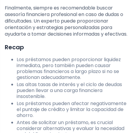
Finalmente, siempre es recomendable buscar
asesoría financiera profesional en caso de dudas o
dificultades. Un experto puede proporcionar
orientación y estrategias personalizadas para
ayudarte a tomar decisiones informadas y efectivas.
Recap
Los préstamos pueden proporcionar liquidez
inmediata, pero también pueden causar
problemas financieros a largo plazo si no se
gestionan adecuadamente.
Las altas tasas de interés y el ciclo de deudas
pueden llevar a una carga financiera
insostenible.
Los préstamos pueden afectar negativamente
el puntaje de crédito y limitar la capacidad de
ahorro.
Antes de solicitar un préstamo, es crucial
considerar alternativas y evaluar la necesidad