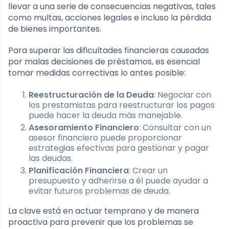
llevar a una serie de consecuencias negativas, tales
como multas, acciones legales e incluso la pérdida
de bienes importantes.
Para superar las dificultades financieras causadas
por malas decisiones de préstamos, es esencial
tomar medidas correctivas lo antes posible:
Reestructuración de la Deuda
: Negociar con
los prestamistas para reestructurar los pagos
puede hacer la deuda más manejable.
Asesoramiento Financiero
: Consultar con un
asesor financiero puede proporcionar
estrategias efectivas para gestionar y pagar
las deudas.
Planificación Financiera
: Crear un
presupuesto y adherirse a él puede ayudar a
evitar futuros problemas de deuda.
La clave está en actuar temprano y de manera
proactiva para prevenir que los problemas se