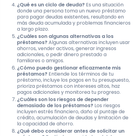
¿Qué es un ciclo de deuda?
Es una situación
donde una persona toma un nuevo préstamo
para pagar deudas existentes, resultando en
más deuda acumulada y problemas financieros
a largo plazo.
¿Cuáles son algunas alternativas a los
préstamos?
Algunas alternativas incluyen usar
ahorros, vender activos, generar ingresos
adicionales, o pedir dinero prestado a
familiares o amigos.
¿Cómo puedo gestionar eficazmente mis
préstamos?
Entiende los términos de tu
préstamo, incluye los pagos en tu presupuesto,
prioriza préstamos con intereses altos, haz
pagos adicionales y monitorea tu progreso.
¿Cuáles son los riesgos de depender
demasiado de los préstamos?
Los riesgos
incluyen estrés financiero, daño al puntaje de
crédito, acumulación de deudas y limitación de
la capacidad de ahorro.
¿Qué debo considerar antes de solicitar un