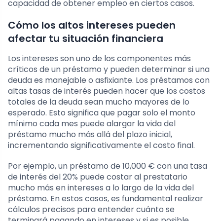
capacidad de obtener empleo en ciertos casos.
Cómo los altos intereses pueden
afectar tu situación financiera
Los intereses son uno de los componentes más
críticos de un préstamo y pueden determinar si una
deuda es manejable o asfixiante. Los préstamos con
altas tasas de interés pueden hacer que los costos
totales de la deuda sean mucho mayores de lo
esperado. Esto significa que pagar solo el monto
mínimo cada mes puede alargar la vida del
préstamo mucho más allá del plazo inicial,
incrementando significativamente el costo final.
Por ejemplo, un préstamo de 10,000 € con una tasa
de interés del 20% puede costar al prestatario
mucho más en intereses a lo largo de la vida del
préstamo. En estos casos, es fundamental realizar
cálculos precisos para entender cuánto se
terminará pagando en intereses y si es posible