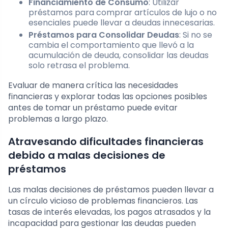
Financiamiento de Consumo
: Utilizar
préstamos para comprar artículos de lujo o no
esenciales puede llevar a deudas innecesarias.
Préstamos para Consolidar Deudas
: Si no se
cambia el comportamiento que llevó a la
acumulación de deuda, consolidar las deudas
solo retrasa el problema.
Evaluar de manera crítica las necesidades
financieras y explorar todas las opciones posibles
antes de tomar un préstamo puede evitar
problemas a largo plazo.
Atravesando dificultades financieras
debido a malas decisiones de
préstamos
Las malas decisiones de préstamos pueden llevar a
un círculo vicioso de problemas financieros. Las
tasas de interés elevadas, los pagos atrasados y la
incapacidad para gestionar las deudas pueden