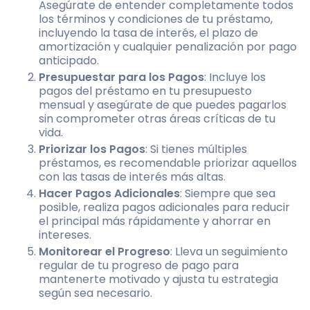
Asegúrate de entender completamente todos
los términos y condiciones de tu préstamo,
incluyendo la tasa de interés, el plazo de
amortización y cualquier penalización por pago
anticipado.
Presupuestar para los Pagos
: Incluye los
pagos del préstamo en tu presupuesto
mensual y asegúrate de que puedes pagarlos
sin comprometer otras áreas críticas de tu
vida.
Priorizar los Pagos
: Si tienes múltiples
préstamos, es recomendable priorizar aquellos
con las tasas de interés más altas.
Hacer Pagos Adicionales
: Siempre que sea
posible, realiza pagos adicionales para reducir
el principal más rápidamente y ahorrar en
intereses.
Monitorear el Progreso
: Lleva un seguimiento
regular de tu progreso de pago para
mantenerte motivado y ajusta tu estrategia
según sea necesario.