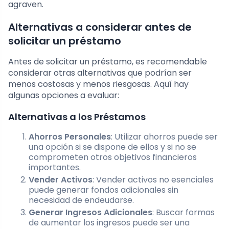
agraven.
Alternativas a considerar antes de
solicitar un préstamo
Antes de solicitar un préstamo, es recomendable
considerar otras alternativas que podrían ser
menos costosas y menos riesgosas. Aquí hay
algunas opciones a evaluar:
Alternativas a los Préstamos
Ahorros Personales
: Utilizar ahorros puede ser
una opción si se dispone de ellos y si no se
comprometen otros objetivos financieros
importantes.
Vender Activos
: Vender activos no esenciales
puede generar fondos adicionales sin
necesidad de endeudarse.
Generar Ingresos Adicionales
: Buscar formas
de aumentar los ingresos puede ser una