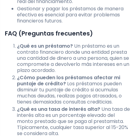
real del financiamiento.
Gestionar y pagar los préstamos de manera
efectiva es esencial para evitar problemas
financieros futuros.
FAQ (Preguntas frecuentes)
¿Qué es un préstamo?
Un préstamo es un
contrato financiero donde una entidad presta
una cantidad de dinero a una persona, quien se
compromete a devolverlo más intereses en un
plazo acordado.
¿Cómo pueden los préstamos afectar mi
puntaje de crédito?
Los préstamos pueden
disminuir tu puntaje de crédito si acumulas
muchas deudas, realizas pagos atrasados, o
tienes demasiadas consultas crediticias.
¿Qué es una tasa de interés alta?
Una tasa de
interés alta es un porcentaje elevado del
monto prestado que se paga al prestamista.
Típicamente, cualquier tasa superior al 15-20%
se considera alta.