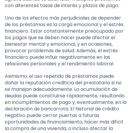
con diferentes tasas de interés y plazos de pago.
Uno de los efectos más perjudiciales de depender
de los préstamos es la carga emocional y el estrés
financiero. Estar constantemente preocupado por
los pagos que se deben hacer puede afectar el
bienestar mental y emocional, y en ocasiones,
provocar problemas de salud. Además, el estrés
financiero puede influir negativamente en las
relaciones personales y el rendimiento laboral.
Asimismo, el uso repetido de préstamos puede
dañar la reputación crediticia del prestatario si no
se manejan adecuadamente. La acumulación de
deudas puede construirse rápidamente, resultando
en incumplimientos de pago y, eventualmente, en la
declaración de bancarrota. El historial de crédito
negativo puede cerrar puertas a futuras
oportunidades de financiamiento, hacer más difícil
la compra de una vivienda, o incluso afectar la