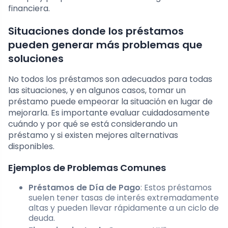
financiera.
Situaciones donde los préstamos
pueden generar más problemas que
soluciones
No todos los préstamos son adecuados para todas
las situaciones, y en algunos casos, tomar un
préstamo puede empeorar la situación en lugar de
mejorarla. Es importante evaluar cuidadosamente
cuándo y por qué se está considerando un
préstamo y si existen mejores alternativas
disponibles.
Ejemplos de Problemas Comunes
Préstamos de Día de Pago
: Estos préstamos
suelen tener tasas de interés extremadamente
altas y pueden llevar rápidamente a un ciclo de
deuda.