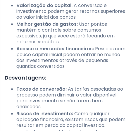
Valorização do capital:
A conversão e
investimento podem gerar retornos superiores
ao valor inicial dos pontos.
Melhor gestão de gastos:
Usar pontos
mantém o controle sobre consumos
excessivos, já que você estará focando em
retornos versáteis.
Acesso a mercados financeiros:
Pessoas com
pouco capital inicial podem entrar no mundo
dos investimentos através de pequenas
quantias convertidas.
Desvantagens:
Taxas de conversão:
As tarifas associadas ao
processo podem diminuir o valor disponível
para investimento se não forem bem
analisadas.
Riscos de investimento:
Como qualquer
aplicação financeira, existem riscos que podem
resultar em perda do capital investido.