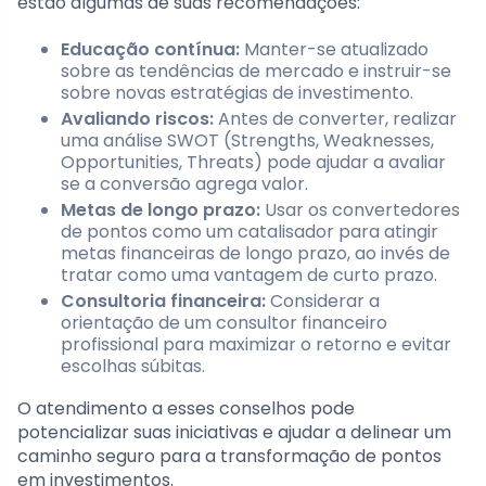
estão algumas de suas recomendações:
Educação contínua:
Manter-se atualizado
sobre as tendências de mercado e instruir-se
sobre novas estratégias de investimento.
Avaliando riscos:
Antes de converter, realizar
uma análise SWOT (Strengths, Weaknesses,
Opportunities, Threats) pode ajudar a avaliar
se a conversão agrega valor.
Metas de longo prazo:
Usar os convertedores
de pontos como um catalisador para atingir
metas financeiras de longo prazo, ao invés de
tratar como uma vantagem de curto prazo.
Consultoria financeira:
Considerar a
orientação de um consultor financeiro
profissional para maximizar o retorno e evitar
escolhas súbitas.
O atendimento a esses conselhos pode
potencializar suas iniciativas e ajudar a delinear um
caminho seguro para a transformação de pontos
em investimentos.