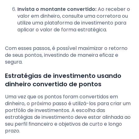
Invista o montante convertido:
Ao receber o
valor em dinheiro, consulte uma corretora ou
utilize uma plataforma de investimento para
aplicar o valor de forma estratégica.
Com esses passos, é possível maximizar o retorno
de seus pontos, investindo de maneira eficaz e
segura.
Estratégias de investimento usando
dinheiro convertido de pontos
Uma vez que os pontos foram convertidos em
dinheiro, o próximo passo é utilizá-los para criar um
portfólio de investimentos. A escolha das
estratégias de investimento deve estar alinhada ao
seu perfil financeiro e objetivos de curto e longo
prazo.