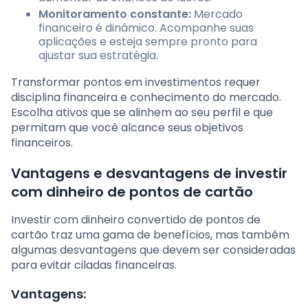
Monitoramento constante:
Mercado
financeiro é dinâmico. Acompanhe suas
aplicações e esteja sempre pronto para
ajustar sua estratégia.
Transformar pontos em investimentos requer
disciplina financeira e conhecimento do mercado.
Escolha ativos que se alinhem ao seu perfil e que
permitam que você alcance seus objetivos
financeiros.
Vantagens e desvantagens de investir
com dinheiro de pontos de cartão
Investir com dinheiro convertido de pontos de
cartão traz uma gama de benefícios, mas também
algumas desvantagens que devem ser consideradas
para evitar ciladas financeiras.
Vantagens: