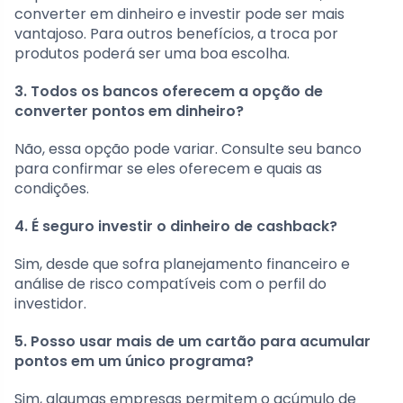
converter em dinheiro e investir pode ser mais
vantajoso. Para outros benefícios, a troca por
produtos poderá ser uma boa escolha.
3. Todos os bancos oferecem a opção de
converter pontos em dinheiro?
Não, essa opção pode variar. Consulte seu banco
para confirmar se eles oferecem e quais as
condições.
4. É seguro investir o dinheiro de cashback?
Sim, desde que sofra planejamento financeiro e
análise de risco compatíveis com o perfil do
investidor.
5. Posso usar mais de um cartão para acumular
pontos em um único programa?
Sim, algumas empresas permitem o acúmulo de