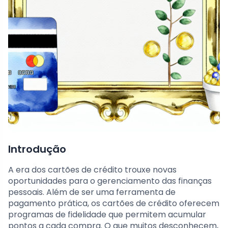
Introdução
A era dos cartões de crédito trouxe novas
oportunidades para o gerenciamento das finanças
pessoais. Além de ser uma ferramenta de
pagamento prática, os cartões de crédito oferecem
programas de fidelidade que permitem acumular
pontos a cada compra. O que muitos desconhecem,