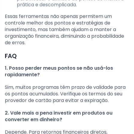
prática e descomplicada.
Essas ferramentas não apenas permitem um
controle melhor dos pontos e estratégias de
investimento, mas também ajudam a manter a
organização financeira, diminuindo a probabilidade
de erros.
FAQ
1. Posso perder meus pontos se não usá-los
rapidamente?
Sim, muitos programas têm prazo de validade para
os pontos acumulados. Verifique os termos do seu
provedor de cartão para evitar a expiração.
2. Vale mais a pena investir em produtos ou
converter em dinheiro?
Depende. Para retornos financeiros diretos,