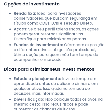
Opções de investimento
Renda fixa:
Ideal para investidores
conservadores, que buscam segurança em
títulos como CDBs, LCIs e Tesouro Direto.
Ações:
Se o seu perfil tolera riscos, as ações
podem gerar retornos significativos.
Diversifique para minimizar as perdas.
Fundos de investimento:
Oferecem exposição
a diferentes ativos sob gestão profissional,
ótima opção para quem não tem tempo de
acompanhar o mercado.
Dicas para otimizar seus investimentos
Estudo e planejamento:
Invista tempo em
aprendizado antes de aplicar o dinheiro em
qualquer ativo. Isso ajuda na tomada de
decisões mais informadas.
Diversificação:
Não coloque todos os ovos na
mesma cesta. Isso reduz riscos e pode
aumentar as chances de lucros.