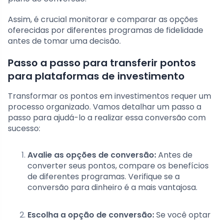
Assim, é crucial monitorar e comparar as opções
oferecidas por diferentes programas de fidelidade
antes de tomar uma decisão.
Passo a passo para transferir pontos
para plataformas de investimento
Transformar os pontos em investimentos requer um
processo organizado. Vamos detalhar um passo a
passo para ajudá-lo a realizar essa conversão com
sucesso:
Avalie as opções de conversão:
Antes de
converter seus pontos, compare os benefícios
de diferentes programas. Verifique se a
conversão para dinheiro é a mais vantajosa.
Escolha a opção de conversão:
Se você optar