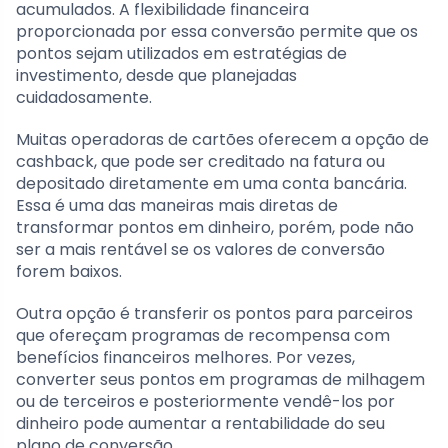
acumulados. A flexibilidade financeira
proporcionada por essa conversão permite que os
pontos sejam utilizados em estratégias de
investimento, desde que planejadas
cuidadosamente.
Muitas operadoras de cartões oferecem a opção de
cashback, que pode ser creditado na fatura ou
depositado diretamente em uma conta bancária.
Essa é uma das maneiras mais diretas de
transformar pontos em dinheiro, porém, pode não
ser a mais rentável se os valores de conversão
forem baixos.
Outra opção é transferir os pontos para parceiros
que ofereçam programas de recompensa com
benefícios financeiros melhores. Por vezes,
converter seus pontos em programas de milhagem
ou de terceiros e posteriormente vendê-los por
dinheiro pode aumentar a rentabilidade do seu
plano de conversão.