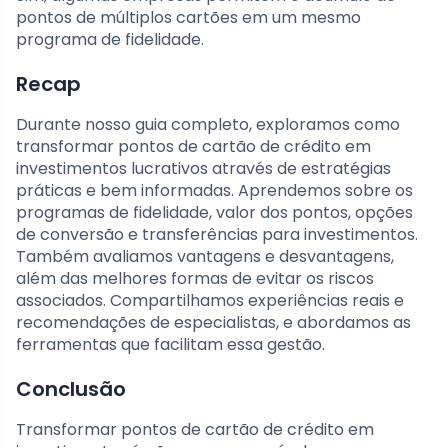
pontos de múltiplos cartões em um mesmo
programa de fidelidade.
Recap
Durante nosso guia completo, exploramos como
transformar pontos de cartão de crédito em
investimentos lucrativos através de estratégias
práticas e bem informadas. Aprendemos sobre os
programas de fidelidade, valor dos pontos, opções
de conversão e transferências para investimentos.
Também avaliamos vantagens e desvantagens,
além das melhores formas de evitar os riscos
associados. Compartilhamos experiências reais e
recomendações de especialistas, e abordamos as
ferramentas que facilitam essa gestão.
Conclusão
Transformar pontos de cartão de crédito em