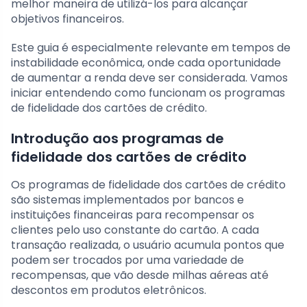
melhor maneira de utilizá-los para alcançar
objetivos financeiros.
Este guia é especialmente relevante em tempos de
instabilidade econômica, onde cada oportunidade
de aumentar a renda deve ser considerada. Vamos
iniciar entendendo como funcionam os programas
de fidelidade dos cartões de crédito.
Introdução aos programas de
fidelidade dos cartões de crédito
Os programas de fidelidade dos cartões de crédito
são sistemas implementados por bancos e
instituições financeiras para recompensar os
clientes pelo uso constante do cartão. A cada
transação realizada, o usuário acumula pontos que
podem ser trocados por uma variedade de
recompensas, que vão desde milhas aéreas até
descontos em produtos eletrônicos.