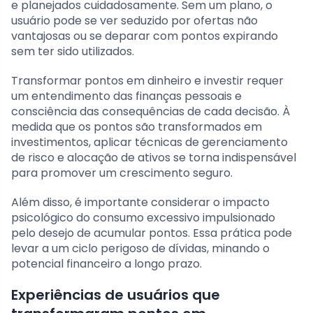
e planejados cuidadosamente. Sem um plano, o
usuário pode se ver seduzido por ofertas não
vantajosas ou se deparar com pontos expirando
sem ter sido utilizados.
Transformar pontos em dinheiro e investir requer
um entendimento das finanças pessoais e
consciência das consequências de cada decisão. À
medida que os pontos são transformados em
investimentos, aplicar técnicas de gerenciamento
de risco e alocação de ativos se torna indispensável
para promover um crescimento seguro.
Além disso, é importante considerar o impacto
psicológico do consumo excessivo impulsionado
pelo desejo de acumular pontos. Essa prática pode
levar a um ciclo perigoso de dívidas, minando o
potencial financeiro a longo prazo.
Experiências de usuários que