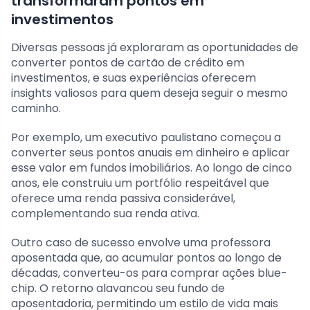
transformaram pontos em
investimentos
Diversas pessoas já exploraram as oportunidades de
converter pontos de cartão de crédito em
investimentos, e suas experiências oferecem
insights valiosos para quem deseja seguir o mesmo
caminho.
Por exemplo, um executivo paulistano começou a
converter seus pontos anuais em dinheiro e aplicar
esse valor em fundos imobiliários. Ao longo de cinco
anos, ele construiu um portfólio respeitável que
oferece uma renda passiva considerável,
complementando sua renda ativa.
Outro caso de sucesso envolve uma professora
aposentada que, ao acumular pontos ao longo de
décadas, converteu-os para comprar ações blue-
chip. O retorno alavancou seu fundo de
aposentadoria, permitindo um estilo de vida mais