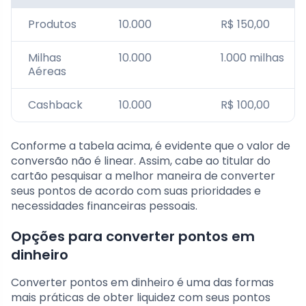
Produtos
10.000
R$ 150,00
Milhas
10.000
1.000 milhas
Aéreas
Cashback
10.000
R$ 100,00
Conforme a tabela acima, é evidente que o valor de
conversão não é linear. Assim, cabe ao titular do
cartão pesquisar a melhor maneira de converter
seus pontos de acordo com suas prioridades e
necessidades financeiras pessoais.
Opções para converter pontos em
dinheiro
Converter pontos em dinheiro é uma das formas
mais práticas de obter liquidez com seus pontos