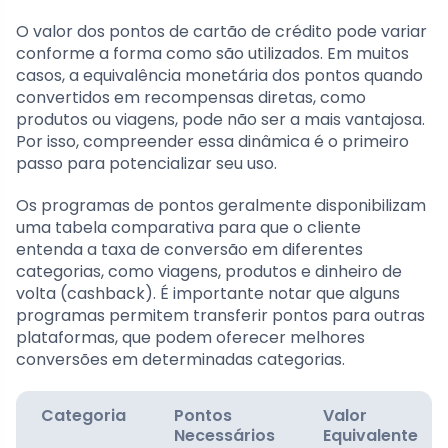
O valor dos pontos de cartão de crédito pode variar
conforme a forma como são utilizados. Em muitos
casos, a equivalência monetária dos pontos quando
convertidos em recompensas diretas, como
produtos ou viagens, pode não ser a mais vantajosa.
Por isso, compreender essa dinâmica é o primeiro
passo para potencializar seu uso.
Os programas de pontos geralmente disponibilizam
uma tabela comparativa para que o cliente
entenda a taxa de conversão em diferentes
categorias, como viagens, produtos e dinheiro de
volta (cashback). É importante notar que alguns
programas permitem transferir pontos para outras
plataformas, que podem oferecer melhores
conversões em determinadas categorias.
Categoria
Pontos
Valor
Necessários
Equivalente