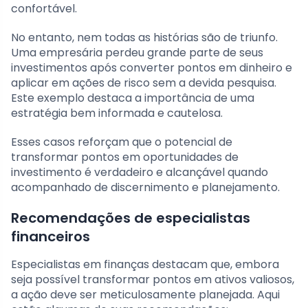
confortável.
No entanto, nem todas as histórias são de triunfo.
Uma empresária perdeu grande parte de seus
investimentos após converter pontos em dinheiro e
aplicar em ações de risco sem a devida pesquisa.
Este exemplo destaca a importância de uma
estratégia bem informada e cautelosa.
Esses casos reforçam que o potencial de
transformar pontos em oportunidades de
investimento é verdadeiro e alcançável quando
acompanhado de discernimento e planejamento.
Recomendações de especialistas
financeiros
Especialistas em finanças destacam que, embora
seja possível transformar pontos em ativos valiosos,
a ação deve ser meticulosamente planejada. Aqui