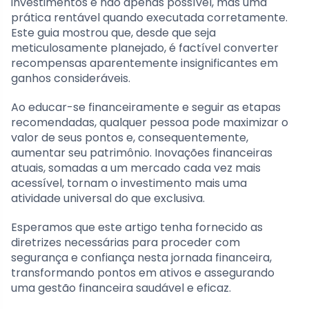
investimentos é não apenas possível, mas uma
prática rentável quando executada corretamente.
Este guia mostrou que, desde que seja
meticulosamente planejado, é factível converter
recompensas aparentemente insignificantes em
ganhos consideráveis.
Ao educar-se financeiramente e seguir as etapas
recomendadas, qualquer pessoa pode maximizar o
valor de seus pontos e, consequentemente,
aumentar seu patrimônio. Inovações financeiras
atuais, somadas a um mercado cada vez mais
acessível, tornam o investimento mais uma
atividade universal do que exclusiva.
Esperamos que este artigo tenha fornecido as
diretrizes necessárias para proceder com
segurança e confiança nesta jornada financeira,
transformando pontos em ativos e assegurando
uma gestão financeira saudável e eficaz.