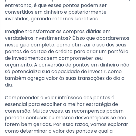
entretanto, é que esses pontos podem ser
convertidos em dinheiro e posteriormente
investidos, gerando retornos lucrativos.
Imagine transformar as compras diárias em
verdadeiros investimentos? É isso que abordaremos
neste guia completo: como otimizar o uso dos seus
pontos de cartão de crédito para criar um portfólio
de investimentos sem comprometer seu
orçamento. A conversão de pontos em dinheiro não
só potencializa sua capacidade de investir, como
também agrega valor às suas transações do dia a
dia.
Compreender o valor intrínseco dos pontos é
essencial para escolher a melhor estratégia de
conversão. Muitas vezes, as recompensas podem
parecer confusas ou mesmo desvantajosas se não
forem bem geridas. Por essa razão, vamos explorar
como determinar o valor dos pontos e qual a