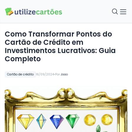
Como Transformar Pontos do
Cartão de Crédito em
Investimentos Lucrativos: Guia
Completo
•
Cartão de crédito
16/09/2024
Por
Joao