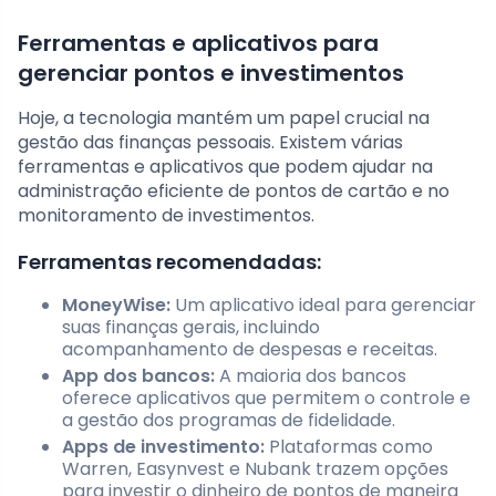
Ferramentas e aplicativos para
gerenciar pontos e investimentos
Hoje, a tecnologia mantém um papel crucial na
gestão das finanças pessoais. Existem várias
ferramentas e aplicativos que podem ajudar na
administração eficiente de pontos de cartão e no
monitoramento de investimentos.
Ferramentas recomendadas:
MoneyWise:
Um aplicativo ideal para gerenciar
suas finanças gerais, incluindo
acompanhamento de despesas e receitas.
App dos bancos:
A maioria dos bancos
oferece aplicativos que permitem o controle e
a gestão dos programas de fidelidade.
Apps de investimento:
Plataformas como
Warren, Easynvest e Nubank trazem opções
para investir o dinheiro de pontos de maneira