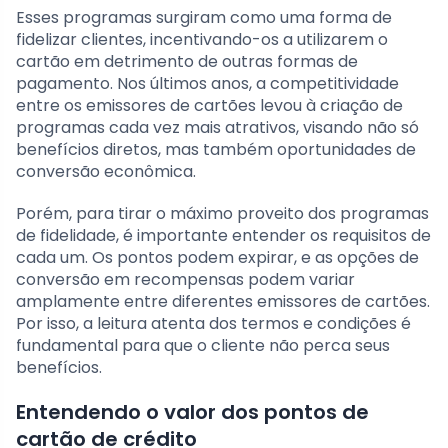
Esses programas surgiram como uma forma de
fidelizar clientes, incentivando-os a utilizarem o
cartão em detrimento de outras formas de
pagamento. Nos últimos anos, a competitividade
entre os emissores de cartões levou à criação de
programas cada vez mais atrativos, visando não só
benefícios diretos, mas também oportunidades de
conversão econômica.
Porém, para tirar o máximo proveito dos programas
de fidelidade, é importante entender os requisitos de
cada um. Os pontos podem expirar, e as opções de
conversão em recompensas podem variar
amplamente entre diferentes emissores de cartões.
Por isso, a leitura atenta dos termos e condições é
fundamental para que o cliente não perca seus
benefícios.
Entendendo o valor dos pontos de
cartão de crédito