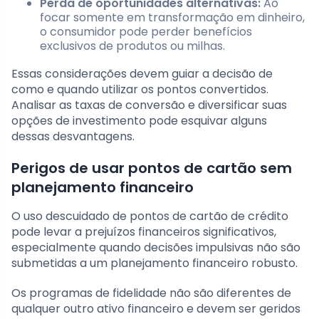
Perda de oportunidades alternativas:
Ao
focar somente em transformação em dinheiro,
o consumidor pode perder benefícios
exclusivos de produtos ou milhas.
Essas considerações devem guiar a decisão de
como e quando utilizar os pontos convertidos.
Analisar as taxas de conversão e diversificar suas
opções de investimento pode esquivar alguns
dessas desvantagens.
Perigos de usar pontos de cartão sem
planejamento financeiro
O uso descuidado de pontos de cartão de crédito
pode levar a prejuízos financeiros significativos,
especialmente quando decisões impulsivas não são
submetidas a um planejamento financeiro robusto.
Os programas de fidelidade não são diferentes de
qualquer outro ativo financeiro e devem ser geridos