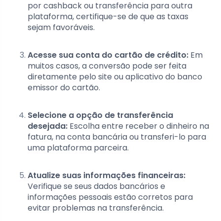
por cashback ou transferência para outra
plataforma, certifique-se de que as taxas
sejam favoráveis.
Acesse sua conta do cartão de crédito:
Em
muitos casos, a conversão pode ser feita
diretamente pelo site ou aplicativo do banco
emissor do cartão.
Selecione a opção de transferência
desejada:
Escolha entre receber o dinheiro na
fatura, na conta bancária ou transferi-lo para
uma plataforma parceira.
Atualize suas informações financeiras:
Verifique se seus dados bancários e
informações pessoais estão corretos para
evitar problemas na transferência.