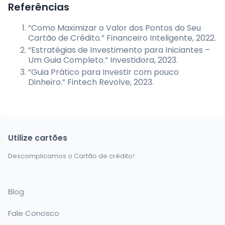
Referências
“Como Maximizar o Valor dos Pontos do Seu
Cartão de Crédito.” Financeiro Inteligente, 2022.
“Estratégias de Investimento para Iniciantes –
Um Guia Completo.” Investidora, 2023.
“Guia Prático para Investir com pouco
Dinheiro.” Fintech Revolve, 2023.
Utilize cartões
Descomplicamos o Cartão de crédito!
Blog
Fale Conosco