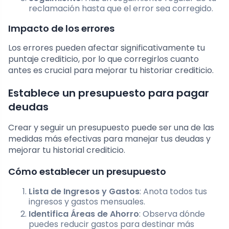
reclamación hasta que el error sea corregido.
Impacto de los errores
Los errores pueden afectar significativamente tu
puntaje crediticio, por lo que corregirlos cuanto
antes es crucial para mejorar tu historiar crediticio.
Establece un presupuesto para pagar
deudas
Crear y seguir un presupuesto puede ser una de las
medidas más efectivas para manejar tus deudas y
mejorar tu historial crediticio.
Cómo establecer un presupuesto
Lista de Ingresos y Gastos
: Anota todos tus
ingresos y gastos mensuales.
Identifica Áreas de Ahorro
: Observa dónde
puedes reducir gastos para destinar más