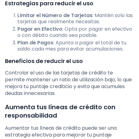
Estrategias para reducir el uso
Limitar el Número de Tarjetas
: Mantén solo las
tarjetas que realmente necesitas.
Pagar en Efectivo
: Opta por pagar en efectivo
o con débito cuando sea posible.
Plan de Pagos
: Apunta a pagar el total de tu
saldo cada mes para evitar acumulaciones.
Beneficios de reducir el uso
Controlar el uso de las tarjetas de crédito te
permite mantener un ratio de utilización bajo, lo que
mejora tu puntaje crediticio y evita que acumules
deudas innecesarias.
Aumenta tus líneas de crédito con
responsabilidad
Aumentar tus líneas de crédito puede ser una
estrategia efectiva para mejorar tu puntaje