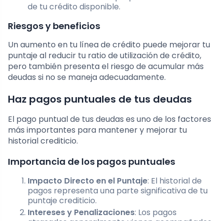
de tu crédito disponible.
Riesgos y beneficios
Un aumento en tu línea de crédito puede mejorar tu
puntaje al reducir tu ratio de utilización de crédito,
pero también presenta el riesgo de acumular más
deudas si no se maneja adecuadamente.
Haz pagos puntuales de tus deudas
El pago puntual de tus deudas es uno de los factores
más importantes para mantener y mejorar tu
historial crediticio.
Importancia de los pagos puntuales
Impacto Directo en el Puntaje
: El historial de
pagos representa una parte significativa de tu
puntaje crediticio.
Intereses y Penalizaciones
: Los pagos