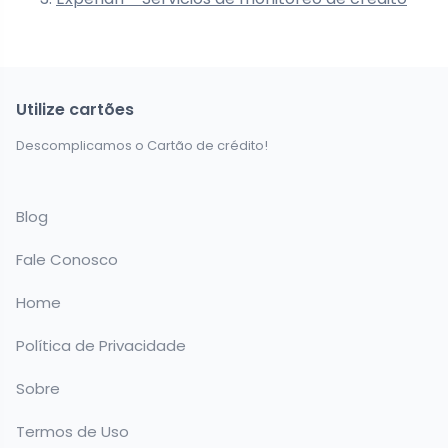
Utilize cartões
Descomplicamos o Cartão de crédito!
Blog
Fale Conosco
Home
Política de Privacidade
Sobre
Termos de Uso