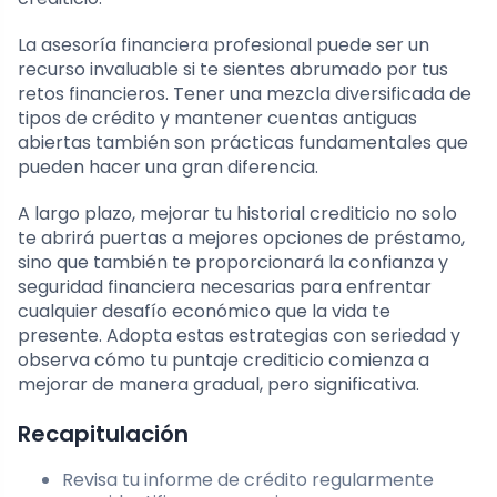
La asesoría financiera profesional puede ser un
recurso invaluable si te sientes abrumado por tus
retos financieros. Tener una mezcla diversificada de
tipos de crédito y mantener cuentas antiguas
abiertas también son prácticas fundamentales que
pueden hacer una gran diferencia.
A largo plazo, mejorar tu historial crediticio no solo
te abrirá puertas a mejores opciones de préstamo,
sino que también te proporcionará la confianza y
seguridad financiera necesarias para enfrentar
cualquier desafío económico que la vida te
presente. Adopta estas estrategias con seriedad y
observa cómo tu puntaje crediticio comienza a
mejorar de manera gradual, pero significativa.
Recapitulación
Revisa tu informe de crédito regularmente