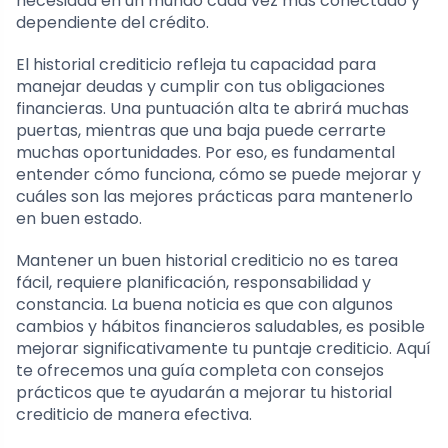
necesidad en un mundo cada vez más conectado y
dependiente del crédito.
El historial crediticio refleja tu capacidad para
manejar deudas y cumplir con tus obligaciones
financieras. Una puntuación alta te abrirá muchas
puertas, mientras que una baja puede cerrarte
muchas oportunidades. Por eso, es fundamental
entender cómo funciona, cómo se puede mejorar y
cuáles son las mejores prácticas para mantenerlo
en buen estado.
Mantener un buen historial crediticio no es tarea
fácil, requiere planificación, responsabilidad y
constancia. La buena noticia es que con algunos
cambios y hábitos financieros saludables, es posible
mejorar significativamente tu puntaje crediticio. Aquí
te ofrecemos una guía completa con consejos
prácticos que te ayudarán a mejorar tu historial
crediticio de manera efectiva.