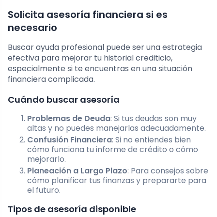
Solicita asesoría financiera si es
necesario
Buscar ayuda profesional puede ser una estrategia
efectiva para mejorar tu historial crediticio,
especialmente si te encuentras en una situación
financiera complicada.
Cuándo buscar asesoría
Problemas de Deuda
: Si tus deudas son muy
altas y no puedes manejarlas adecuadamente.
Confusión Financiera
: Si no entiendes bien
cómo funciona tu informe de crédito o cómo
mejorarlo.
Planeación a Largo Plazo
: Para consejos sobre
cómo planificar tus finanzas y prepararte para
el futuro.
Tipos de asesoría disponible