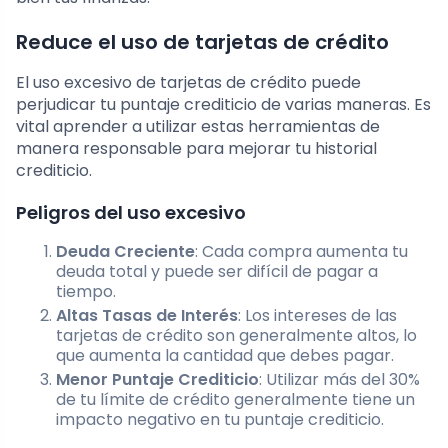
Reduce el uso de tarjetas de crédito
El uso excesivo de tarjetas de crédito puede
perjudicar tu puntaje crediticio de varias maneras. Es
vital aprender a utilizar estas herramientas de
manera responsable para mejorar tu historial
crediticio.
Peligros del uso excesivo
Deuda Creciente
: Cada compra aumenta tu
deuda total y puede ser difícil de pagar a
tiempo.
Altas Tasas de Interés
: Los intereses de las
tarjetas de crédito son generalmente altos, lo
que aumenta la cantidad que debes pagar.
Menor Puntaje Crediticio
: Utilizar más del 30%
de tu límite de crédito generalmente tiene un
impacto negativo en tu puntaje crediticio.