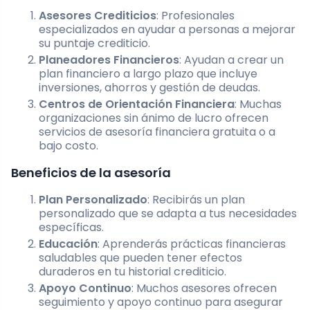
Asesores Crediticios
: Profesionales
especializados en ayudar a personas a mejorar
su puntaje crediticio.
Planeadores Financieros
: Ayudan a crear un
plan financiero a largo plazo que incluye
inversiones, ahorros y gestión de deudas.
Centros de Orientación Financiera
: Muchas
organizaciones sin ánimo de lucro ofrecen
servicios de asesoría financiera gratuita o a
bajo costo.
Beneficios de la asesoría
Plan Personalizado
: Recibirás un plan
personalizado que se adapta a tus necesidades
específicas.
Educación
: Aprenderás prácticas financieras
saludables que pueden tener efectos
duraderos en tu historial crediticio.
Apoyo Continuo
: Muchos asesores ofrecen
seguimiento y apoyo continuo para asegurar