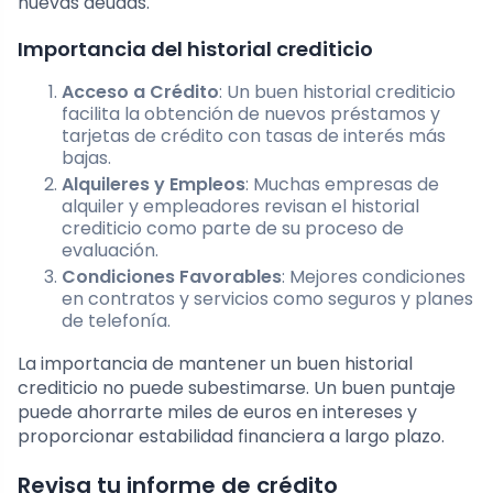
nuevas deudas.
Importancia del historial crediticio
Acceso a Crédito
: Un buen historial crediticio
facilita la obtención de nuevos préstamos y
tarjetas de crédito con tasas de interés más
bajas.
Alquileres y Empleos
: Muchas empresas de
alquiler y empleadores revisan el historial
crediticio como parte de su proceso de
evaluación.
Condiciones Favorables
: Mejores condiciones
en contratos y servicios como seguros y planes
de telefonía.
La importancia de mantener un buen historial
crediticio no puede subestimarse. Un buen puntaje
puede ahorrarte miles de euros en intereses y
proporcionar estabilidad financiera a largo plazo.
Revisa tu informe de crédito