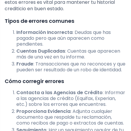
estos errores es vital para mantener tu historial
crediticio en buen estado.
Tipos de errores comunes
Información Incorrecta
: Deudas que has
pagado pero que aún aparecen como
pendientes.
Cuentas Duplicadas
: Cuentas que aparecen
más de una vez en tu informe.
Fraude
: Transacciones que no reconoces y que
pueden ser resultado de un robo de identidad.
Cómo corregir errores
Contacta a las Agencias de Crédito
: Informar
a las agencias de crédito (Equifax, Experian,
etc.) sobre los errores que encuentres.
Proporciona Evidencia
: Adjunta cualquier
documento que respalde tu reclamación,
como recibos de pago o extractos de cuentas.
Seguimiento
: Haz un seguimiento regular de tu