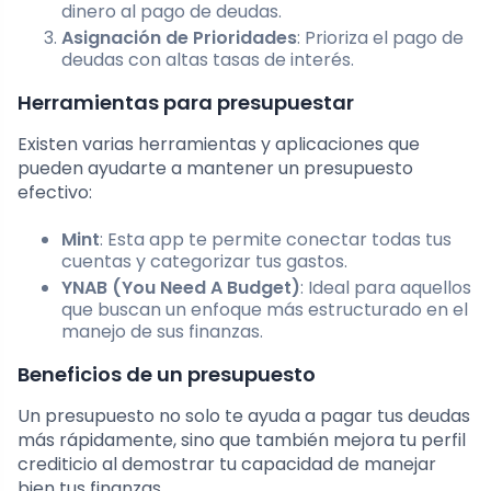
dinero al pago de deudas.
Asignación de Prioridades
: Prioriza el pago de
deudas con altas tasas de interés.
Herramientas para presupuestar
Existen varias herramientas y aplicaciones que
pueden ayudarte a mantener un presupuesto
efectivo:
Mint
: Esta app te permite conectar todas tus
cuentas y categorizar tus gastos.
YNAB (You Need A Budget)
: Ideal para aquellos
que buscan un enfoque más estructurado en el
manejo de sus finanzas.
Beneficios de un presupuesto
Un presupuesto no solo te ayuda a pagar tus deudas
más rápidamente, sino que también mejora tu perfil
crediticio al demostrar tu capacidad de manejar
bien tus finanzas.