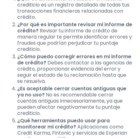
crediticio es un registro detallado de todas tus
transacciones financieras relacionadas con
crédito.
¿Por qué es importante revisar mi informe de
crédito?
Revisar tu informe de crédito de
manera regular te permite identificar errores y
fraudes que podrían perjudicar tu puntaje
crediticio.
¿Cómo puedo corregir errores en mi informe
de crédito?
Debes contactar a las agencias de
crédito, proporcionar evidencia del error y
seguir el estado de tu reclamación hasta que
se resuelva.
¿Es aceptable cerrar cuentas antiguas que
ya no uso?
No es recomendable cerrar
cuentas antiguas innecesariamente, ya que
pueden afectar negativamente tu puntaje
crediticio.
¿Qué herramientas puedo usar para
monitorear mi crédito?
Aplicaciones como
Credit Karma, Fintonic y servicios de Experian