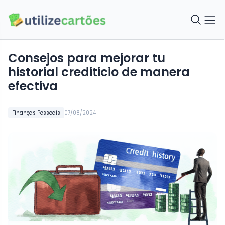
Consejos para mejorar tu
historial crediticio de manera
efectiva
Finanças Pessoais
07/08/2024