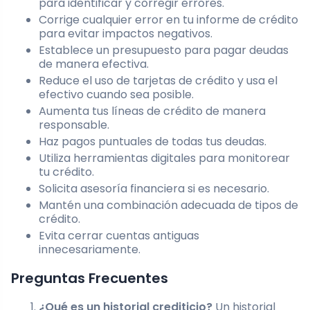
para identificar y corregir errores.
Corrige cualquier error en tu informe de crédito
para evitar impactos negativos.
Establece un presupuesto para pagar deudas
de manera efectiva.
Reduce el uso de tarjetas de crédito y usa el
efectivo cuando sea posible.
Aumenta tus líneas de crédito de manera
responsable.
Haz pagos puntuales de todas tus deudas.
Utiliza herramientas digitales para monitorear
tu crédito.
Solicita asesoría financiera si es necesario.
Mantén una combinación adecuada de tipos de
crédito.
Evita cerrar cuentas antiguas
innecesariamente.
Preguntas Frecuentes
¿Qué es un historial crediticio?
Un historial