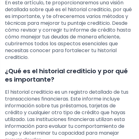
En este artículo, te proporcionaremos una visión
detallada sobre qué es el historial crediticio, por qué
es importante, y te ofreceremos varios métodos y
técnicas para mejorar tu puntaje crediticio. Desde
cómo revisar y corregir tu informe de crédito hasta
cómo manejar tus deudas de manera eficiente,
cubriremos todos los aspectos esenciales que
necesitas conocer para fortalecer tu historial
crediticio.
¿Qué es el historial crediticio y por qué
es importante?
El historial crediticio es un registro detallado de tus
transacciones financieras. Este informe incluye
información sobre tus préstamos, tarjetas de
crédito y cualquier otro tipo de crédito que hayas
utilizado. Las instituciones financieras utilizan esta
información para evaluar tu comportamiento de
pago y determinar tu capacidad para manejar