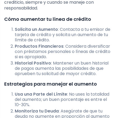
crediticio, siempre y cuando se maneje con
responsabilidad.
Cómo aumentar tu línea de crédito
Solicita un Aumento
: Contacta a tu emisor de
tarjeta de crédito y solicita un aumento de tu
límite de crédito.
Productos Financieros
: Considera diversificar
con préstamos personales o líneas de crédito
si es apropiado.
Historial Positivo
: Mantener un buen historial
de pagos aumenta las posibilidades de que
aprueben tu solicitud de mayor crédito.
Estrategias para manejar el aumento
Usa una Parte del Límite
: No uses la totalidad
del aumento; un buen porcentaje es entre el
10-30%.
Monitoriza tu Deuda
: Asegúrate de que tu
deuda no aumente en proporción al aumento