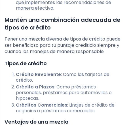
que implementes las recomendaciones de
manera efectiva.
Mantén una combinación adecuada de
tipos de crédito
Tener una mezcla diversa de tipos de crédito puede
ser beneficioso para tu puntaje crediticio siempre y
cuando los manejes de manera responsable.
Tipos de crédito
Crédito Revolvente
: Como las tarjetas de
crédito.
Crédito a Plazos
: Como préstamos
personales, préstamos para automóviles o
hipotecas.
Créditos Comerciales
: Linajes de crédito de
negocios o préstamos comerciales.
Ventajas de una mezcla