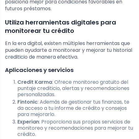
posiciona mejor para condiciones favorables en
futuros préstamos.
Utiliza herramientas digitales para
monitorear tu crédito
En la era digital, existen múltiples herramientas que
pueden ayudarte a monitorear y mejorar tu historial
crediticio de manera efectiva.
Aplicaciones y servicios
Credit Karma
: Ofrece monitoreo gratuito del
puntaje crediticio, alertas y recomendaciones
personalizadas.
Fintonic
: Además de gestionar tus finanzas, te
da acceso a tu informe de crédito y consejos
para mejorarlo.
Experian
: Proporciona sus propios servicios de
monitoreo y recomendaciones para mejorar tu
crédito.