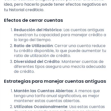
idea, pero hacerlo puede tener efectos negativos en
tu historial crediticio.
Efectos de cerrar cuentas
Reducción del Histórico
: Las cuentas antiguas
muestran tu capacidad para manejar crédito a
lo largo del tiempo.
Ratio de Utilización
: Cerrar una cuenta reduce
tu crédito disponible, lo que puede aumentar tu
ratio de utilización de crédito.
Diversidad del Crédito
: Mantener cuentas de
diferentes tipos asegura una mezcla adecuada
de crédito.
Estrategias para manejar cuentas antiguas
Mantén las Cuentas Abiertas
: A menos que
tenga una tarifa anual significativa, es mejor
mantener estas cuentas abiertas.
Utilízalas Ocasionalmente
: Usa estas cuentas