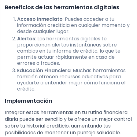
Beneficios de las herramientas digitales
Acceso Inmediato
: Puedes acceder a tu
información crediticia en cualquier momento y
desde cualquier lugar.
Alertas
: Las herramientas digitales te
proporcionan alertas instantáneas sobre
cambios en tu informe de crédito, lo que te
permite actuar rápidamente en caso de
errores o fraudes.
Educación Financiera
: Muchas herramientas
también ofrecen recursos educativos para
ayudarte a entender mejor cómo funciona el
crédito.
Implementación
Integrar estas herramientas en tu rutina financiera
diaria puede ser sencillo y te ofrece un mejor control
sobre tu historial crediticio, aumentando tus
posibilidades de mantener un puntaje saludable.