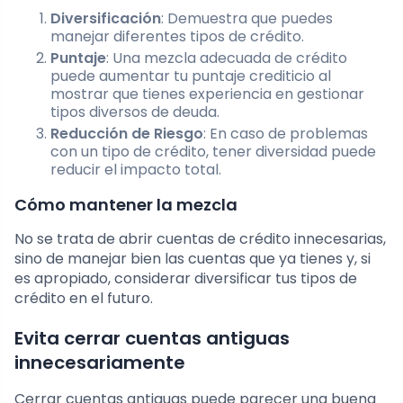
Diversificación
: Demuestra que puedes
manejar diferentes tipos de crédito.
Puntaje
: Una mezcla adecuada de crédito
puede aumentar tu puntaje crediticio al
mostrar que tienes experiencia en gestionar
tipos diversos de deuda.
Reducción de Riesgo
: En caso de problemas
con un tipo de crédito, tener diversidad puede
reducir el impacto total.
Cómo mantener la mezcla
No se trata de abrir cuentas de crédito innecesarias,
sino de manejar bien las cuentas que ya tienes y, si
es apropiado, considerar diversificar tus tipos de
crédito en el futuro.
Evita cerrar cuentas antiguas
innecesariamente
Cerrar cuentas antiguas puede parecer una buena