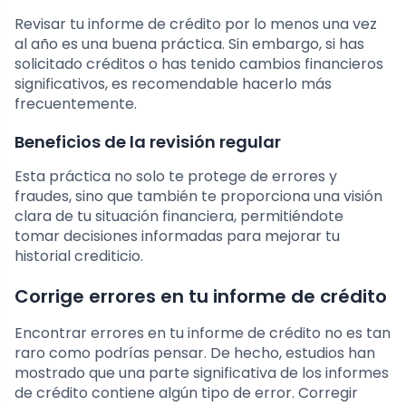
Revisar tu informe de crédito por lo menos una vez
al año es una buena práctica. Sin embargo, si has
solicitado créditos o has tenido cambios financieros
significativos, es recomendable hacerlo más
frecuentemente.
Beneficios de la revisión regular
Esta práctica no solo te protege de errores y
fraudes, sino que también te proporciona una visión
clara de tu situación financiera, permitiéndote
tomar decisiones informadas para mejorar tu
historial crediticio.
Corrige errores en tu informe de crédito
Encontrar errores en tu informe de crédito no es tan
raro como podrías pensar. De hecho, estudios han
mostrado que una parte significativa de los informes
de crédito contiene algún tipo de error. Corregir