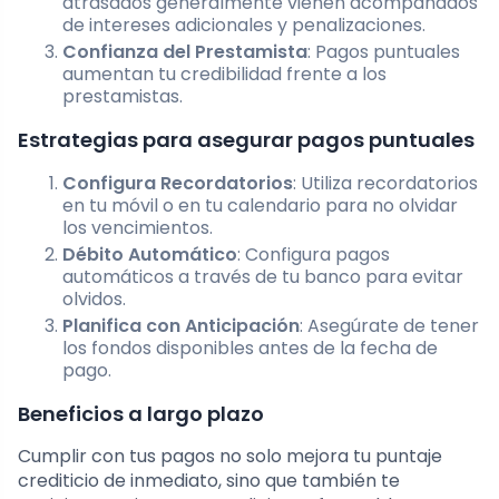
atrasados generalmente vienen acompañados
de intereses adicionales y penalizaciones.
Confianza del Prestamista
: Pagos puntuales
aumentan tu credibilidad frente a los
prestamistas.
Estrategias para asegurar pagos puntuales
Configura Recordatorios
: Utiliza recordatorios
en tu móvil o en tu calendario para no olvidar
los vencimientos.
Débito Automático
: Configura pagos
automáticos a través de tu banco para evitar
olvidos.
Planifica con Anticipación
: Asegúrate de tener
los fondos disponibles antes de la fecha de
pago.
Beneficios a largo plazo
Cumplir con tus pagos no solo mejora tu puntaje
crediticio de inmediato, sino que también te