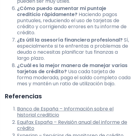
pueden ser muy útiles.
¿Cómo puedo aumentar mi puntaje
crediticio rápidamente?
Haciendo pagos
puntuales, reduciendo el uso de tarjetas de
crédito y corrigiendo errores en tu informe de
crédito.
¿Es útil la asesoría financiera profesional?
Sí,
especialmente si te enfrentas a problemas de
deuda o necesitas planificar tus finanzas a
largo plazo.
¿Cuál es la mejor manera de manejar varias
tarjetas de crédito?
Usa cada tarjeta de
forma moderada, paga el saldo completo cada
mes y mantén un ratio de utilización bajo.
Referencias
Banco de España – Información sobre el
historial crediticio
Equifax España – Revisión anual del informe de
crédito
Experian – Servicios de monitoreo de crédito