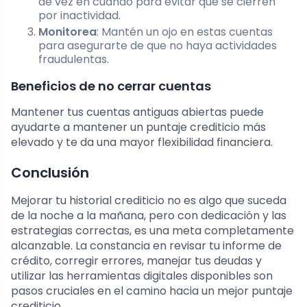
de vez en cuando para evitar que se cierren
por inactividad.
Monitorea
: Mantén un ojo en estas cuentas
para asegurarte de que no haya actividades
fraudulentas.
Beneficios de no cerrar cuentas
Mantener tus cuentas antiguas abiertas puede
ayudarte a mantener un puntaje crediticio más
elevado y te da una mayor flexibilidad financiera.
Conclusión
Mejorar tu historial crediticio no es algo que suceda
de la noche a la mañana, pero con dedicación y las
estrategias correctas, es una meta completamente
alcanzable. La constancia en revisar tu informe de
crédito, corregir errores, manejar tus deudas y
utilizar las herramientas digitales disponibles son
pasos cruciales en el camino hacia un mejor puntaje
crediticio.