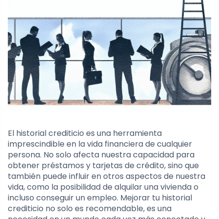
El historial crediticio es una herramienta
imprescindible en la vida financiera de cualquier
persona. No solo afecta nuestra capacidad para
obtener préstamos y tarjetas de crédito, sino que
también puede influir en otros aspectos de nuestra
vida, como la posibilidad de alquilar una vivienda o
incluso conseguir un empleo. Mejorar tu historial
crediticio no solo es recomendable, es una