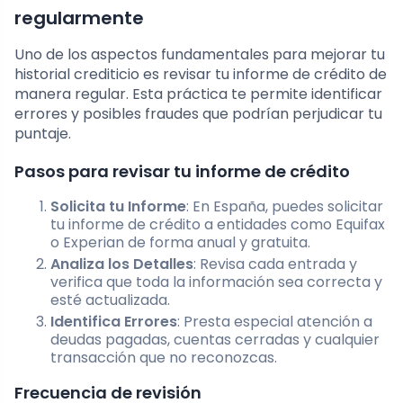
regularmente
Uno de los aspectos fundamentales para mejorar tu
historial crediticio es revisar tu informe de crédito de
manera regular. Esta práctica te permite identificar
errores y posibles fraudes que podrían perjudicar tu
puntaje.
Pasos para revisar tu informe de crédito
Solicita tu Informe
: En España, puedes solicitar
tu informe de crédito a entidades como Equifax
o Experian de forma anual y gratuita.
Analiza los Detalles
: Revisa cada entrada y
verifica que toda la información sea correcta y
esté actualizada.
Identifica Errores
: Presta especial atención a
deudas pagadas, cuentas cerradas y cualquier
transacción que no reconozcas.
Frecuencia de revisión