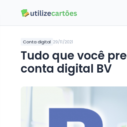
Conta digital
29/11/2021
Tudo que você pre
conta digital BV