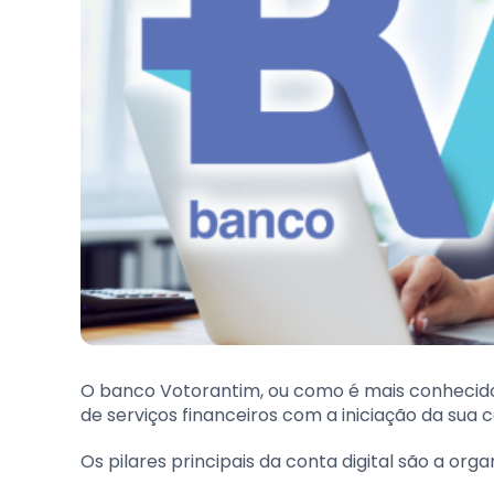
O banco Votorantim, ou como é mais conhecid
de serviços financeiros com a iniciação da sua co
Os pilares principais da conta digital são a orga