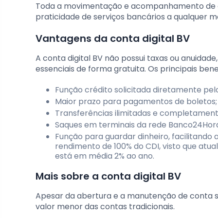
Toda a movimentação e acompanhamento de cont
praticidade de serviços bancários a qualquer m
Vantagens da conta digital BV
A conta digital BV não possui taxas ou anuidade,
essenciais de forma gratuita. Os principais bene
Função crédito solicitada diretamente pelo
Maior prazo para pagamentos de boletos;
Transferências ilimitadas e completament
Saques em terminais da rede Banco24Hora
Função para guardar dinheiro, facilitando
rendimento de 100% do CDI, visto que atu
está em média 2% ao ano.
Mais sobre a conta digital BV
Apesar da abertura e a manutenção de conta s
valor menor das contas tradicionais.