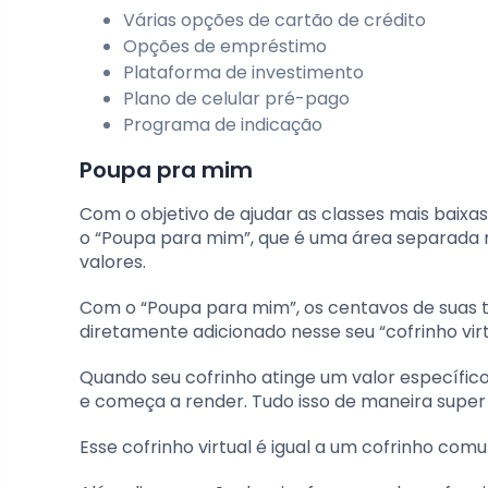
Várias opções de cartão de crédito
Opções de empréstimo
Plataforma de investimento
Plano de celular pré-pago
Programa de indicação
Poupa pra mim
Com o objetivo de ajudar as classes mais baixas
o “Poupa para mim”, que é uma área separada
valores.
Com o “Poupa para mim”, os centavos de suas 
diretamente adicionado nesse seu “cofrinho virtu
Quando seu cofrinho atinge um valor específic
e começa a render. Tudo isso de maneira super
Esse cofrinho virtual é igual a um cofrinho com