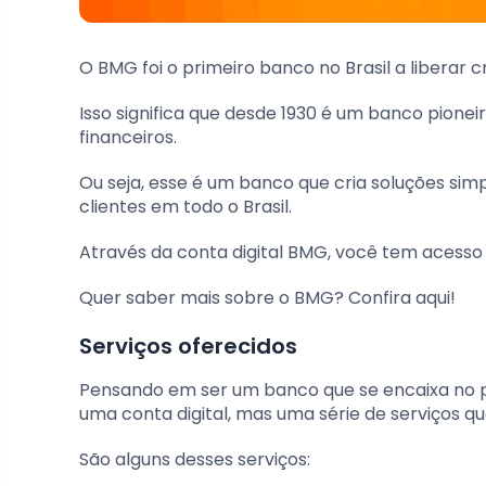
O BMG foi o primeiro banco no Brasil a liberar 
Isso significa que desde 1930 é um banco pione
financeiros.
Ou seja, esse é um banco que cria soluções sim
clientes em todo o Brasil.
Através da conta digital BMG, você tem acesso 
Quer saber mais sobre o BMG? Confira aqui!
Serviços oferecidos
Pensando em ser um banco que se encaixa no p
uma conta digital, mas uma série de serviços
São alguns desses serviços: