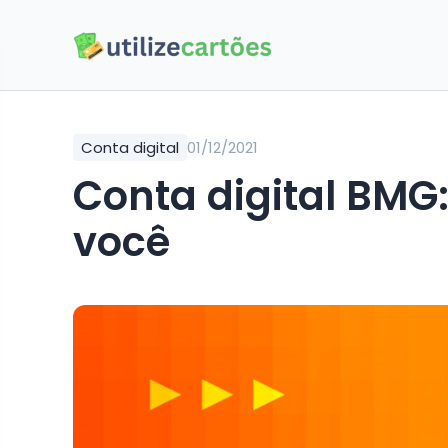
Conta digital
01/12/2021
Conta digital BMG
você