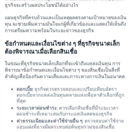
ธุรกิจจะสร้างผลประโยชน์ได้อย่างไร
แผนธุรกิจที่ครบถ้วนและเป็นเหตุผลตรงตามเป้าหมายของเงิน
ทุน จะช่วยเพิ่มความมั่นใจแก่ผู้ที่เกี่ยวข้องและแสดงให้เห็นถึง
การเตรียมความพร้อมในระยะยาวของธุรกิจ
ข้อกำหนดและเงื่อนไขต่าง ๆ ที่ธุรกิจขนาดเล็ก
ต้องพิจารณาเมื่อเลือกสินเชื่อ
ในขณะที่ธุรกิจขนาดเล็กเลือกที่จะเข้าถึงแหล่งเงินทุน การ
พิจารณาข้อกำหนดและเงื่อนไขต่าง ๆ ของสินเชื่อเป็นสิ่งที่
สำคัญเพื่อป้องกันความเสี่ยงและภาระทางการเงินในอนาคต
ดอกเบี้ย
: ธุรกิจควรตรวจสอบและเปรียบเทียบอัตรา
ดอกเบี้ยจากแหล่งเงินทุนหลายแห่งเพื่อหาตัวเลือกที่ถูก
ที่สุด
ระยะเวลาผ่อนชำระ
: ควรเลือกสินเชื่อที่มีระยะเวลา
ผ่อนชำระที่เหมาะสมกับกระแสเงินสดของธุรกิจ
ค่าธรรมเนียมและค่าใช้จ่ายอื่น ๆ
: ตรวจสอบค่าใช้จ่าย
แอบแฝงที่อาจมีผลระทบต่อต้นทุนรวมของสินเชื่อ