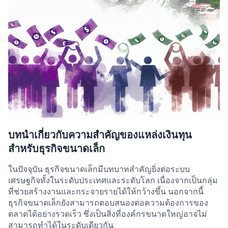
บทนำเกี่ยวกับความสำคัญของแหล่งเงินทุน
สำหรับธุรกิจขนาดเล็ก
ในปัจจุบัน ธุรกิจขนาดเล็กมีบทบาทสำคัญยิ่งต่อระบบ
เศรษฐกิจทั้งในระดับประเทศและระดับโลก เนื่องจากเป็นกลุ่ม
ที่ช่วยสร้างงานและกระจายรายได้ให้กว้างขึ้น นอกจากนี้
ธุรกิจขนาดเล็กยังสามารถตอบสนองต่อความต้องการของ
ตลาดได้อย่างรวดเร็ว ซึ่งเป็นสิ่งที่องค์กรขนาดใหญ่อาจไม่
สามารถทำได้ในระดับเดียวกัน