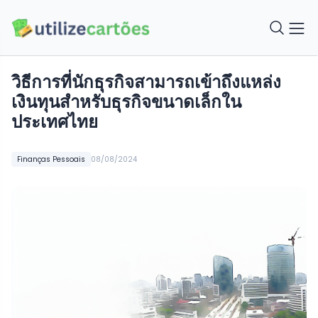
วิธีการที่นักธุรกิจสามารถเข้าถึงแหล่ง
เงินทุนสำหรับธุรกิจขนาดเล็กใน
ประเทศไทย
Finanças Pessoais
08/08/2024