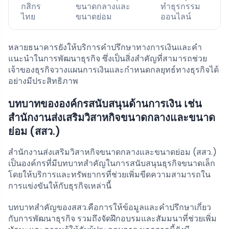
กสิกร
ขนาดกลางและ
ทำธุรกรรม
ไทย
ขนาดย่อม
ออนไลน์
หลายธนาคารยังให้บริการคำปรึกษาทางการเงินและคำ
แนะนำในการพัฒนาธุรกิจ ซึ่งเป็นสิ่งสำคัญที่สามารถช่วย
เจ้าของธุรกิจวางแผนการเงินและกำหนดกลยุทธ์ทางธุรกิจได้
อย่างมีประสิทธิภาพ
บทบาทขององค์กรสนับสนุนด้านการเงิน เช่น
สำนักงานส่งเสริมวิสาหกิจขนาดกลางและขนาด
ย่อม (สสว.)
สำนักงานส่งเสริมวิสาหกิจขนาดกลางและขนาดย่อม (สสว.)
เป็นองค์กรที่มีบทบาทสำคัญในการสนับสนุนธุรกิจขนาดเล็ก
โดยให้บริการและทรัพยากรที่ช่วยเพิ่มขีดความสามารถใน
การแข่งขันให้กับธุรกิจเหล่านี้
บทบาทสำคัญของสสว.คือการให้ข้อมูลและคำปรึกษาเกี่ยว
กับการพัฒนาธุรกิจ รวมถึงจัดฝึกอบรมและสัมมนาที่ช่วยเพิ่ม