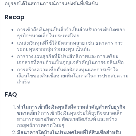
อยู่รอดได้ในสถานการณ์การแข่งขันที่เข้มข้น
Recap
การเข้าถึงเงินทุนเป็นสิ่งจำเป็นสำหรับการเติบโตของ
ธุรกิจขนาดเล็กในประเทศไทย
แหล่งเงินทุนที่ใช้ได้มีหลากหลาย เช่น ธนาคาร การ
ระดมทุนจากกลุ่มร่วมลงทุน เป็นต้น
การวางแผนธุรกิจที่มีประสิทธิภาพและการเตรียม
เอกสารที่ครบถ้วนเป็นกุญแจสำคัญในการขอสินเชื่อ
การสร้างความเชื่อมั่นต่อนักลงทุนและการเข้าใจ
เงื่อนไขของสินเชื่อช่วยเพิ่มโอกาสในการประสบความ
สำเร็จ
FAQ
ทำไมการเข้าถึงเงินทุนถึงมีความสำคัญสำหรับธุรกิจ
ขนาดเล็ก?
การเข้าถึงเงินทุนช่วยให้ธุรกิจขนาดเล็ก
สามารถขยายกิจการ พัฒนาผลิตภัณฑ์ และสร้าง
กลยุทธ์การตลาดใหม่ๆ
มีธนาคารใดบ้างในประเทศไทยที่ให้สินเชื่อสำหรับ