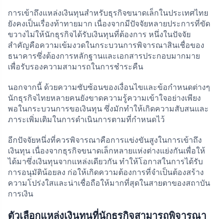
การเข้าถึงแหล่งเงินทุนสำหรับธุรกิจขนาดเล็กในประเทศไทย
ยังคงเป็นเรื่องท้าทายมาก เนื่องจากมีปัจจัยหลายประการที่ขัด
ขวางไม่ให้นักธุรกิจได้รับเงินทุนที่ต้องการ หนึ่งในปัจจัย
สำคัญคือความเข้มงวดในกระบวนการพิจารณาสินเชื่อของ
ธนาคารซึ่งต้องการหลักฐานและเอกสารประกอบมากมาย
เพื่อรับรองความสามารถในการชำระคืน
นอกจากนี้ ด้วยความซับซ้อนของเงื่อนไขและข้อกำหนดต่างๆ
นักธุรกิจไทยหลายคนยังขาดความรู้ความเข้าใจอย่างเพียง
พอในกระบวนการขอเงินทุน ซึ่งมักทำให้เกิดความสับสนและ
ภาระเพิ่มเติมในการดำเนินการตามที่กำหนดไว้
อีกปัจจัยหนึ่งที่ควรพิจารณาคือการแข่งขันสูงในการเข้าถึง
เงินทุน เนื่องจากธุรกิจขนาดเล็กหลายแห่งต่างแย่งกันเพื่อให้
ได้มาซึ่งเงินทุนจากแหล่งเดียวกัน ทำให้โอกาสในการได้รับ
การอนุมัติน้อยลง ก่อให้เกิดความต้องการที่จำเป็นต้องสร้าง
ความโปร่งใสและน่าเชื่อถือให้มากที่สุดในสายตาของสถาบัน
การเงิน
ตัวเลือกแหล่งเงินทุนที่นักธุรกิจสามารถพิจารณา