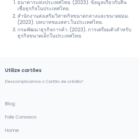
ธนาคารแห่งประเทศไทย. (2023). ข้อมูลเกี่ยวกับสิน
เชื่อธุรกิจในประเทศไทย.
สำนักงานส่งเสริมวิสาหกิจขนาดกลางและขนาดย่อม.
(2023). บทบาทของสสว.ในประเทศไทย.
กรมพัฒนาธุรกิจการค้า. (2023). การเตรียมตัวสำหรับ
ธุรกิจขนาดเล็กในประเทศไทย.
Utilize cartões
Descomplicamos o Cartão de crédito!
Blog
Fale Conosco
Home