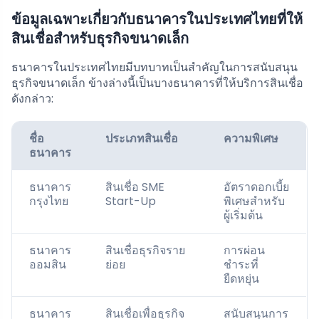
ข้อมูลเฉพาะเกี่ยวกับธนาคารในประเทศไทยที่ให้
สินเชื่อสำหรับธุรกิจขนาดเล็ก
ธนาคารในประเทศไทยมีบทบาทเป็นสำคัญในการสนับสนุน
ธุรกิจขนาดเล็ก ข้างล่างนี้เป็นบางธนาคารที่ให้บริการสินเชื่อ
ดังกล่าว:
ชื่อ
ประเภทสินเชื่อ
ความพิเศษ
ธนาคาร
ธนาคาร
สินเชื่อ SME
อัตราดอกเบี้ย
กรุงไทย
Start-Up
พิเศษสำหรับ
ผู้เริ่มต้น
ธนาคาร
สินเชื่อธุรกิจราย
การผ่อน
ออมสิน
ย่อย
ชำระที่
ยืดหยุ่น
ธนาคาร
สินเชื่อเพื่อธุรกิจ
สนับสนุนการ