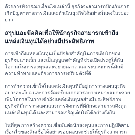
ด้วยการพิจารณาเงื่อนไขเหล่านี้ ธุรกิจจะสามารถป้องกันการ
เกิดปัญหาทางการเงินและดำเนินธุรกิจได้อย่างมั่นคงในระยะ
ยาว
สรุปและข้อคิดเพื่อให้นักธุรกิจสามารถเข้าถึง
แหล่งเงินทุนได้อย่างมีประสิทธิภาพ
การเข้าถึงแหล่งเงินทุนเป็นปัจจัยสำคัญในการเติบโตของ
ธุรกิจขนาดเล็ก และเป็นกุญแจสำคัญที่ช่วยเปิดประตูให้กับ
โอกาสในการลงทุนและขยายตลาด แต่กระบวนการนี้มักมี
ความท้าทายและต้องการการเตรียมตัวที่ดี
การทำความเข้าใจในแหล่งเงินทุนที่มีอยู่ การวางแผนธุรกิจ
อย่างละเอียด และการจัดเตรียมเอกสารอย่างเหมาะสมจะช่วย
เพิ่มโอกาสในการเข้าถึงแหล่งเงินทุนอย่างมีประสิทธิภาพ
ธุรกิจที่มีการวางแผนและการจัดการที่ดีมักจะสามารถดึงดูด
แหล่งเงินทุนได้ และสามารถเจริญเติบโตได้อย่างยั่งยืน
ในที่สุด การสร้างความเชื่อมั่นต่อนักลงทุนและการปฏิบัติตาม
เงื่อนไขของสินเชื่อได้อย่างรอบคอบจะช่วยให้ธุรกิจสามารถ