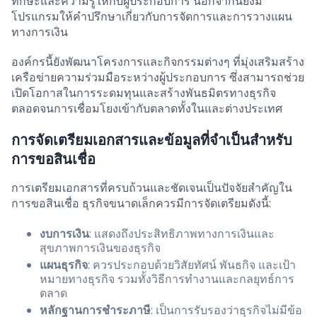
ทักษะและความรู้ให้กับผู้ประกอบการ นอกจากนี้ยังมี
โปรแกรมให้คำปรึกษาเกี่ยวกับการจัดการและการวางแผน
ทางการเงิน
องค์กรนี้ยังพัฒนาโครงการและกิจกรรมต่างๆ ที่มุ่งเสริมสร้าง
เครือข่ายความร่วมมือระหว่างผู้ประกอบการ ซึ่งสามารถช่วย
เปิดโอกาสในการระดมทุนและสร้างพันธมิตรทางธุรกิจ
ตลอดจนการเชื่อมโยงเข้ากับตลาดทั้งในและต่างประเทศ
การจัดเตรียมเอกสารและข้อมูลที่จำเป็นสำหรับ
การขอสินเชื่อ
การเตรียมเอกสารที่ครบถ้วนและชัดเจนเป็นปัจจัยสำคัญใน
การขอสินเชื่อ ธุรกิจขนาดเล็กควรมีการจัดเตรียมดังนี้:
งบการเงิน
: แสดงถึงประสิทธิภาพทางการเงินและ
สุขภาพการเงินของธุรกิจ
แผนธุรกิจ
: ควรประกอบด้วยวิสัยทัศน์ พันธกิจ และเป้า
หมายทางธุรกิจ รวมทั้งวิธีการทำงานและกลยุทธ์การ
ตลาด
หลักฐานการชำระภาษี
: เป็นการรับรองว่าธุรกิจไม่มีข้อ