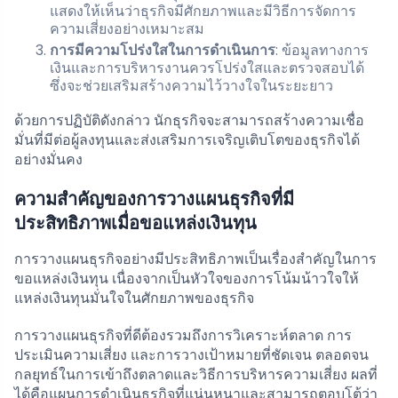
แสดงให้เห็นว่าธุรกิจมีศักยภาพและมีวิธีการจัดการ
ความเสี่ยงอย่างเหมาะสม
การมีความโปร่งใสในการดำเนินการ
: ข้อมูลทางการ
เงินและการบริหารงานควรโปร่งใสและตรวจสอบได้
ซึ่งจะช่วยเสริมสร้างความไว้วางใจในระยะยาว
ด้วยการปฏิบัติดังกล่าว นักธุรกิจจะสามารถสร้างความเชื่อ
มั่นที่มีต่อผู้ลงทุนและส่งเสริมการเจริญเติบโตของธุรกิจได้
อย่างมั่นคง
ความสำคัญของการวางแผนธุรกิจที่มี
ประสิทธิภาพเมื่อขอแหล่งเงินทุน
การวางแผนธุรกิจอย่างมีประสิทธิภาพเป็นเรื่องสำคัญในการ
ขอแหล่งเงินทุน เนื่องจากเป็นหัวใจของการโน้มน้าวใจให้
แหล่งเงินทุนมั่นใจในศักยภาพของธุรกิจ
การวางแผนธุรกิจที่ดีต้องรวมถึงการวิเคราะห์ตลาด การ
ประเมินความเสี่ยง และการวางเป้าหมายที่ชัดเจน ตลอดจน
กลยุทธ์ในการเข้าถึงตลาดและวิธีการบริหารความเสี่ยง ผลที่
ได้คือแผนการดำเนินธุรกิจที่แน่นหนาและสามารถตอบโต้ว่า