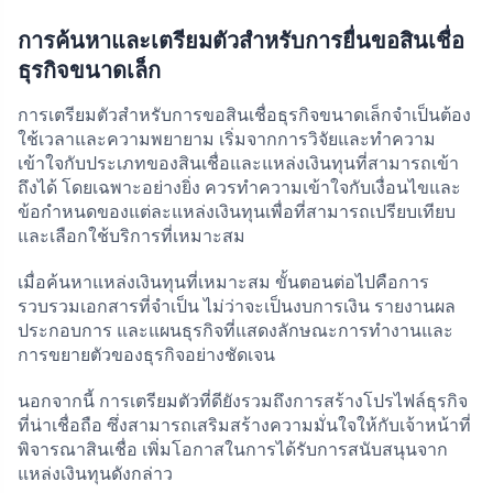
การค้นหาและเตรียมตัวสำหรับการยื่นขอสินเชื่อ
ธุรกิจขนาดเล็ก
การเตรียมตัวสำหรับการขอสินเชื่อธุรกิจขนาดเล็กจำเป็นต้อง
ใช้เวลาและความพยายาม เริ่มจากการวิจัยและทำความ
เข้าใจกับประเภทของสินเชื่อและแหล่งเงินทุนที่สามารถเข้า
ถึงได้ โดยเฉพาะอย่างยิ่ง ควรทำความเข้าใจกับเงื่อนไขและ
ข้อกำหนดของแต่ละแหล่งเงินทุนเพื่อที่สามารถเปรียบเทียบ
และเลือกใช้บริการที่เหมาะสม
เมื่อค้นหาแหล่งเงินทุนที่เหมาะสม ขั้นตอนต่อไปคือการ
รวบรวมเอกสารที่จำเป็น ไม่ว่าจะเป็นงบการเงิน รายงานผล
ประกอบการ และแผนธุรกิจที่แสดงลักษณะการทำงานและ
การขยายตัวของธุรกิจอย่างชัดเจน
นอกจากนี้ การเตรียมตัวที่ดียังรวมถึงการสร้างโปรไฟล์ธุรกิจ
ที่น่าเชื่อถือ ซึ่งสามารถเสริมสร้างความมั่นใจให้กับเจ้าหน้าที่
พิจารณาสินเชื่อ เพิ่มโอกาสในการได้รับการสนับสนุนจาก
แหล่งเงินทุนดังกล่าว