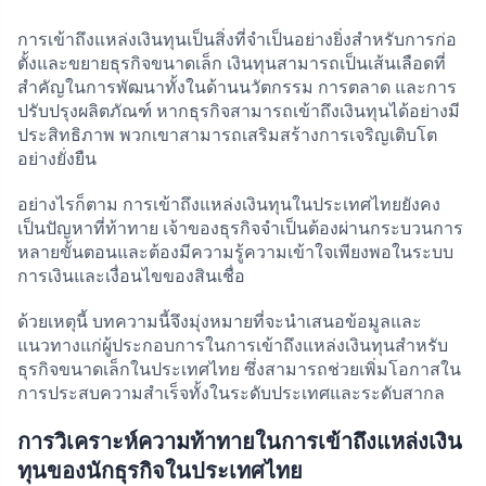
การเข้าถึงแหล่งเงินทุนเป็นสิ่งที่จำเป็นอย่างยิ่งสำหรับการก่อ
ตั้งและขยายธุรกิจขนาดเล็ก เงินทุนสามารถเป็นเส้นเลือดที่
สำคัญในการพัฒนาทั้งในด้านนวัตกรรม การตลาด และการ
ปรับปรุงผลิตภัณฑ์ หากธุรกิจสามารถเข้าถึงเงินทุนได้อย่างมี
ประสิทธิภาพ พวกเขาสามารถเสริมสร้างการเจริญเติบโต
อย่างยั่งยืน
อย่างไรก็ตาม การเข้าถึงแหล่งเงินทุนในประเทศไทยยังคง
เป็นปัญหาที่ท้าทาย เจ้าของธุรกิจจำเป็นต้องผ่านกระบวนการ
หลายขั้นตอนและต้องมีความรู้ความเข้าใจเพียงพอในระบบ
การเงินและเงื่อนไขของสินเชื่อ
ด้วยเหตุนี้ บทความนี้จึงมุ่งหมายที่จะนำเสนอข้อมูลและ
แนวทางแก่ผู้ประกอบการในการเข้าถึงแหล่งเงินทุนสำหรับ
ธุรกิจขนาดเล็กในประเทศไทย ซึ่งสามารถช่วยเพิ่มโอกาสใน
การประสบความสำเร็จทั้งในระดับประเทศและระดับสากล
การวิเคราะห์ความท้าทายในการเข้าถึงแหล่งเงิน
ทุนของนักธุรกิจในประเทศไทย