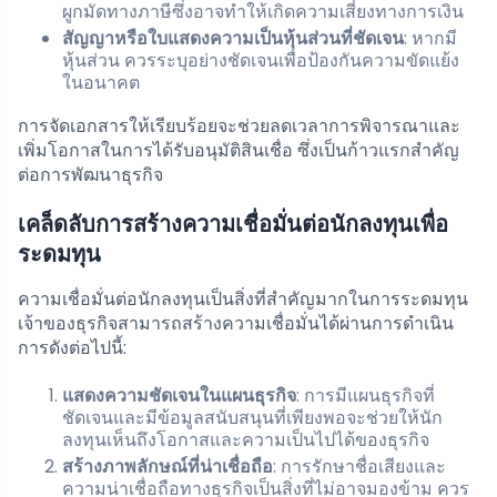
ผูกมัดทางภาษีซึ่งอาจทำให้เกิดความเสี่ยงทางการเงิน
สัญญาหรือใบแสดงความเป็นหุ้นส่วนที่ชัดเจน
: หากมี
หุ้นส่วน ควรระบุอย่างชัดเจนเพื่อป้องกันความขัดแย้ง
ในอนาคต
การจัดเอกสารให้เรียบร้อยจะช่วยลดเวลาการพิจารณาและ
เพิ่มโอกาสในการได้รับอนุมัติสินเชื่อ ซึ่งเป็นก้าวแรกสำคัญ
ต่อการพัฒนาธุรกิจ
เคล็ดลับการสร้างความเชื่อมั่นต่อนักลงทุนเพื่อ
ระดมทุน
ความเชื่อมั่นต่อนักลงทุนเป็นสิ่งที่สำคัญมากในการระดมทุน
เจ้าของธุรกิจสามารถสร้างความเชื่อมั่นได้ผ่านการดำเนิน
การดังต่อไปนี้:
แสดงความชัดเจนในแผนธุรกิจ
: การมีแผนธุรกิจที่
ชัดเจนและมีข้อมูลสนับสนุนที่เพียงพอจะช่วยให้นัก
ลงทุนเห็นถึงโอกาสและความเป็นไปได้ของธุรกิจ
สร้างภาพลักษณ์ที่น่าเชื่อถือ
: การรักษาชื่อเสียงและ
ความน่าเชื่อถือทางธุรกิจเป็นสิ่งที่ไม่อาจมองข้าม ควร