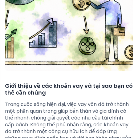
Giới thiệu về các khoản vay và tại sao bạn có
thể cần chúng
Trong cuộc sống hiện đại, việc vay vốn đã trở thành
một phần quan trọng giúp bản thân và gia đình có
thể nhanh chóng giải quyết các nhu cầu tài chính
cấp bách. Không thể phủ nhận rằng, các khoản vay
đã trở thành một công cụ hữu ích để đáp ứng