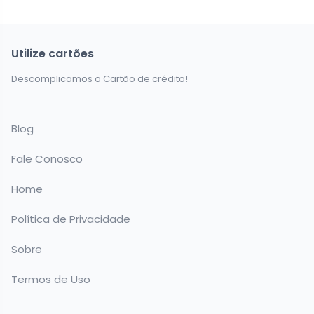
Utilize cartões
Descomplicamos o Cartão de crédito!
Blog
Fale Conosco
Home
Política de Privacidade
Sobre
Termos de Uso