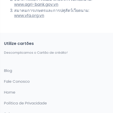
www.agri-bank.gov.vn
สมาคมการเกษตรและการปศุสัตว์เวียดนาม:
www.vfa.org.vn
Utilize cartões
Descomplicamos o Cartão de crédito!
Blog
Fale Conosco
Home
Política de Privacidade