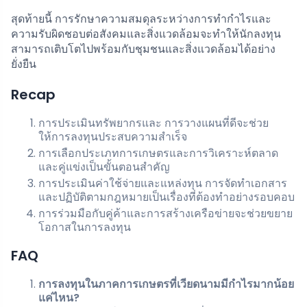
สุดท้ายนี้ การรักษาความสมดุลระหว่างการทำกำไรและ
ความรับผิดชอบต่อสังคมและสิ่งแวดล้อมจะทำให้นักลงทุน
สามารถเติบโตไปพร้อมกับชุมชนและสิ่งแวดล้อมได้อย่าง
ยั่งยืน
Recap
การประเมินทรัพยากรและ การวางแผนที่ดีจะช่วย
ให้การลงทุนประสบความสำเร็จ
การเลือกประเภทการเกษตรและการวิเคราะห์ตลาด
และคู่แข่งเป็นขั้นตอนสำคัญ
การประเมินค่าใช้จ่ายและแหล่งทุน การจัดทำเอกสาร
และปฏิบัติตามกฎหมายเป็นเรื่องที่ต้องทำอย่างรอบคอบ
การร่วมมือกับคู่ค้าและการสร้างเครือข่ายจะช่วยขยาย
โอกาสในการลงทุน
FAQ
การลงทุนในภาคการเกษตรที่เวียดนามมีกำไรมากน้อย
แค่ไหน?