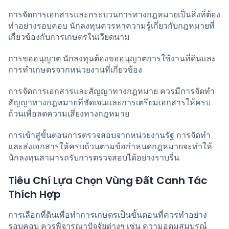
การจัดการเอกสารและกระบวนการทางกฎหมายเป็นสิ่งที่ต้อง
ทำอย่างรอบคอบ นักลงทุนควรหาความรู้เกี่ยวกับกฎหมายที่
เกี่ยวข้องกับการเกษตรในเวียดนาม
การขออนุญาต นักลงทุนต้องขออนุญาตการใช้งานที่ดินและ
การทำเกษตรจากหน่วยงานที่เกี่ยวข้อง
การจัดการเอกสารและสัญญาทางกฎหมาย ควรมีการจัดทำ
สัญญาทางกฎหมายที่ชัดเจนและการเตรียมเอกสารให้ครบ
ถ้วนเพื่อลดความเสี่ยงทางกฎหมาย
การเข้าสู่ขั้นตอนการตรวจสอบจากหน่วยงานรัฐ การจัดทำ
และส่งเอกสารให้ครบถ้วนตามข้อกำหนดกฎหมายจะทำให้
นักลงทุนสามารถรับการตรวจสอบได้อย่างราบรื่น
Tiêu Chí Lựa Chọn Vùng Đất Canh Tác
Thích Hợp
การเลือกที่ดินเพื่อทำการเกษตรเป็นขั้นตอนที่ควรทำอย่าง
รอบคอบ ควรพิจารณาปัจจัยต่างๆ เช่น ความอุดมสมบูรณ์