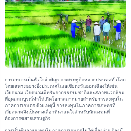
การเกษตรเป็นหัวใจสำคัญของเศรษฐกิจหลายประเทศทั่วโลก
โดยเฉพาะอย่างยิ่งประเทศในเอเชียตะวันออกเฉียงใต้เช่น
เวียดนาม เวียดนามมีทรัพยากรธรรมชาติและสภาพแวดล้อม
ที่อุดมสมบูรณ์ทำให้เกิดโอกาสมากมายสำหรับการลงทุนใน
ภาคการเกษตร ด้วยเหตุนี้ การลงทุนในภาคการเกษตรที่
เวียดนามจึงเป็นทางเลือกที่น่าสนใจสำหรับนักลงทุนที่
ต้องการขยายเศรษฐกิจ
การเริ่มต้นการลงทุนในภาคการเกษตรไม่ใช่เรื่องง่าย ต้องมี