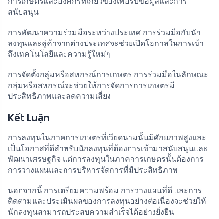
การเกษตรและองค์กรที่เกี่ยวข้องเพื่อรับข้อมูลและการ
สนับสนุน
การพัฒนาความร่วมมือระหว่างประเทศ การร่วมมือกับนัก
ลงทุนและคู่ค้าจากต่างประเทศจะช่วยเปิดโอกาสในการเข้า
ถึงเทคโนโลยีและความรู้ใหม่ๆ
การจัดตั้งกลุ่มหรือสหกรณ์การเกษตร การร่วมมือในลักษณะ
กลุ่มหรือสหกรณ์จะช่วยให้การจัดการการเกษตรมี
ประสิทธิภาพและลดความเสี่ยง
Kết Luận
การลงทุนในภาคการเกษตรที่เวียดนามนั้นมีศักยภาพสูงและ
เป็นโอกาสที่ดีสำหรับนักลงทุนที่ต้องการเข้ามาสนับสนุนและ
พัฒนาเศรษฐกิจ แต่การลงทุนในภาคการเกษตรนั้นต้องการ
การวางแผนและการบริหารจัดการที่มีประสิทธิภาพ
นอกจากนี้ การเตรียมความพร้อม การวางแผนที่ดี และการ
ติดตามและประเมินผลของการลงทุนอย่างต่อเนื่องจะช่วยให้
นักลงทุนสามารถประสบความสำเร็จได้อย่างยั่งยืน