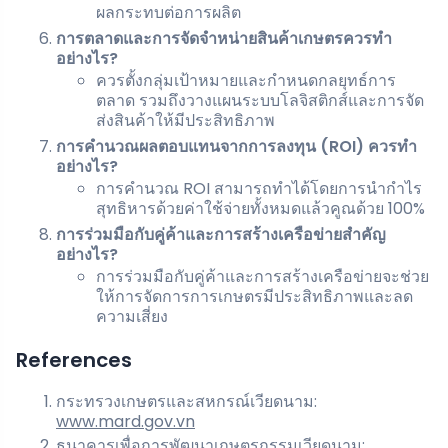
ผลกระทบต่อการผลิต
การตลาดและการจัดจำหน่ายสินค้าเกษตรควรทำ
อย่างไร?
ควรตั้งกลุ่มเป้าหมายและกำหนดกลยุทธ์การ
ตลาด รวมถึงวางแผนระบบโลจิสติกส์และการจัด
ส่งสินค้าให้มีประสิทธิภาพ
การคำนวณผลตอบแทนจากการลงทุน (ROI) ควรทำ
อย่างไร?
การคำนวณ ROI สามารถทำได้โดยการนำกำไร
สุทธิหารด้วยค่าใช้จ่ายทั้งหมดแล้วคูณด้วย 100%
การร่วมมือกับคู่ค้าและการสร้างเครือข่ายสำคัญ
อย่างไร?
การร่วมมือกับคู่ค้าและการสร้างเครือข่ายจะช่วย
ให้การจัดการการเกษตรมีประสิทธิภาพและลด
ความเสี่ยง
References
กระทรวงเกษตรและสหกรณ์เวียดนาม:
www.mard.gov.vn
ธนาคารเพื่อการพัฒนาเกษตรกรรมเวียดนาม: