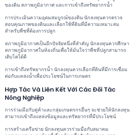
ของดิน สภาพภูมิอากาศ และการเข้าถึงทรัพยากรน้ำ
การประเมินความอุดมสมบูรณ์ของดิน นักลงทุนควรตรวจ
สอบคุณภาพของดินและเลือกใช้ที่ดินที่มีความเหมาะสม
สำหรับพืชที่ต้องการปลูก
สภาพภูมิอากาศเป็นอีกปัจจัยหนึ่งที่สำคัญ นักลงทุนควรศึกษา
สภาพภูมิอากาศในท้องถิ่นเพื่อให้มั่นใจว่าพืชที่ปลูกสามารถ
เติบโตได้ดี
การเข้าถึงทรัพยากรน้ำ นักลงทุนควรเลือกที่ดินที่มีการเชื่อม
ต่อกับแหล่งน้ำเพื่อประโยชน์ในการเกษตร
Hợp Tác Và Liên Kết Với Các Đối Tác
Nông Nghiệp
การร่วมมือกับคู่ค้าและกลุ่มเกษตรกรอื่นๆ จะช่วยให้นักลงทุน
สามารถเข้าถึงแหล่งข้อมูลและทรัพยากรที่มีประโยชน์
การสร้างเครือข่าย นักลงทุนควรร่วมมือกับสมาคม