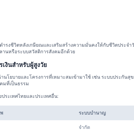
รงชีวิตหลังเกษียณและเสริมสร้างความมั่นคงให้กับชีวิตประจำว
ลานหรือระบบสวัสดิการสังคมอีกด้วย
นสำหรับผู้สูงวัย
นำนโยบายและโครงการที่เหมาะสมเข้ามาใช้ เช่น ระบบประกันสุข
งคมที่เป็นธรรม
างประเทศไทยและประเทศอื่น:
าพ
ระบบบำนาญ
จำกัด