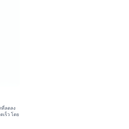
ที่ลดลง
ดเร็ว โดย