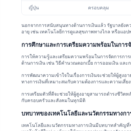
ญี่ปุ่น
ครอบคลุม
นอกจากการสนับสนุนทางด้านการเงินแล้ว รัฐบาลยังควร
อายุ เช่น เทคโนโลยีการดูแลสุขภาพทางไกล หรือแอปพล
การศึกษาและการเตรียมความพร้อมในการจั
การให้ความรู้และเตรียมความพร้อมในการจัดการการเงิ
ด้านการเงิน เช่น วิธีคำนวณดอกเบี้ย การออมเงิน และก
การพัฒนาความเข้าใจในเรื่องการเงินจะช่วยให้ผู้สูงอา
ทางการเงินที่เหมาะสมกับความต้องการและความเสี่ยงท
การเตรียมตัวที่ดีจะช่วยให้ผู้สูงอายุสามารถดำรงชีวิตหล
กับครอบครัวและสังคมในทุกมิติ
บทบาทของเทคโนโลยีและนวัตกรรมทางการเงิ
เทคโนโลยีและนวัตกรรมทางการเงินมีบทบาทสำคัญที่ช่ว