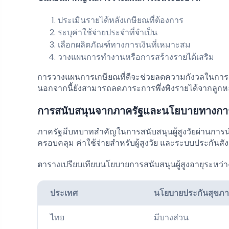
ประเมินรายได้หลังเกษียณที่ต้องการ
ระบุค่าใช้จ่ายประจำที่จำเป็น
เลือกผลิตภัณฑ์ทางการเงินที่เหมาะสม
วางแผนการทำงานหรือการสร้างรายได้เสริม
การวางแผนการเกษียณที่ดีจะช่วยลดความกังวลในการดำ
นอกจากนี้ยังสามารถลดภาระการพึ่งพิงรายได้จากลูกห
การสนับสนุนจากภาครัฐและนโยบายทางการเงิ
ภาครัฐมีบทบาทสำคัญในการสนับสนุนผู้สูงวัยผ่านการ
ครอบคลุม ค่าใช้จ่ายสำหรับผู้สูงวัย และระบบประกันสั
ตารางเปรียบเทียบนโยบายการสนับสนุนผู้สูงอายุระหว่
ประเทศ
นโยบายประกันสุขภ
ไทย
มีบางส่วน