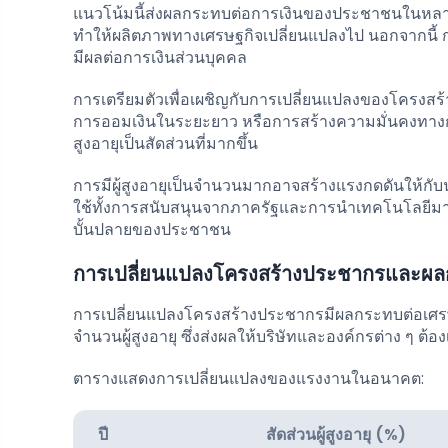
แนวโน้มนี้ส่งผลกระทบต่อการเงินของประชาชนในหลายด้า
ทำให้ผลิตภาพทางเศรษฐกิจเปลี่ยนแปลงไป นอกจากนี้ การท
มีผลต่อการเงินส่วนบุคคล
การเตรียมตัวเพื่อเผชิญกับการเปลี่ยนแปลงของโครงสร
การออมเงินในระยะยาว หรือการสร้างความมั่นคงทางการเงิน
สูงอายุเป็นสัดส่วนที่มากขึ้น
การมีผู้สูงอายุเป็นจำนวนมากอาจสร้างแรงกดดันให้ก
ใช้ทั้งการสนับสนุนจากภาครัฐและการนำเทคโนโลยีมาใช
บั้นปลายของประชาชน
การเปลี่ยนแปลงโครงสร้างประชากรและผล
การเปลี่ยนแปลงโครงสร้างประชากรมีผลกระทบต่อเศรษฐ
จำนวนผู้สูงอายุ ซึ่งส่งผลให้บริษัทและองค์กรต่าง ๆ ต
ตารางแสดงการเปลี่ยนแปลงของแรงงานในอนาคต:
ปี
สัดส่วนผู้สูงอายุ (%)