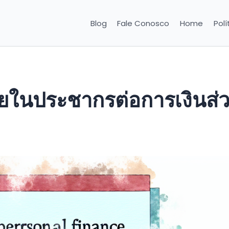
Blog
Fale Conosco
Home
Polí
ยในประชากรต่อการเงินส่