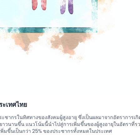
ประเทศไทย
ชากรในทิศทางของสังคมผู้สูงอายุ ซึ่งเป็นผลมาจากอัตราการเกิด
านขึ้น แนวโน้มนี้นำไปสู่การเพิ่มขึ้นของผู้สูงอายุในอัตราที่รว
เพิ่มขึ้นเป็นกว่า 25% ของประชากรทั้งหมดในประเทศ