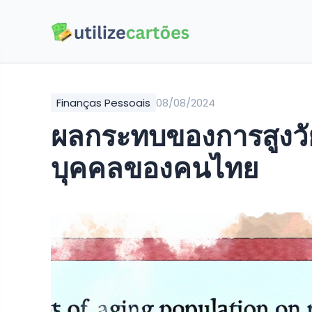
Finanças Pessoais
08/08/2024
ผลกระทบของการสูงวั
บุคคลของคนไทย