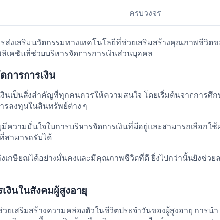
ครบวงจร
ส่งเสริมนวัตกรรมทางเทคโนโลยีที่ช่วยเสริมสร้างคุณภาพชีวิตของ
ิเคชันที่ช่วยบริหารจัดการการเงินส่วนบุคคล
ดการการเงิน
นเป็นสิ่งสำคัญที่ทุกคนควรให้ความสนใจ โดยเริ่มต้นจากการศึก
ารลงทุนในสินทรัพย์ต่าง ๆ
ยุมีความมั่นใจในการบริหารจัดการเงินที่มีอยู่และสามารถเลือกใช้
ี่สามารถรับได้
ังเกษียณได้อย่างมั่นคงและมีคุณภาพชีวิตที่ดี ยิ่งไปกว่านั้นยังช่ว
นในสังคมผู้สูงอายุ
ยเสริมสร้างความคล่องตัวในชีวิตประจำวันของผู้สูงอายุ การนำ