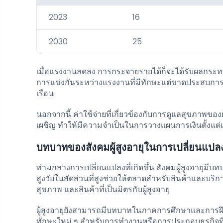
2023
16
2030
25
เมื่อแรงงานลดลง การกระจายรายได้ก็จะได้รับผลกระ
การแข่งกันระหว่างแรงงานที่มีทักษะแต่ขาดประสบการณ
เรือน
นอกจากนี้ ค่าใช้จ่ายที่เกี่ยวข้องกับการดูแลสุขภาพของ
เผชิญ ทำให้มีความจำเป็นในการวางแผนการเงินตั้งแต่เนิ
บทบาทของสังคมผู้สูงอายุในการเปลี่ยนแปล
ท่ามกลางการเปลี่ยนแปลงที่เกิดขึ้น สังคมผู้สูงอายุมี
สูงวัยในสัดส่วนที่สูงช่วยให้ตลาดสำหรับสินค้าและบริการที
สุขภาพ และสินค้าที่เป็นมิตรกับผู้สูงอายุ
ผู้สูงอายุยังสามารถมีบทบาทในภาคการศึกษาและการฝ
ทักษะใหม่ ๆ สำหรับการทำงานหรือการประกอบธุรกิ