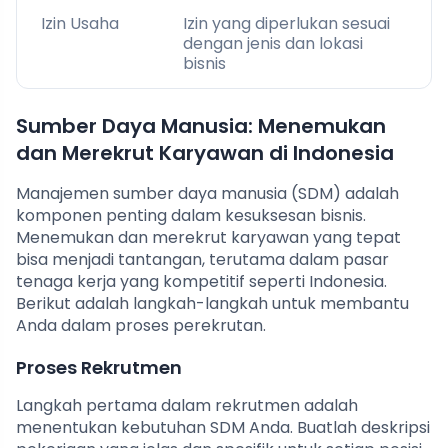
Izin Usaha
Izin yang diperlukan sesuai
dengan jenis dan lokasi
bisnis
Sumber Daya Manusia: Menemukan
dan Merekrut Karyawan di Indonesia
Manajemen sumber daya manusia (SDM) adalah
komponen penting dalam kesuksesan bisnis.
Menemukan dan merekrut karyawan yang tepat
bisa menjadi tantangan, terutama dalam pasar
tenaga kerja yang kompetitif seperti Indonesia.
Berikut adalah langkah-langkah untuk membantu
Anda dalam proses perekrutan.
Proses Rekrutmen
Langkah pertama dalam rekrutmen adalah
menentukan kebutuhan SDM Anda. Buatlah deskripsi