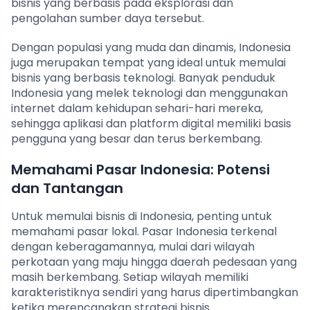
bisnis yang berbasis pada eksplorasi dan
pengolahan sumber daya tersebut.
Dengan populasi yang muda dan dinamis, Indonesia
juga merupakan tempat yang ideal untuk memulai
bisnis yang berbasis teknologi. Banyak penduduk
Indonesia yang melek teknologi dan menggunakan
internet dalam kehidupan sehari-hari mereka,
sehingga aplikasi dan platform digital memiliki basis
pengguna yang besar dan terus berkembang.
Memahami Pasar Indonesia: Potensi
dan Tantangan
Untuk memulai bisnis di Indonesia, penting untuk
memahami pasar lokal. Pasar Indonesia terkenal
dengan keberagamannya, mulai dari wilayah
perkotaan yang maju hingga daerah pedesaan yang
masih berkembang. Setiap wilayah memiliki
karakteristiknya sendiri yang harus dipertimbangkan
ketika merencanakan strategi bisnis.