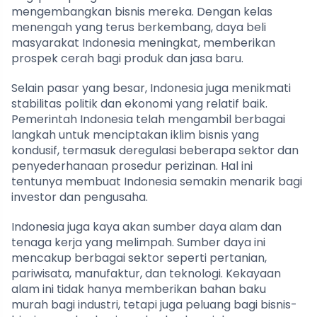
mengembangkan bisnis mereka. Dengan kelas
menengah yang terus berkembang, daya beli
masyarakat Indonesia meningkat, memberikan
prospek cerah bagi produk dan jasa baru.
Selain pasar yang besar, Indonesia juga menikmati
stabilitas politik dan ekonomi yang relatif baik.
Pemerintah Indonesia telah mengambil berbagai
langkah untuk menciptakan iklim bisnis yang
kondusif, termasuk deregulasi beberapa sektor dan
penyederhanaan prosedur perizinan. Hal ini
tentunya membuat Indonesia semakin menarik bagi
investor dan pengusaha.
Indonesia juga kaya akan sumber daya alam dan
tenaga kerja yang melimpah. Sumber daya ini
mencakup berbagai sektor seperti pertanian,
pariwisata, manufaktur, dan teknologi. Kekayaan
alam ini tidak hanya memberikan bahan baku
murah bagi industri, tetapi juga peluang bagi bisnis-