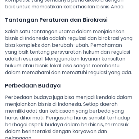
baik untuk memastikan keberhasilan bisnis Anda.
Tantangan Peraturan dan Birokrasi
Salah satu tantangan utama dalam menjalankan
bisnis di Indonesia adalah regulasi dan birokrasi yang
bisa kompleks dan berubah-ubah. Pemahaman
yang baik tentang persyaratan hukum dan regulasi
adalah esensial. Menggunakan layanan konsultan
hukum atau bisnis lokal bisa sangat membantu
dalam memahami dan mematuhi regulasi yang ada.
Perbedaan Budaya
Perbedaan budaya juga bisa menjadi kendala dalam
menjalankan bisnis di Indonesia. Setiap daerah
memiliki adat dan kebiasaan yang berbeda yang
harus dihormati. Pengusaha harus sensitif terhadap
berbagai aspek budaya dalam berbisnis, termasuk
dalam berinteraksi dengan karyawan dan
pelanggan.