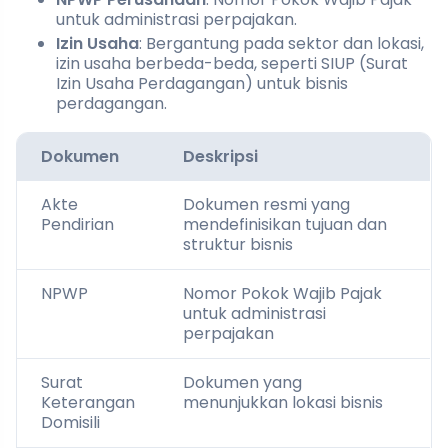
untuk administrasi perpajakan.
Izin Usaha
: Bergantung pada sektor dan lokasi,
izin usaha berbeda-beda, seperti SIUP (Surat
Izin Usaha Perdagangan) untuk bisnis
perdagangan.
Dokumen
Deskripsi
Akte
Dokumen resmi yang
Pendirian
mendefinisikan tujuan dan
struktur bisnis
NPWP
Nomor Pokok Wajib Pajak
untuk administrasi
perpajakan
Surat
Dokumen yang
Keterangan
menunjukkan lokasi bisnis
Domisili