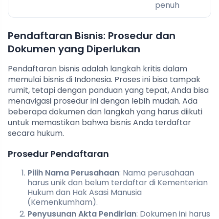
penuh
Pendaftaran Bisnis: Prosedur dan
Dokumen yang Diperlukan
Pendaftaran bisnis adalah langkah kritis dalam
memulai bisnis di Indonesia. Proses ini bisa tampak
rumit, tetapi dengan panduan yang tepat, Anda bisa
menavigasi prosedur ini dengan lebih mudah. Ada
beberapa dokumen dan langkah yang harus diikuti
untuk memastikan bahwa bisnis Anda terdaftar
secara hukum.
Prosedur Pendaftaran
Pilih Nama Perusahaan
: Nama perusahaan
harus unik dan belum terdaftar di Kementerian
Hukum dan Hak Asasi Manusia
(Kemenkumham).
Penyusunan Akta Pendirian
: Dokumen ini harus