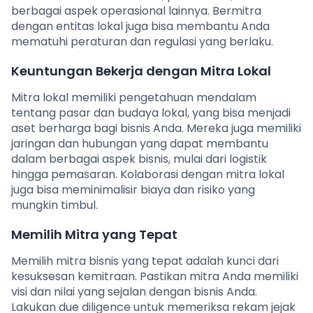
berbagai aspek operasional lainnya. Bermitra
dengan entitas lokal juga bisa membantu Anda
mematuhi peraturan dan regulasi yang berlaku.
Keuntungan Bekerja dengan Mitra Lokal
Mitra lokal memiliki pengetahuan mendalam
tentang pasar dan budaya lokal, yang bisa menjadi
aset berharga bagi bisnis Anda. Mereka juga memiliki
jaringan dan hubungan yang dapat membantu
dalam berbagai aspek bisnis, mulai dari logistik
hingga pemasaran. Kolaborasi dengan mitra lokal
juga bisa meminimalisir biaya dan risiko yang
mungkin timbul.
Memilih Mitra yang Tepat
Memilih mitra bisnis yang tepat adalah kunci dari
kesuksesan kemitraan. Pastikan mitra Anda memiliki
visi dan nilai yang sejalan dengan bisnis Anda.
Lakukan due diligence untuk memeriksa rekam jejak