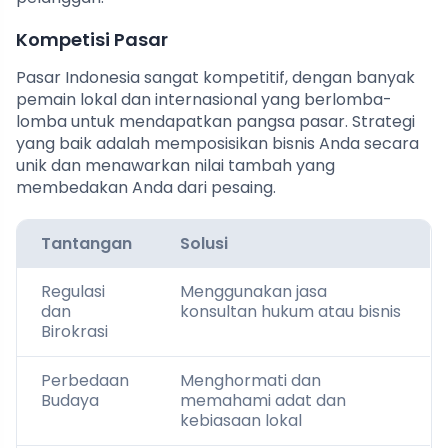
Kompetisi Pasar
Pasar Indonesia sangat kompetitif, dengan banyak
pemain lokal dan internasional yang berlomba-
lomba untuk mendapatkan pangsa pasar. Strategi
yang baik adalah memposisikan bisnis Anda secara
unik dan menawarkan nilai tambah yang
membedakan Anda dari pesaing.
Tantangan
Solusi
Regulasi
Menggunakan jasa
dan
konsultan hukum atau bisnis
Birokrasi
Perbedaan
Menghormati dan
Budaya
memahami adat dan
kebiasaan lokal