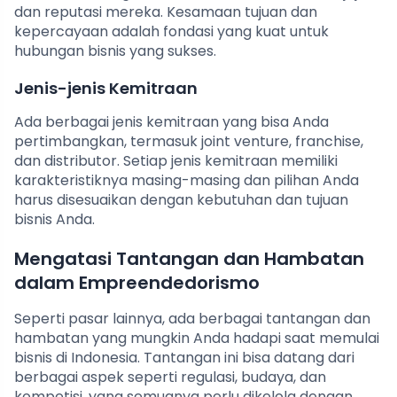
dan reputasi mereka. Kesamaan tujuan dan
kepercayaan adalah fondasi yang kuat untuk
hubungan bisnis yang sukses.
Jenis-jenis Kemitraan
Ada berbagai jenis kemitraan yang bisa Anda
pertimbangkan, termasuk joint venture, franchise,
dan distributor. Setiap jenis kemitraan memiliki
karakteristiknya masing-masing dan pilihan Anda
harus disesuaikan dengan kebutuhan dan tujuan
bisnis Anda.
Mengatasi Tantangan dan Hambatan
dalam Empreendedorismo
Seperti pasar lainnya, ada berbagai tantangan dan
hambatan yang mungkin Anda hadapi saat memulai
bisnis di Indonesia. Tantangan ini bisa datang dari
berbagai aspek seperti regulasi, budaya, dan
kompetisi, yang semuanya perlu dikelola dengan