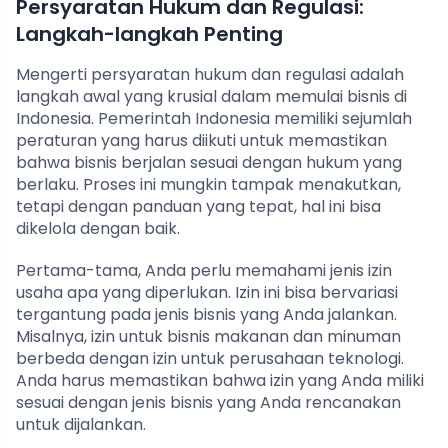
Persyaratan Hukum dan Regulasi:
Langkah-langkah Penting
Mengerti persyaratan hukum dan regulasi adalah
langkah awal yang krusial dalam memulai bisnis di
Indonesia. Pemerintah Indonesia memiliki sejumlah
peraturan yang harus diikuti untuk memastikan
bahwa bisnis berjalan sesuai dengan hukum yang
berlaku. Proses ini mungkin tampak menakutkan,
tetapi dengan panduan yang tepat, hal ini bisa
dikelola dengan baik.
Pertama-tama, Anda perlu memahami jenis izin
usaha apa yang diperlukan. Izin ini bisa bervariasi
tergantung pada jenis bisnis yang Anda jalankan.
Misalnya, izin untuk bisnis makanan dan minuman
berbeda dengan izin untuk perusahaan teknologi.
Anda harus memastikan bahwa izin yang Anda miliki
sesuai dengan jenis bisnis yang Anda rencanakan
untuk dijalankan.