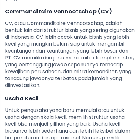
Commanditaire Vennootschap (CV)
CV, atau Commanditaire Vennootschap, adalah
bentuk lain dari struktur bisnis yang sering digunakan
di Indonesia. CV lebih cocok untuk bisnis yang lebih
kecil yang mungkin belum siap untuk mengambil
keuntungan dari keuntungan yang lebih besar dari
PT. CV memiliki dua jenis mitra: mitra komplementer,
yang bertanggung jawab sepenuhnya terhadap
kewajiban perusahaan, dan mitra komanditer, yang
tanggung jawabnya terbatas pada jumlah yang
diinvestasikan.
Usaha Kecil
Untuk pengusaha yang baru memulai atau untuk
usaha dengan skala kecil, memilih struktur usaha
kecil bisa menjadi pilihan yang baik. Usaha kecil
biasanya lebih sederhana dan lebih fleksibel dalam
hal peraturan dan operasional. Namun, pemilik