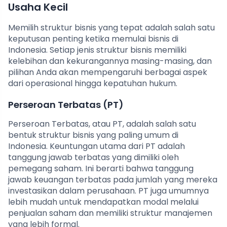
Usaha Kecil
Memilih struktur bisnis yang tepat adalah salah satu
keputusan penting ketika memulai bisnis di
Indonesia. Setiap jenis struktur bisnis memiliki
kelebihan dan kekurangannya masing-masing, dan
pilihan Anda akan mempengaruhi berbagai aspek
dari operasional hingga kepatuhan hukum.
Perseroan Terbatas (PT)
Perseroan Terbatas, atau PT, adalah salah satu
bentuk struktur bisnis yang paling umum di
Indonesia. Keuntungan utama dari PT adalah
tanggung jawab terbatas yang dimiliki oleh
pemegang saham. Ini berarti bahwa tanggung
jawab keuangan terbatas pada jumlah yang mereka
investasikan dalam perusahaan. PT juga umumnya
lebih mudah untuk mendapatkan modal melalui
penjualan saham dan memiliki struktur manajemen
yang lebih formal.