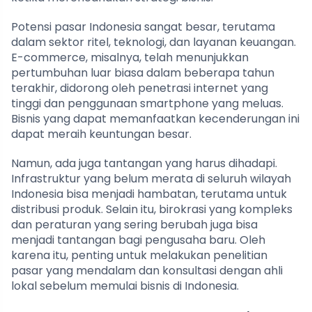
Potensi pasar Indonesia sangat besar, terutama
dalam sektor ritel, teknologi, dan layanan keuangan.
E-commerce, misalnya, telah menunjukkan
pertumbuhan luar biasa dalam beberapa tahun
terakhir, didorong oleh penetrasi internet yang
tinggi dan penggunaan smartphone yang meluas.
Bisnis yang dapat memanfaatkan kecenderungan ini
dapat meraih keuntungan besar.
Namun, ada juga tantangan yang harus dihadapi.
Infrastruktur yang belum merata di seluruh wilayah
Indonesia bisa menjadi hambatan, terutama untuk
distribusi produk. Selain itu, birokrasi yang kompleks
dan peraturan yang sering berubah juga bisa
menjadi tantangan bagi pengusaha baru. Oleh
karena itu, penting untuk melakukan penelitian
pasar yang mendalam dan konsultasi dengan ahli
lokal sebelum memulai bisnis di Indonesia.