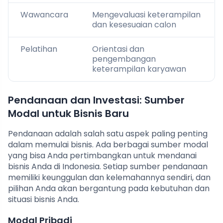
Wawancara
Mengevaluasi keterampilan
dan kesesuaian calon
Pelatihan
Orientasi dan
pengembangan
keterampilan karyawan
Pendanaan dan Investasi: Sumber
Modal untuk Bisnis Baru
Pendanaan adalah salah satu aspek paling penting
dalam memulai bisnis. Ada berbagai sumber modal
yang bisa Anda pertimbangkan untuk mendanai
bisnis Anda di Indonesia. Setiap sumber pendanaan
memiliki keunggulan dan kelemahannya sendiri, dan
pilihan Anda akan bergantung pada kebutuhan dan
situasi bisnis Anda.
Modal Pribadi