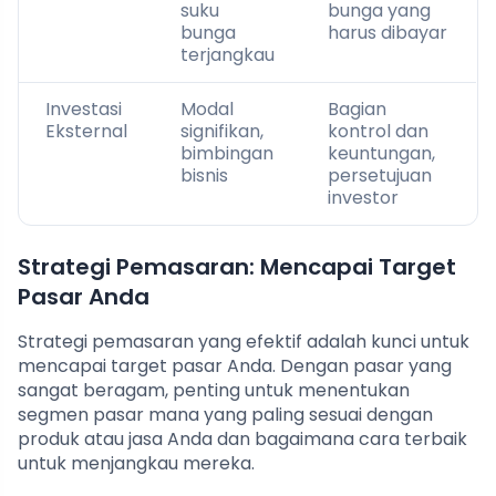
suku
bunga yang
bunga
harus dibayar
terjangkau
Investasi
Modal
Bagian
Eksternal
signifikan,
kontrol dan
bimbingan
keuntungan,
bisnis
persetujuan
investor
Strategi Pemasaran: Mencapai Target
Pasar Anda
Strategi pemasaran yang efektif adalah kunci untuk
mencapai target pasar Anda. Dengan pasar yang
sangat beragam, penting untuk menentukan
segmen pasar mana yang paling sesuai dengan
produk atau jasa Anda dan bagaimana cara terbaik
untuk menjangkau mereka.