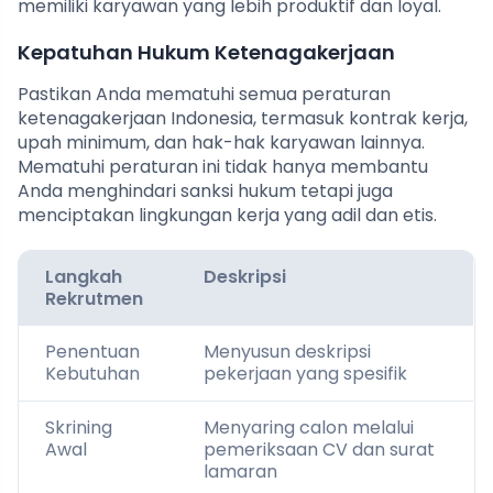
memiliki karyawan yang lebih produktif dan loyal.
Kepatuhan Hukum Ketenagakerjaan
Pastikan Anda mematuhi semua peraturan
ketenagakerjaan Indonesia, termasuk kontrak kerja,
upah minimum, dan hak-hak karyawan lainnya.
Mematuhi peraturan ini tidak hanya membantu
Anda menghindari sanksi hukum tetapi juga
menciptakan lingkungan kerja yang adil dan etis.
Langkah
Deskripsi
Rekrutmen
Penentuan
Menyusun deskripsi
Kebutuhan
pekerjaan yang spesifik
Skrining
Menyaring calon melalui
Awal
pemeriksaan CV dan surat
lamaran