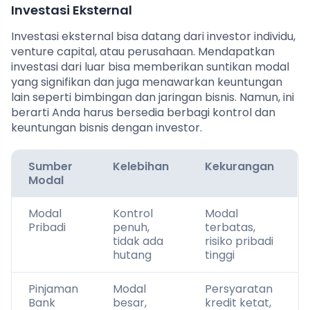
Investasi Eksternal
Investasi eksternal bisa datang dari investor individu,
venture capital, atau perusahaan. Mendapatkan
investasi dari luar bisa memberikan suntikan modal
yang signifikan dan juga menawarkan keuntungan
lain seperti bimbingan dan jaringan bisnis. Namun, ini
berarti Anda harus bersedia berbagi kontrol dan
keuntungan bisnis dengan investor.
Sumber
Kelebihan
Kekurangan
Modal
Modal
Kontrol
Modal
Pribadi
penuh,
terbatas,
tidak ada
risiko pribadi
hutang
tinggi
Pinjaman
Modal
Persyaratan
Bank
besar,
kredit ketat,