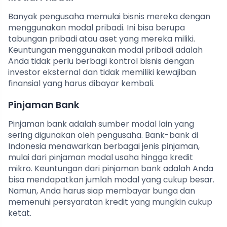
Banyak pengusaha memulai bisnis mereka dengan
menggunakan modal pribadi. Ini bisa berupa
tabungan pribadi atau aset yang mereka miliki.
Keuntungan menggunakan modal pribadi adalah
Anda tidak perlu berbagi kontrol bisnis dengan
investor eksternal dan tidak memiliki kewajiban
finansial yang harus dibayar kembali.
Pinjaman Bank
Pinjaman bank adalah sumber modal lain yang
sering digunakan oleh pengusaha. Bank-bank di
Indonesia menawarkan berbagai jenis pinjaman,
mulai dari pinjaman modal usaha hingga kredit
mikro. Keuntungan dari pinjaman bank adalah Anda
bisa mendapatkan jumlah modal yang cukup besar.
Namun, Anda harus siap membayar bunga dan
memenuhi persyaratan kredit yang mungkin cukup
ketat.