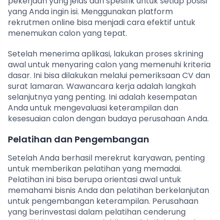
pekerjaan yang jelas dan spesifik untuk setiap posisi
yang Anda ingin isi. Menggunakan platform
rekrutmen online bisa menjadi cara efektif untuk
menemukan calon yang tepat.
Setelah menerima aplikasi, lakukan proses skrining
awal untuk menyaring calon yang memenuhi kriteria
dasar. Ini bisa dilakukan melalui pemeriksaan CV dan
surat lamaran. Wawancara kerja adalah langkah
selanjutnya yang penting. Ini adalah kesempatan
Anda untuk mengevaluasi keterampilan dan
kesesuaian calon dengan budaya perusahaan Anda.
Pelatihan dan Pengembangan
Setelah Anda berhasil merekrut karyawan, penting
untuk memberikan pelatihan yang memadai.
Pelatihan ini bisa berupa orientasi awal untuk
memahami bisnis Anda dan pelatihan berkelanjutan
untuk pengembangan keterampilan. Perusahaan
yang berinvestasi dalam pelatihan cenderung