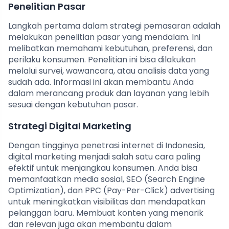
Penelitian Pasar
Langkah pertama dalam strategi pemasaran adalah
melakukan penelitian pasar yang mendalam. Ini
melibatkan memahami kebutuhan, preferensi, dan
perilaku konsumen. Penelitian ini bisa dilakukan
melalui survei, wawancara, atau analisis data yang
sudah ada. Informasi ini akan membantu Anda
dalam merancang produk dan layanan yang lebih
sesuai dengan kebutuhan pasar.
Strategi Digital Marketing
Dengan tingginya penetrasi internet di Indonesia,
digital marketing menjadi salah satu cara paling
efektif untuk menjangkau konsumen. Anda bisa
memanfaatkan media sosial, SEO (Search Engine
Optimization), dan PPC (Pay-Per-Click) advertising
untuk meningkatkan visibilitas dan mendapatkan
pelanggan baru. Membuat konten yang menarik
dan relevan juga akan membantu dalam