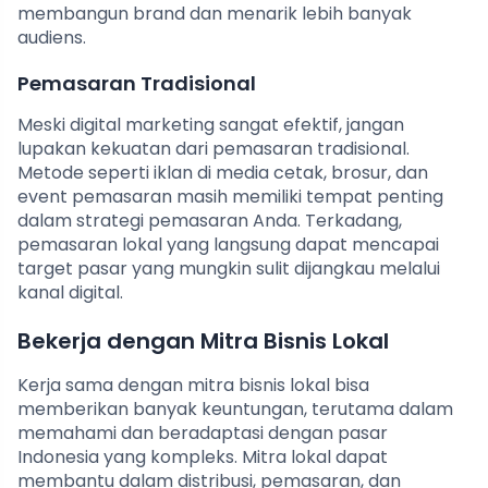
membangun brand dan menarik lebih banyak
audiens.
Pemasaran Tradisional
Meski digital marketing sangat efektif, jangan
lupakan kekuatan dari pemasaran tradisional.
Metode seperti iklan di media cetak, brosur, dan
event pemasaran masih memiliki tempat penting
dalam strategi pemasaran Anda. Terkadang,
pemasaran lokal yang langsung dapat mencapai
target pasar yang mungkin sulit dijangkau melalui
kanal digital.
Bekerja dengan Mitra Bisnis Lokal
Kerja sama dengan mitra bisnis lokal bisa
memberikan banyak keuntungan, terutama dalam
memahami dan beradaptasi dengan pasar
Indonesia yang kompleks. Mitra lokal dapat
membantu dalam distribusi, pemasaran, dan