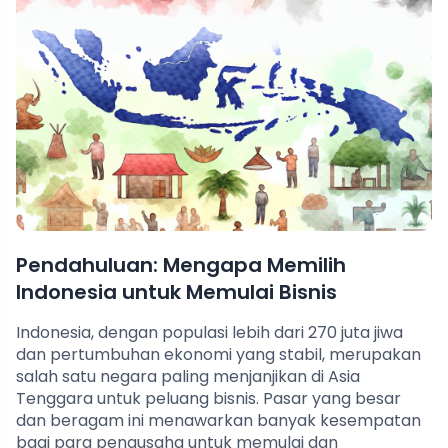
Pendahuluan: Mengapa Memilih
Indonesia untuk Memulai Bisnis
Indonesia, dengan populasi lebih dari 270 juta jiwa
dan pertumbuhan ekonomi yang stabil, merupakan
salah satu negara paling menjanjikan di Asia
Tenggara untuk peluang bisnis. Pasar yang besar
dan beragam ini menawarkan banyak kesempatan
bagi para pengusaha untuk memulai dan