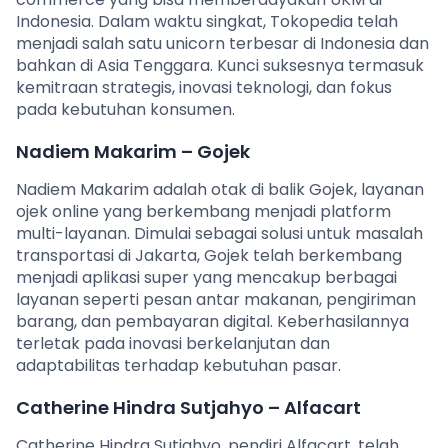
Indonesia. Dalam waktu singkat, Tokopedia telah
menjadi salah satu unicorn terbesar di Indonesia dan
bahkan di Asia Tenggara. Kunci suksesnya termasuk
kemitraan strategis, inovasi teknologi, dan fokus
pada kebutuhan konsumen.
Nadiem Makarim – Gojek
Nadiem Makarim adalah otak di balik Gojek, layanan
ojek online yang berkembang menjadi platform
multi-layanan. Dimulai sebagai solusi untuk masalah
transportasi di Jakarta, Gojek telah berkembang
menjadi aplikasi super yang mencakup berbagai
layanan seperti pesan antar makanan, pengiriman
barang, dan pembayaran digital. Keberhasilannya
terletak pada inovasi berkelanjutan dan
adaptabilitas terhadap kebutuhan pasar.
Catherine Hindra Sutjahyo – Alfacart
Catherine Hindra Sutjahyo, pendiri Alfacart, telah