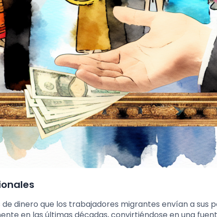
ionales
 de dinero que los trabajadores migrantes envían a sus p
ente en las últimas décadas, convirtiéndose en una fuent