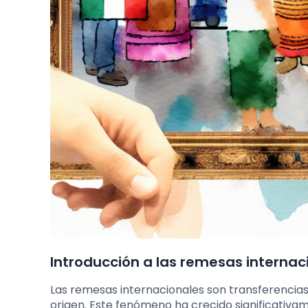
Introducción a las remesas internac
Las remesas internacionales son transferencias
origen. Este fenómeno ha crecido significativam