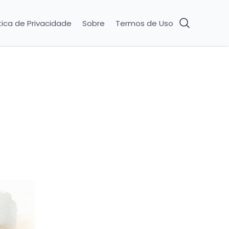
tica de Privacidade
Sobre
Termos de Uso