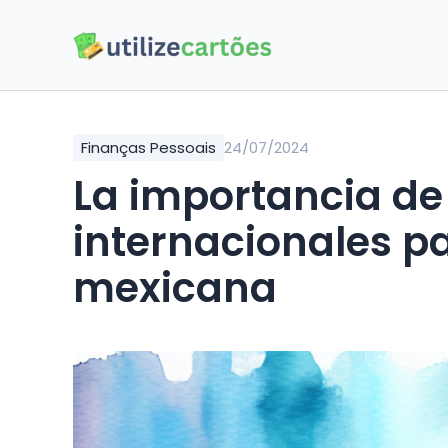
Finanças Pessoais
24/07/2024
La importancia de
internacionales p
mexicana