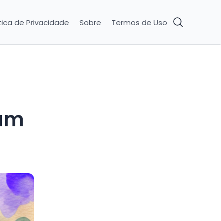
tica de Privacidade
Sobre
Termos de Uso
ram