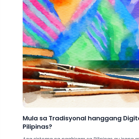
Mula sa Tradisyonal hanggang Digi
Pilipinas?