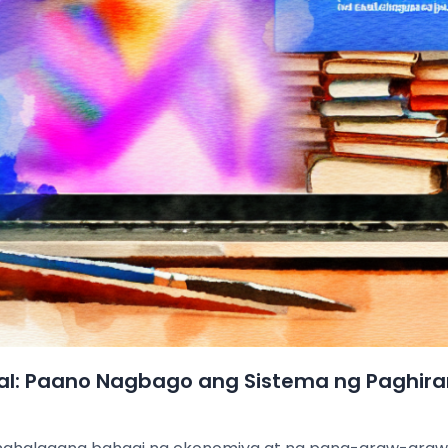
tal: Paano Nagbago ang Sistema ng Paghir