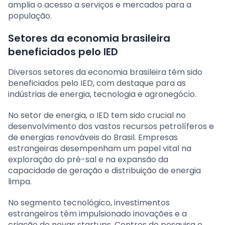
amplia o acesso a serviços e mercados para a
população.
Setores da economia brasileira
beneficiados pelo IED
Diversos setores da economia brasileira têm sido
beneficiados pelo IED, com destaque para as
indústrias de energia, tecnologia e agronegócio.
No setor de energia, o IED tem sido crucial no
desenvolvimento dos vastos recursos petrolíferos e
de energias renováveis do Brasil. Empresas
estrangeiras desempenham um papel vital na
exploração do pré-sal e na expansão da
capacidade de geração e distribuição de energia
limpa.
No segmento tecnológico, investimentos
estrangeiros têm impulsionado inovações e a
criação de novas startups. Centros de pesquisa e