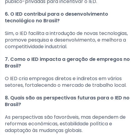
público-privadas para incentivar o IED.
6. O IED contribui para o desenvolvimento
tecnológico no Brasil?
Sim, o IED facilita a introdução de novas tecnologias,
promove pesquisa e desenvolvimento, e melhora a
competitividade industrial.
7. Como o IED impacta a geração de empregos no
Brasil?
O IED cria empregos diretos e indiretos em vários
setores, fortalecendo o mercado de trabalho local.
8. Quais são as perspectivas futuras para o IED no
Brasil?
As perspectivas são favoráveis, mas dependem de
reformas econômicas, estabilidade política e
adaptação às mudanças globais.