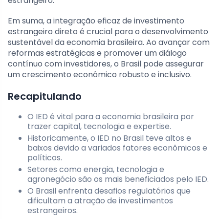
estrangeiro.
Em suma, a integração eficaz de investimento
estrangeiro direto é crucial para o desenvolvimento
sustentável da economia brasileira. Ao avançar com
reformas estratégicas e promover um diálogo
contínuo com investidores, o Brasil pode assegurar
um crescimento econômico robusto e inclusivo.
Recapitulando
O IED é vital para a economia brasileira por
trazer capital, tecnologia e expertise.
Historicamente, o IED no Brasil teve altos e
baixos devido a variados fatores econômicos e
políticos.
Setores como energia, tecnologia e
agronegócio são os mais beneficiados pelo IED.
O Brasil enfrenta desafios regulatórios que
dificultam a atração de investimentos
estrangeiros.