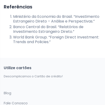
Referências
Ministério da Economia do Brasil. “Investimento
Estrangeiro Direto – Análise e Perspectivas.”
Banco Central do Brasil. “Relatórios de
Investimento Estrangeiro Direto.”
World Bank Group. “Foreign Direct Investment:
Trends and Policies.”
Utilize cartões
Descomplicamos o Cartão de crédito!
Blog
Fale Conosco