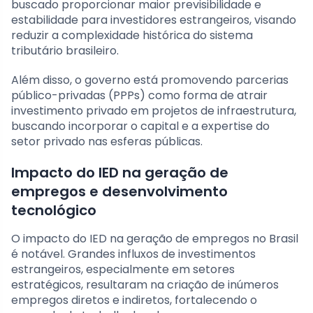
buscado proporcionar maior previsibilidade e
estabilidade para investidores estrangeiros, visando
reduzir a complexidade histórica do sistema
tributário brasileiro.
Além disso, o governo está promovendo parcerias
público-privadas (PPPs) como forma de atrair
investimento privado em projetos de infraestrutura,
buscando incorporar o capital e a expertise do
setor privado nas esferas públicas.
Impacto do IED na geração de
empregos e desenvolvimento
tecnológico
O impacto do IED na geração de empregos no Brasil
é notável. Grandes influxos de investimentos
estrangeiros, especialmente em setores
estratégicos, resultaram na criação de inúmeros
empregos diretos e indiretos, fortalecendo o