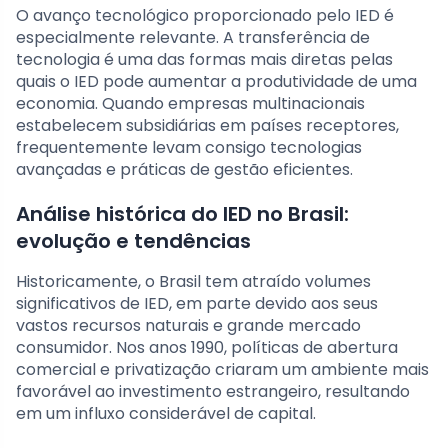
O avanço tecnológico proporcionado pelo IED é
especialmente relevante. A transferência de
tecnologia é uma das formas mais diretas pelas
quais o IED pode aumentar a produtividade de uma
economia. Quando empresas multinacionais
estabelecem subsidiárias em países receptores,
frequentemente levam consigo tecnologias
avançadas e práticas de gestão eficientes.
Análise histórica do IED no Brasil:
evolução e tendências
Historicamente, o Brasil tem atraído volumes
significativos de IED, em parte devido aos seus
vastos recursos naturais e grande mercado
consumidor. Nos anos 1990, políticas de abertura
comercial e privatização criaram um ambiente mais
favorável ao investimento estrangeiro, resultando
em um influxo considerável de capital.