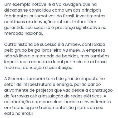
Um exemplo notável é a Volkswagen, que há
décadas se consolidou como um dos principais
fabricantes automotivos do Brasil. Investimentos
contínuos em inovação e infraestrutura têm
garantido seu sucesso e presença significativa no
mercado nacional.
Outra história de sucesso é a Ambev, controlada
pelo grupo belga-brasileiro AB InBev. A empresa
não só lidera o mercado de bebidas, mas também
impulsiona a economia local por meio de extensa
rede de fabricação e distribuição.
A Siemens também tem tido grande impacto no
setor de infraestrutura e energia, participando
ativamente de projetos que vão desde a construção
de ferrovias até a instalação de redes elétricas. A
colaboração com parceiros locais e o investimento
em tecnologia e treinamento são pilares do seu
êxito no Brasil.