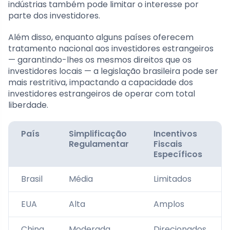
indústrias também pode limitar o interesse por
parte dos investidores.
Além disso, enquanto alguns países oferecem
tratamento nacional aos investidores estrangeiros
— garantindo-lhes os mesmos direitos que os
investidores locais — a legislação brasileira pode ser
mais restritiva, impactando a capacidade dos
investidores estrangeiros de operar com total
liberdade.
País
Simplificação
Incentivos
Regulamentar
Fiscais
Específicos
Brasil
Média
Limitados
EUA
Alta
Amplos
China
Moderada
Direcionados