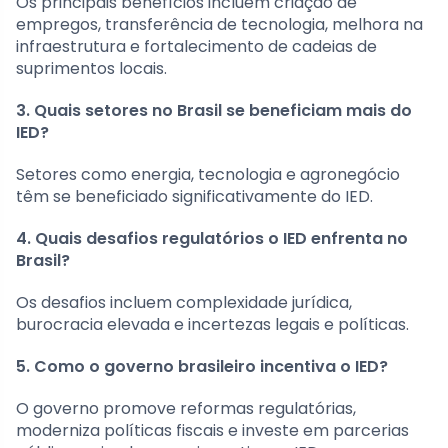
Os principais benefícios incluem criação de
empregos, transferência de tecnologia, melhora na
infraestrutura e fortalecimento de cadeias de
suprimentos locais.
3. Quais setores no Brasil se beneficiam mais do
IED?
Setores como energia, tecnologia e agronegócio
têm se beneficiado significativamente do IED.
4. Quais desafios regulatórios o IED enfrenta no
Brasil?
Os desafios incluem complexidade jurídica,
burocracia elevada e incertezas legais e políticas.
5. Como o governo brasileiro incentiva o IED?
O governo promove reformas regulatórias,
moderniza políticas fiscais e investe em parcerias