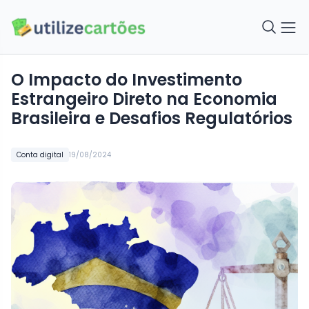
O Impacto do Investimento
Estrangeiro Direto na Economia
Brasileira e Desafios Regulatórios
Conta digital
19/08/2024