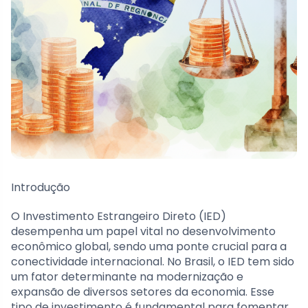
Introdução
O Investimento Estrangeiro Direto (IED)
desempenha um papel vital no desenvolvimento
econômico global, sendo uma ponte crucial para a
conectividade internacional. No Brasil, o IED tem sido
um fator determinante na modernização e
expansão de diversos setores da economia. Esse
tipo de investimento é fundamental para fomentar