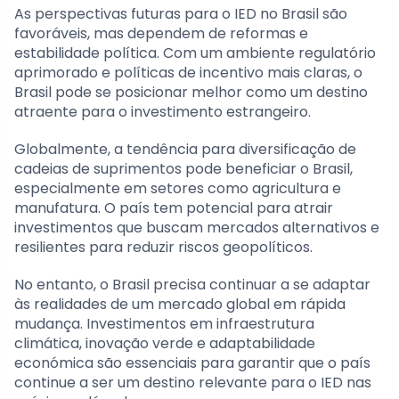
As perspectivas futuras para o IED no Brasil são
favoráveis, mas dependem de reformas e
estabilidade política. Com um ambiente regulatório
aprimorado e políticas de incentivo mais claras, o
Brasil pode se posicionar melhor como um destino
atraente para o investimento estrangeiro.
Globalmente, a tendência para diversificação de
cadeias de suprimentos pode beneficiar o Brasil,
especialmente em setores como agricultura e
manufatura. O país tem potencial para atrair
investimentos que buscam mercados alternativos e
resilientes para reduzir riscos geopolíticos.
No entanto, o Brasil precisa continuar a se adaptar
às realidades de um mercado global em rápida
mudança. Investimentos em infraestrutura
climática, inovação verde e adaptabilidade
económica são essenciais para garantir que o país
continue a ser um destino relevante para o IED nas