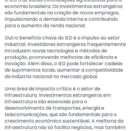
economia brasileira. Os investimentos estrangeiros
são fundamentais na criação de novos empregos,
impulsionando a demanda interna e contribuindo
para o aumento da renda nacional.
Outro benefício chave do IED é o impulso ao setor
industrial. Investidores estrangeiros frequentemente
introduzem novas tecnologias e métodos de
produção, promovendo melhorias de eficiência e
inovação. Além disso, o IED pode fortalecer cadeias
de suprimentos locais, aumentar a competitividade
da indústria nacional no mercado global.
Uma área de impacto crítico é o setor de
infraestrutura. Investimentos estrangeiros em
infraestrutura são essenciais para o
desenvolvimento de transportes, energia e
telecomunicações, que são fundamentais para o
crescimento econômico sustentável. A melhoria da
infraestrutura não só facilita negócios, mas também