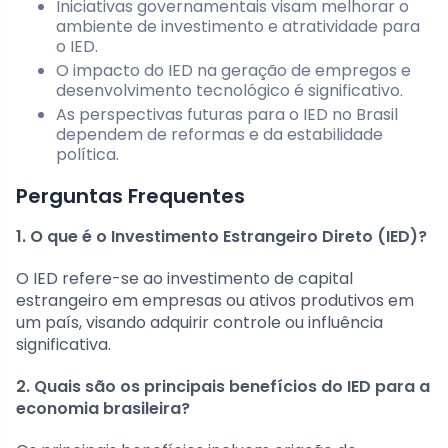
Iniciativas governamentais visam melhorar o
ambiente de investimento e atratividade para
o IED.
O impacto do IED na geração de empregos e
desenvolvimento tecnológico é significativo.
As perspectivas futuras para o IED no Brasil
dependem de reformas e da estabilidade
política.
Perguntas Frequentes
1. O que é o Investimento Estrangeiro Direto (IED)?
O IED refere-se ao investimento de capital
estrangeiro em empresas ou ativos produtivos em
um país, visando adquirir controle ou influência
significativa.
2. Quais são os principais benefícios do IED para a
economia brasileira?