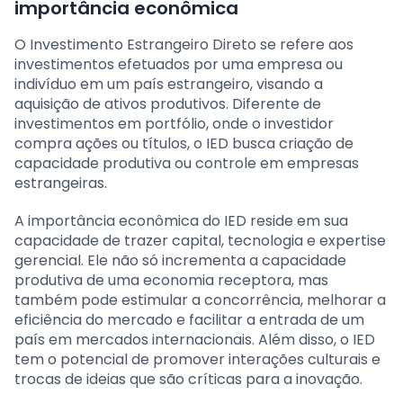
importância econômica
O Investimento Estrangeiro Direto se refere aos
investimentos efetuados por uma empresa ou
indivíduo em um país estrangeiro, visando a
aquisição de ativos produtivos. Diferente de
investimentos em portfólio, onde o investidor
compra ações ou títulos, o IED busca criação de
capacidade produtiva ou controle em empresas
estrangeiras.
A importância econômica do IED reside em sua
capacidade de trazer capital, tecnologia e expertise
gerencial. Ele não só incrementa a capacidade
produtiva de uma economia receptora, mas
também pode estimular a concorrência, melhorar a
eficiência do mercado e facilitar a entrada de um
país em mercados internacionais. Além disso, o IED
tem o potencial de promover interações culturais e
trocas de ideias que são críticas para a inovação.