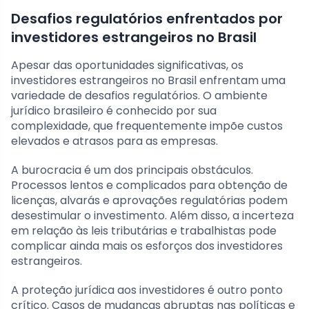
Desafios regulatórios enfrentados por
investidores estrangeiros no Brasil
Apesar das oportunidades significativas, os
investidores estrangeiros no Brasil enfrentam uma
variedade de desafios regulatórios. O ambiente
jurídico brasileiro é conhecido por sua
complexidade, que frequentemente impõe custos
elevados e atrasos para as empresas.
A burocracia é um dos principais obstáculos.
Processos lentos e complicados para obtenção de
licenças, alvarás e aprovações regulatórias podem
desestimular o investimento. Além disso, a incerteza
em relação às leis tributárias e trabalhistas pode
complicar ainda mais os esforços dos investidores
estrangeiros.
A proteção jurídica aos investidores é outro ponto
crítico. Casos de mudanças abruptas nas políticas e