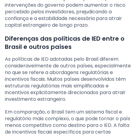
intervenções do governo podem aumentar o risco
percebido pelos investidores, prejudicando a
confiança e a estabilidade necessária para atrair
capital estrangeiro de longo prazo.
Diferenças das políticas de IED entre o
Brasil e outros países
As políticas de IED adotadas pelo Brasil diferem
consideravelmente de outros países, especialmente
no que se refere a abordagens regulatórias e
incentivos fiscais. Muitos países desenvolvidos têm
estruturas regulatórias mais simplificadas e
incentivos explicitamente direcionados para atrair
investimento estrangeiro.
Em comparação, o Brasil tem um sistema fiscal e
regulatório mais complexo, o que pode tornar o país
menos competitivo como destino para o IED. A falta
de incentivos fiscais específicos para certas