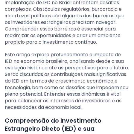
implantação de IED no Brasil enfrentam desafios
complexos. Obstáculos regulatórios, burocracia e
incertezas políticas são algumas das barreiras que
os investidores estrangeiros precisam navegar.
Compreender essas barreiras é essencial para
maximizar as oportunidades e criar um ambiente
propício para o investimento contínuo.
Este artigo explora profundamente o impacto do
IED na economia brasileira, analisando desde a sua
evolução histórica até as perspectivas para o futuro.
Serão discutidas as contribuições mais significativas
do IED em termos de crescimento econômico e
tecnologia, bem como os desafios que impedem seu
pleno potencial. Entender essas dinâmicas é vital
para balancear os interesses de investidores e as
necessidades da economia local.
Compreensão do Investimento
Estrangeiro Direto (IED) e sua