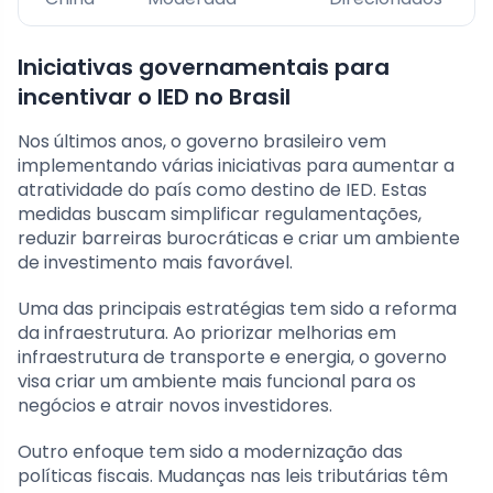
Iniciativas governamentais para
incentivar o IED no Brasil
Nos últimos anos, o governo brasileiro vem
implementando várias iniciativas para aumentar a
atratividade do país como destino de IED. Estas
medidas buscam simplificar regulamentações,
reduzir barreiras burocráticas e criar um ambiente
de investimento mais favorável.
Uma das principais estratégias tem sido a reforma
da infraestrutura. Ao priorizar melhorias em
infraestrutura de transporte e energia, o governo
visa criar um ambiente mais funcional para os
negócios e atrair novos investidores.
Outro enfoque tem sido a modernização das
políticas fiscais. Mudanças nas leis tributárias têm