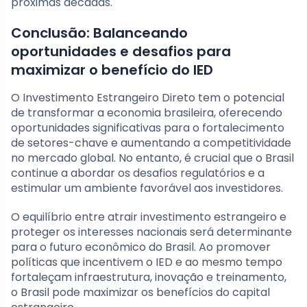
próximas décadas.
Conclusão: Balanceando
oportunidades e desafios para
maximizar o benefício do IED
O Investimento Estrangeiro Direto tem o potencial
de transformar a economia brasileira, oferecendo
oportunidades significativas para o fortalecimento
de setores-chave e aumentando a competitividade
no mercado global. No entanto, é crucial que o Brasil
continue a abordar os desafios regulatórios e a
estimular um ambiente favorável aos investidores.
O equilíbrio entre atrair investimento estrangeiro e
proteger os interesses nacionais será determinante
para o futuro econômico do Brasil. Ao promover
políticas que incentivem o IED e ao mesmo tempo
fortaleçam infraestrutura, inovação e treinamento,
o Brasil pode maximizar os benefícios do capital