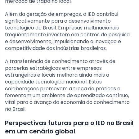
mercado de trabalho local.
Além da geração de empregos, o IED contribui
significativamente para o desenvolvimento
tecnológico do Brasil. Empresas multinacionais
frequentemente investem em centros de pesquisa
e desenvolvimento, impulsionando a inovação e
competitividade das indústrias brasileiras.
A transferência de conhecimento através de
parcerias estratégicas entre empresas
estrangeiras e locais melhora ainda mais a
capacidade tecnológica nacional. Estas
colaborações promovem a troca de práticas e
fomentam um ambiente de aprendizado contínuo,
vital para o avanço da economia do conhecimento
no Brasil.
Perspectivas futuras para o IED no Brasil
em um cenário global