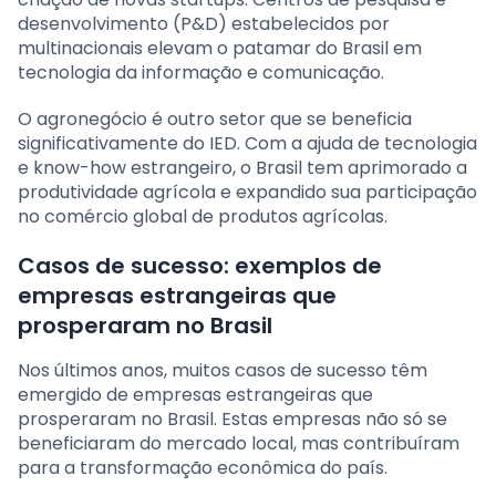
desenvolvimento (P&D) estabelecidos por
multinacionais elevam o patamar do Brasil em
tecnologia da informação e comunicação.
O agronegócio é outro setor que se beneficia
significativamente do IED. Com a ajuda de tecnologia
e know-how estrangeiro, o Brasil tem aprimorado a
produtividade agrícola e expandido sua participação
no comércio global de produtos agrícolas.
Casos de sucesso: exemplos de
empresas estrangeiras que
prosperaram no Brasil
Nos últimos anos, muitos casos de sucesso têm
emergido de empresas estrangeiras que
prosperaram no Brasil. Estas empresas não só se
beneficiaram do mercado local, mas contribuíram
para a transformação econômica do país.