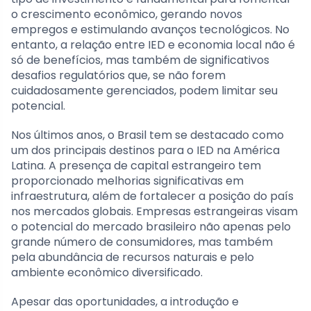
o crescimento econômico, gerando novos
empregos e estimulando avanços tecnológicos. No
entanto, a relação entre IED e economia local não é
só de benefícios, mas também de significativos
desafios regulatórios que, se não forem
cuidadosamente gerenciados, podem limitar seu
potencial.
Nos últimos anos, o Brasil tem se destacado como
um dos principais destinos para o IED na América
Latina. A presença de capital estrangeiro tem
proporcionado melhorias significativas em
infraestrutura, além de fortalecer a posição do país
nos mercados globais. Empresas estrangeiras visam
o potencial do mercado brasileiro não apenas pelo
grande número de consumidores, mas também
pela abundância de recursos naturais e pelo
ambiente econômico diversificado.
Apesar das oportunidades, a introdução e