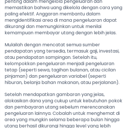
penting dalam mengelola pengeluaran dan
memastikan bahwa uang dikelola dengan cara yang
paling efektif. Anggaran membantu dalam
mengidentifikasi area di mana pengeluaran dapat
dikurangi dan memungkinkan untuk menilai
kemampuan membayar utang dengan lebih jelas.
Mulailah dengan mencatat semua sumber
pendapatan yang tersedia, termasuk gaji, investasi,
atau pendapatan sampingan. Setelah itu,
kelompokkan pengeluaran menjadi pengeluaran
tetap (seperti sewa, tagihan bulanan, atau cicilan
pinjaman) dan pengeluaran variabel (seperti
hiburan, belanja bahan makanan, atau perjalanan).
Setelah mendapatkan gambaran yang jelas,
alokasikan dana yang cukup untuk kebutuhan pokok
dan pembayaran utang sebelum merencanakan
pengeluaran lainnya. Cobalah untuk menghemat di
area yang mungkin selama beberapa bulan hingga
utang berhasil dikurangi hingga level yang lebih