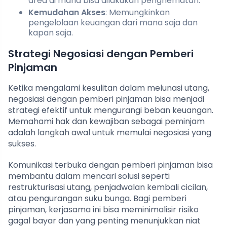
area di mana bisa dilakukan penghematan.
Kemudahan Akses
: Memungkinkan
pengelolaan keuangan dari mana saja dan
kapan saja.
Strategi Negosiasi dengan Pemberi
Pinjaman
Ketika mengalami kesulitan dalam melunasi utang,
negosiasi dengan pemberi pinjaman bisa menjadi
strategi efektif untuk mengurangi beban keuangan.
Memahami hak dan kewajiban sebagai peminjam
adalah langkah awal untuk memulai negosiasi yang
sukses.
Komunikasi terbuka dengan pemberi pinjaman bisa
membantu dalam mencari solusi seperti
restrukturisasi utang, penjadwalan kembali cicilan,
atau pengurangan suku bunga. Bagi pemberi
pinjaman, kerjasama ini bisa meminimalisir risiko
gagal bayar dan yang penting menunjukkan niat