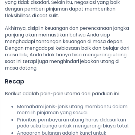
yang tidak disadari. Selain itu, negosiasi yang baik
dengan pemberi pinjaman dapat memberikan
fleksibilitas di saat sulit.
Akhirnya, disiplin keuangan dan perencanaan jangka
panjang akan memastikan bahwa Anda siap
menghadapi tantangan keuangan di masa depan.
Dengan mengadopsi kebiasaan baik dan belajar dari
masa lalu, Anda tidak hanya bisa mengurangi utang
saat ini tetapi juga menghindari jebakan utang di
masa datang.
Recap
Berikut adalah poin-poin utama dari panduan ini:
Memahami jenis-jenis utang membantu dalam
memilih pinjaman yang sesuai.
Prioritas pembayaran utang harus didasarkan
pada suku bunga untuk mengurangi biaya total.
Anggaran bulanan adalah kunci untuk