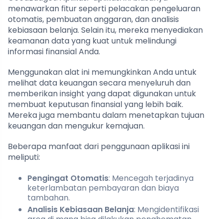
menawarkan fitur seperti pelacakan pengeluaran
otomatis, pembuatan anggaran, dan analisis
kebiasaan belanja. Selain itu, mereka menyediakan
keamanan data yang kuat untuk melindungi
informasi finansial Anda.
Menggunakan alat ini memungkinkan Anda untuk
melihat data keuangan secara menyeluruh dan
memberikan insight yang dapat digunakan untuk
membuat keputusan finansial yang lebih baik.
Mereka juga membantu dalam menetapkan tujuan
keuangan dan mengukur kemajuan.
Beberapa manfaat dari penggunaan aplikasi ini
meliputi:
Pengingat Otomatis
: Mencegah terjadinya
keterlambatan pembayaran dan biaya
tambahan.
Analisis Kebiasaan Belanja
: Mengidentifikasi