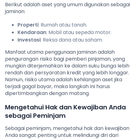
Berikut adalah aset yang umum digunakan sebagai
jaminan:
Properti
: Rumah atau tanah.
Kendaraan
: Mobil atau sepeda motor.
Investasi
: Reksa dana atau saham.
Manfaat utama penggunaan jaminan adalah
pengurangan risiko bagi pemberi pinjaman, yang
mungkin diterjemahkan ke dalam suku bunga lebih
rendah dan persyaratan kredit yang lebih longgar.
Namun, risiko utama adalah kehilangan aset jika
terjadi gagal bayar, maka langkah ini harus
dipertimbangkan dengan matang.
Mengetahui Hak dan Kewajiban Anda
sebagai Peminjam
Sebagai peminjam, mengetahui hak dan kewajiban
Anda sangat penting untuk melindungi diri dari