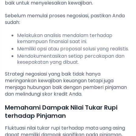
baik untuk menyelesaikan kewajiban.
Sebelum memulai proses negosiasi, pastikan Anda
sudah:
Melakukan analisis mendalam terhadap
kemampuan finansial saat ini.
Memiliki opsi atau proposal solusi yang realistis.
Mendokumentasikan setiap percakapan dan
kesepakatan yang dibuat.
Strategi negosiasi yang baik tidak hanya
meringankan kewajiban keuangan tetapi juga
menjaga hubungan baik dengan pemberi pinjaman
dan melindungi skor kredit Anda.
Memahami Dampak Nilai Tukar Rupi
terhadap Pinjaman
Fluktuasi nilai tukar rupi terhadap mata uang asing
dapat memiliki dampak signifikan pada pinjaman,