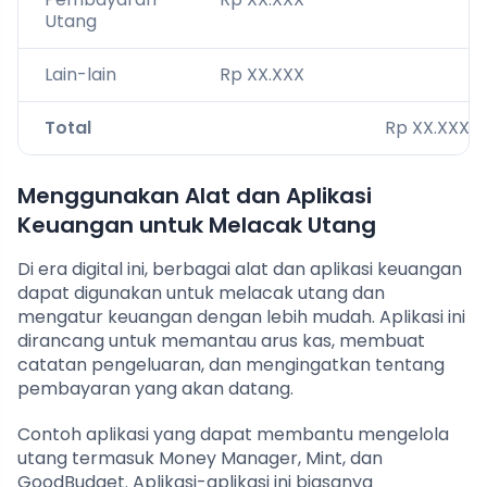
Utang
Lain-lain
Rp XX.XXX
Total
Rp XX.XXX
Menggunakan Alat dan Aplikasi
Keuangan untuk Melacak Utang
Di era digital ini, berbagai alat dan aplikasi keuangan
dapat digunakan untuk melacak utang dan
mengatur keuangan dengan lebih mudah. Aplikasi ini
dirancang untuk memantau arus kas, membuat
catatan pengeluaran, dan mengingatkan tentang
pembayaran yang akan datang.
Contoh aplikasi yang dapat membantu mengelola
utang termasuk Money Manager, Mint, dan
GoodBudget. Aplikasi-aplikasi ini biasanya