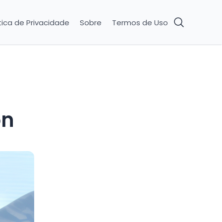
tica de Privacidade
Sobre
Termos de Uso
on