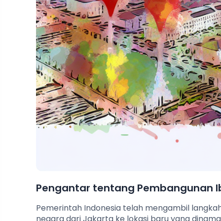
Pengantar tentang Pembangunan Ib
Pemerintah Indonesia telah mengambil langkah
negara dari Jakarta ke lokasi baru yang dinama