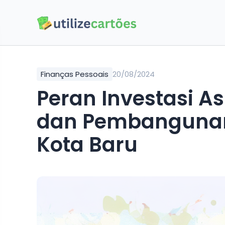
Finanças Pessoais
20/08/2024
Peran Investasi A
dan Pembangunan
Kota Baru