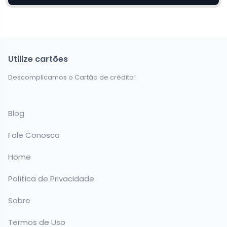
Utilize cartões
Descomplicamos o Cartão de crédito!
Blog
Fale Conosco
Home
Política de Privacidade
Sobre
Termos de Uso