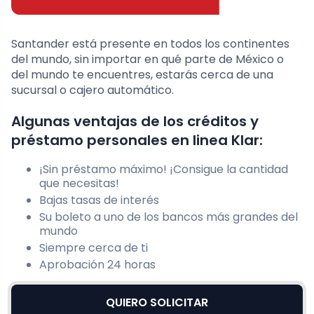
Santander está presente en todos los continentes
del mundo, sin importar en qué parte de México o
del mundo te encuentres, estarás cerca de una
sucursal o cajero
automático.
Algunas ventajas de los créditos y
préstamo personales en linea Klar:
¡Sin préstamo máximo! ¡Consigue la cantidad
que necesitas!
Bajas tasas de interés
Su boleto a uno de los bancos más grandes del
mundo
Siempre cerca de ti
Aprobación 24 horas
QUIERO SOLICITAR