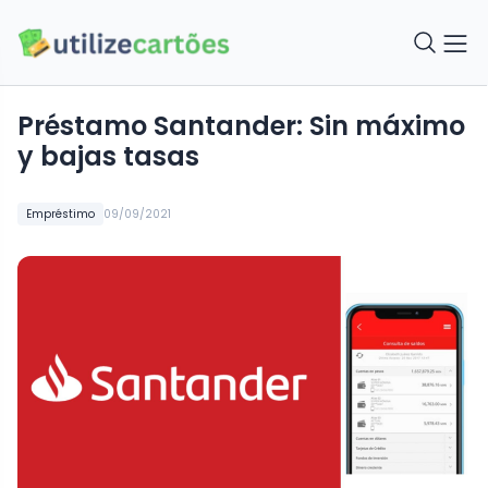
Préstamo Santander: Sin máximo
y bajas tasas
Empréstimo
09/09/2021