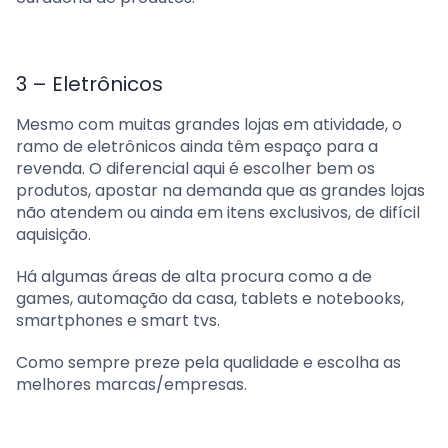
3 – Eletrônicos
Mesmo com muitas grandes lojas em atividade, o
ramo de eletrônicos ainda têm espaço para a
revenda. O diferencial aqui é escolher bem os
produtos, apostar na demanda que as grandes lojas
não atendem ou ainda em itens exclusivos, de difícil
aquisição.
Há algumas áreas de alta procura como a de
games, automação da casa, tablets e notebooks,
smartphones e smart tvs.
Como sempre preze pela qualidade e escolha as
melhores marcas/empresas.