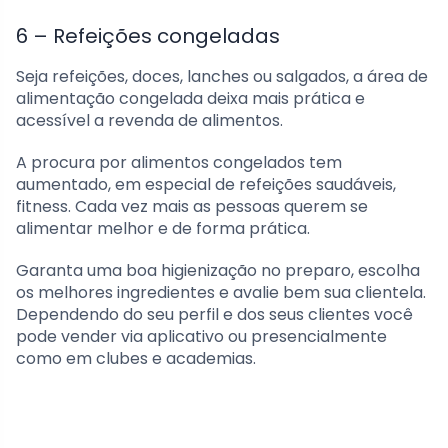
6 – Refeições congeladas
Seja refeições, doces, lanches ou salgados, a área de
alimentação congelada deixa mais prática e
acessível a revenda de alimentos.
A procura por alimentos congelados tem
aumentado, em especial de refeições saudáveis,
fitness. Cada vez mais as pessoas querem se
alimentar melhor e de forma prática.
Garanta uma boa higienização no preparo, escolha
os melhores ingredientes e avalie bem sua clientela.
Dependendo do seu perfil e dos seus clientes você
pode vender via aplicativo ou presencialmente
como em clubes e academias.