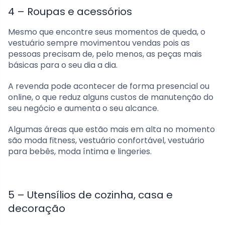
4 – Roupas e acessórios
Mesmo que encontre seus momentos de queda, o
vestuário sempre movimentou vendas pois as
pessoas precisam de, pelo menos, as peças mais
básicas para o seu dia a dia.
A revenda pode acontecer de forma presencial ou
online, o que reduz alguns custos de manutenção do
seu negócio e aumenta o seu alcance.
Algumas áreas que estão mais em alta no momento
são moda fitness, vestuário confortável, vestuário
para bebês, moda íntima e lingeries.
5 – Utensílios de cozinha, casa e
decoração