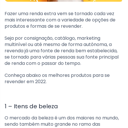
Fazer uma renda extra vem se tornado cada vez
mais interessante com a variedade de opções de
produtos e formas de se revender.
Seja por consignação, catálogo, marketing
multinível ou até mesmo de forma autônoma, a
revenda já uma fonte de renda bem estabelecida,
se tornado para várias pessoas sua fonte principal
de renda com o passar do tempo.
Conheça abaixo os melhores produtos para se
revender em 2022.
1 – Itens de beleza
O mercado da beleza é um dos maiores no mundo,
sendo também muito grande no ramo das