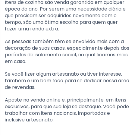
Itens de cozinha são venda garantida em qualquer
época do ano. Por serem uma necessidade diária e
que precisam ser adquiridos novamente com o
tempo, são uma ótima escolha para quem quer
fazer uma renda extra.
As pessoas também têm se envolvido mais com a
decoração de suas casas, especialmente depois dos
períodos de isolamento social, no qual ficamos mais
em casa.
Se você fizer algum artesanato ou tiver interesse,
também é um bom foco para se dedicar nessa área
de revendas.
Aposte na venda online e, principalmente, em itens
exclusivos, para que sua loja se destaque. Você pode
trabalhar com itens nacionais, importados e
inclusive artesanato.