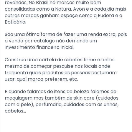
revendas. No Brasil há marcas muito bem
consolidadas como a Natura, Avon e a cada dia mais
outras marcas ganham espaço como a Eudora e o
Boticário.
São uma ótima forma de fazer uma renda extra, pois
a venda por catálogo não demanda um
investimento financeiro inicial.
Construa uma cartela de clientes firme e antes
mesmo de começar pesquise nos locais onde
frequenta quais produtos as pessoas costumam
usar, qual marca preferem, etc.
E quando falamos de itens de beleza falamos de
maquiagem mas também de skin care (cuidados
com a pele), perfumaria, cuidados com as unhas,
cabelos…