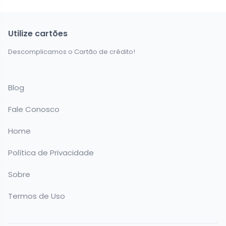
Utilize cartões
Descomplicamos o Cartão de crédito!
Blog
Fale Conosco
Home
Política de Privacidade
Sobre
Termos de Uso