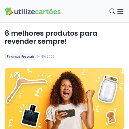
6 melhores produtos para
revender sempre!
Finanças Pessoais
04/10/2022