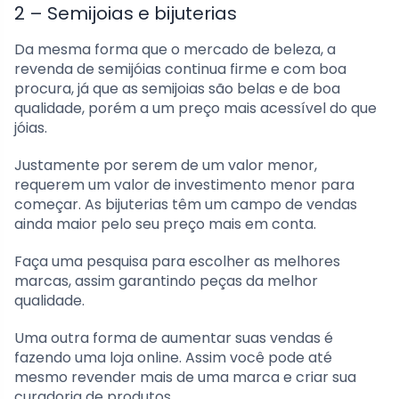
2 – Semijoias e bijuterias
Da mesma forma que o mercado de beleza, a
revenda de semijóias continua firme e com boa
procura, já que as semijoias são belas e de boa
qualidade, porém a um preço mais acessível do que
jóias.
Justamente por serem de um valor menor,
requerem um valor de investimento menor para
começar. As bijuterias têm um campo de vendas
ainda maior pelo seu preço mais em conta.
Faça uma pesquisa para escolher as melhores
marcas, assim garantindo peças da melhor
qualidade.
Uma outra forma de aumentar suas vendas é
fazendo uma loja online. Assim você pode até
mesmo revender mais de uma marca e criar sua
curadoria de produtos.