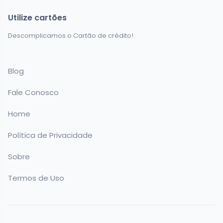
Utilize cartões
Descomplicamos o Cartão de crédito!
Blog
Fale Conosco
Home
Política de Privacidade
Sobre
Termos de Uso