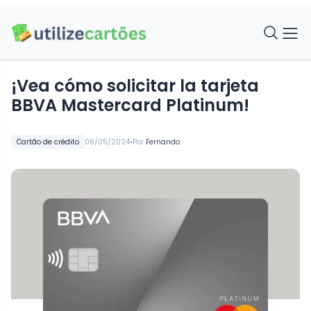
¡Vea cómo solicitar la tarjeta
BBVA Mastercard Platinum!
•
Cartão de crédito
06/05/2024
Por
Fernando