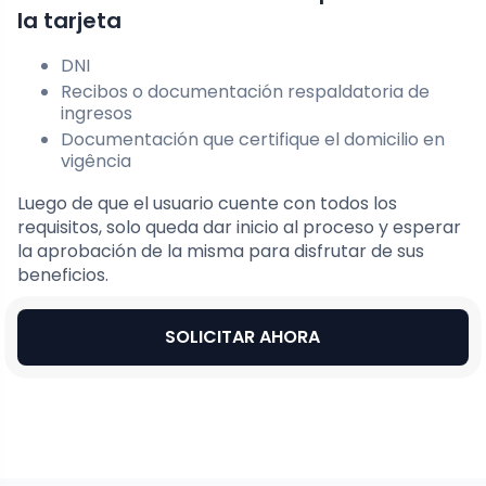
la tarjeta
DNI
Recibos o documentación respaldatoria de
ingresos
Documentación que certifique el domicilio en
vigência
Luego de que el usuario cuente con todos los
requisitos, solo queda dar inicio al proceso y esperar
la aprobación de la misma para disfrutar de sus
beneficios.
SOLICITAR AHORA