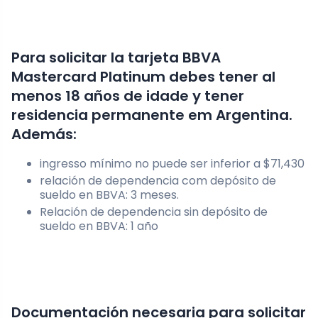
Para solicitar la tarjeta BBVA
Mastercard Platinum debes tener al
menos 18 años de idade y tener
residencia permanente em Argentina.
Además:
ingresso mínimo no puede ser inferior a $71,430
relación de dependencia com depósito de
sueldo en BBVA: 3 meses.
Relación de dependencia sin depósito de
sueldo en BBVA: 1 año
Documentación necesaria para solicitar