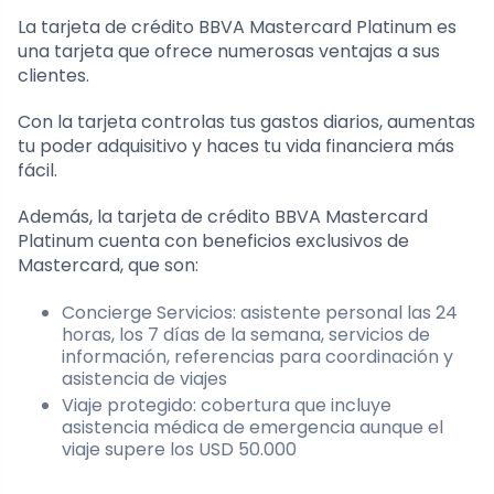
La tarjeta de crédito BBVA Mastercard Platinum es
una tarjeta que ofrece numerosas ventajas a sus
clientes.
Con la tarjeta controlas tus gastos diarios, aumentas
tu poder adquisitivo y haces tu vida financiera más
fácil.
Además, la tarjeta de crédito BBVA Mastercard
Platinum cuenta con beneficios exclusivos de
Mastercard, que son:
Concierge Servicios: asistente personal las 24
horas, los 7 días de la semana, servicios de
información, referencias para coordinación y
asistencia de viajes
Viaje protegido: cobertura que incluye
asistencia médica de emergencia aunque el
viaje supere los USD 50.000