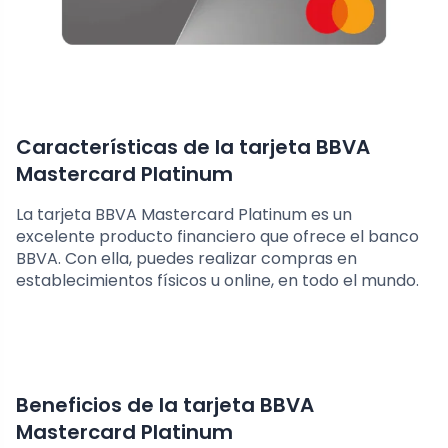
Características de la tarjeta BBVA
Mastercard Platinum
La tarjeta BBVA Mastercard Platinum es un
excelente producto financiero que ofrece el banco
BBVA. Con ella, puedes realizar compras en
establecimientos físicos u online, en todo el mundo.
Beneficios de la tarjeta BBVA
Mastercard Platinum