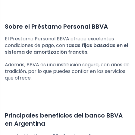
Sobre el Préstamo Personal BBVA
El Préstamo Personal BBVA ofrece excelentes
condiciones de pago, con
tasas fijas basadas ​​en el
sistema de amortización francés
.
Además, BBVA es una institución segura, con años de
tradición, por lo que puedes confiar en los servicios
que ofrece.
Principales beneficios del banco BBVA
en Argentina