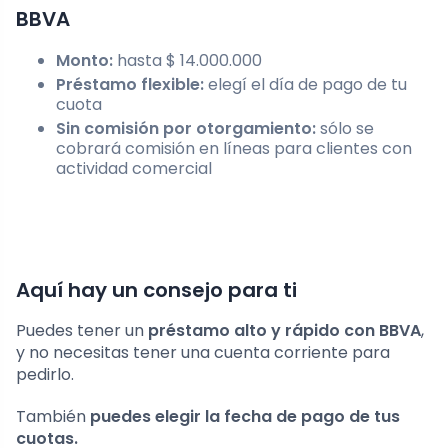
BBVA
Monto:
hasta $ 14.000.000
Préstamo flexible:
elegí el día de pago de tu
cuota
Sin comisión por otorgamiento:
sólo se
cobrará comisión en líneas para clientes con
actividad comercial
Aquí hay un consejo para ti
Puedes tener un
préstamo alto y rápido con BBVA
,
y no necesitas tener una cuenta corriente para
pedirlo.
También
puedes elegir la fecha de pago de tus
cuotas.