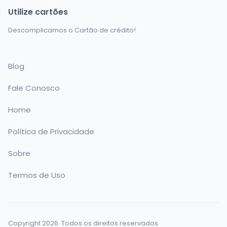
Utilize cartões
Descomplicamos o Cartão de crédito!
Blog
Fale Conosco
Home
Política de Privacidade
Sobre
Termos de Uso
Copyright 2026. Todos os direitos reservados