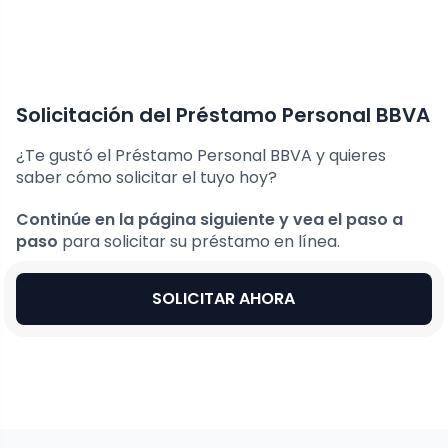
Solicitación del Préstamo Personal BBVA
¿Te gustó el Préstamo Personal BBVA y quieres
saber cómo solicitar el tuyo hoy?
Continúe en la página siguiente y vea el paso a
paso
para solicitar su préstamo en línea.
SOLICITAR AHORA