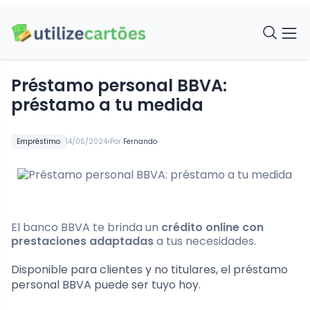
Préstamo personal BBVA:
préstamo a tu medida
•
Empréstimo
14/05/2024
Por
Fernando
El banco BBVA te brinda un
crédito online con
prestaciones adaptadas
a tus necesidades.
Disponible para clientes y no titulares, el préstamo
personal BBVA puede ser tuyo hoy.