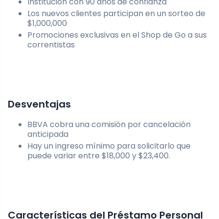
Institución con 90 años de confianza
Los nuevos clientes participan en un sorteo de
$1,000,000
Promociones exclusivas en el Shop de Go a sus
correntistas
Desventajas
BBVA cobra una comisión por cancelación
anticipada
Hay un ingreso mínimo para solicitarlo que
puede variar entre $18,000 y $23,400.
Características del Préstamo Personal