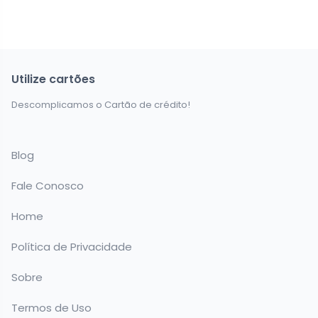
Utilize cartões
Descomplicamos o Cartão de crédito!
Blog
Fale Conosco
Home
Política de Privacidade
Sobre
Termos de Uso