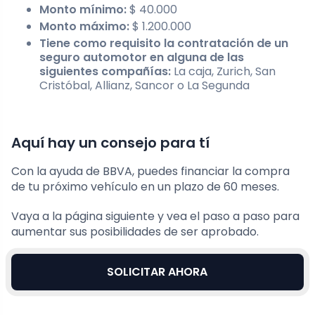
Monto mínimo:
$ 40.000
Monto máximo:
$ 1.200.000
Tiene como requisito la contratación de un
seguro automotor en alguna de las
siguientes compañías:
La caja, Zurich, San
Cristóbal, Allianz, Sancor o La Segunda
Aquí hay un consejo para tí
Con la ayuda de BBVA, puedes financiar la compra
de tu próximo vehículo en un plazo de 60 meses.
Vaya a la página siguiente y vea el paso a paso para
aumentar sus posibilidades de ser aprobado.
SOLICITAR AHORA