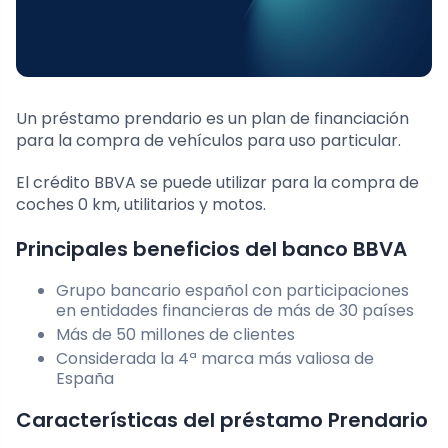
Un préstamo prendario es un plan de financiación
para la compra de vehículos para uso particular.
El crédito BBVA se puede utilizar para la compra de
coches 0 km, utilitarios y motos.
Principales beneficios del banco BBVA
Grupo bancario español con participaciones
en entidades financieras de más de 30 países
Más de 50 millones de clientes
Considerada la 4ª marca más valiosa de
España
Características del préstamo Prendario