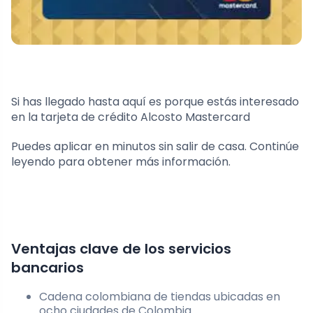
Si has llegado hasta aquí es porque estás interesado
en la tarjeta de crédito Alcosto Mastercard
Puedes aplicar en minutos sin salir de casa. Continúe
leyendo para obtener más información.
Ventajas clave de los servicios
bancarios
Cadena colombiana de tiendas ubicadas en
ocho ciudades de Colombia