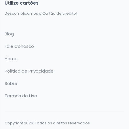
Utilize cartões
Descomplicamos o Cartão de crédito!
Blog
Fale Conosco
Home
Política de Privacidade
Sobre
Termos de Uso
Copyright 2026. Todos os direitos reservados