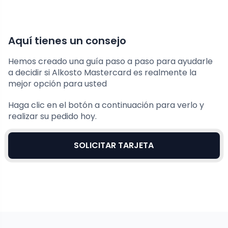
Aquí tienes un consejo
Hemos creado una guía paso a paso para ayudarle
a decidir si Alkosto Mastercard es realmente la
mejor opción para usted
Haga clic en el botón a continuación para verlo y
realizar su pedido hoy.
SOLICITAR TARJETA