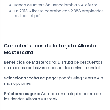
Banca de Inversión Bancolombia S.A. oferta
En 2013, Alkosto contaba con 2.388 empleados
en todo el país
Características de la tarjeta Alkosto
Mastercard
Beneficios de Mastercard:
Disfruta de descuentos
en marcas exclusivas reconocidas a nivel mundial
Selecciona fecha de pago:
podrás elegir entre 4 o
más opciones
Préstamo seguro:
Compra en cualquier cajero de
las tiendas Alkosto y Ktronix