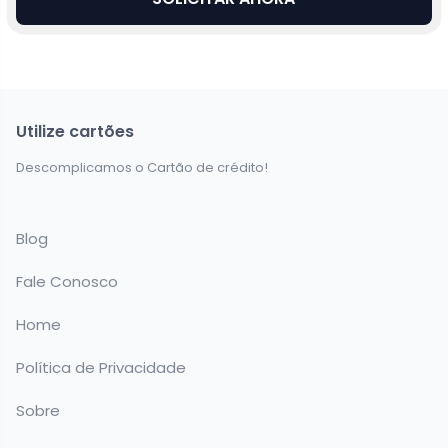
Utilize cartões
Descomplicamos o Cartão de crédito!
Blog
Fale Conosco
Home
Política de Privacidade
Sobre