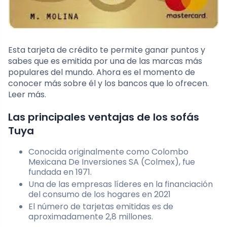
Esta tarjeta de crédito te permite ganar puntos y
sabes que es emitida por una de las marcas más
populares del mundo. Ahora es el momento de
conocer más sobre él y los bancos que lo ofrecen.
Leer más.
Las principales ventajas de los sofás
Tuya
Conocida originalmente como Colombo
Mexicana De Inversiones SA (Colmex), fue
fundada en 1971.
Una de las empresas líderes en la financiación
del consumo de los hogares en 2021
El número de tarjetas emitidas es de
aproximadamente 2,8 millones.