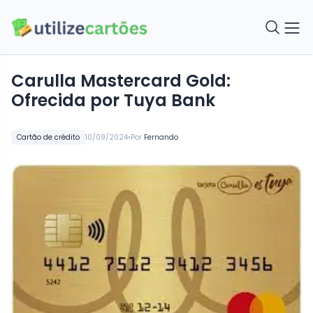
Carulla Mastercard Gold:
Ofrecida por Tuya Bank
•
Cartão de crédito
10/09/2024
Por
Fernando