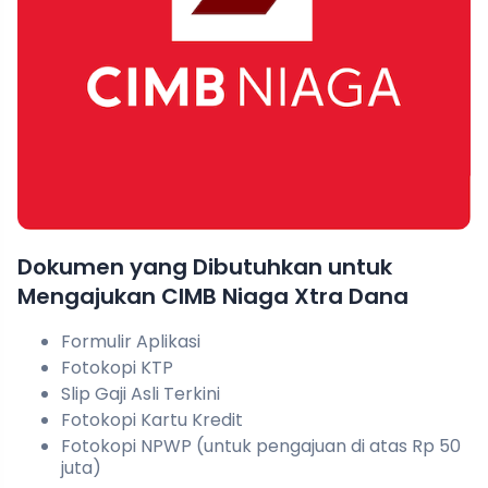
Dokumen yang Dibutuhkan untuk
Mengajukan CIMB Niaga Xtra Dana
Formulir Aplikasi
Fotokopi KTP
Slip Gaji Asli Terkini
Fotokopi Kartu Kredit
Fotokopi NPWP (untuk pengajuan di atas Rp 50
juta)