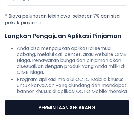
* Biaya pelunasan lebih awal sebesar 7% dari sisa
pokok pinjaman
Langkah Pengajuan Aplikasi Pinjaman
Anda bisa mengajukan aplikasi di semua
cabang, melalui call center, atau website CIMB
Niaga. Penawaran bunga dan pinjaman akan
disesuaikan dengan produk yang Anda miliki di
CIMB Niaga.
Program aplikasi melalui OCTO Mobile khusus
untuk karyawan yang diundang dan mendapat
banner khusus di aplikasi OCTO Mobile mereka.
PERMINTAAN SEKARANG