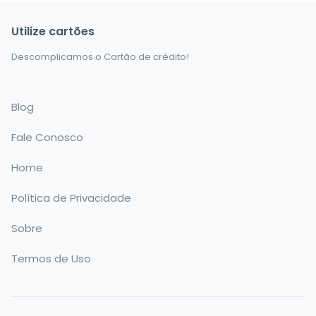
Utilize cartões
Descomplicamos o Cartão de crédito!
Blog
Fale Conosco
Home
Política de Privacidade
Sobre
Termos de Uso