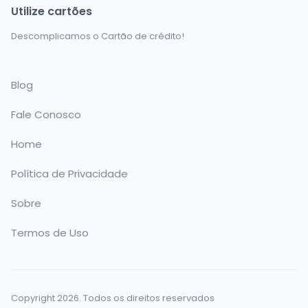
Utilize cartões
Descomplicamos o Cartão de crédito!
Blog
Fale Conosco
Home
Política de Privacidade
Sobre
Termos de Uso
Copyright 2026. Todos os direitos reservados