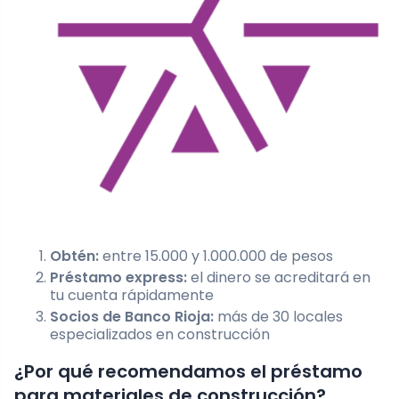
Obtén:
entre 15.000 y 1.000.000 de pesos
Préstamo express:
el dinero se acreditará en
tu cuenta rápidamente
Socios de Banco Rioja:
más de 30 locales
especializados en construcción
¿Por qué recomendamos el préstamo
para materiales de construcción?