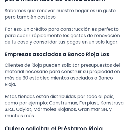
Sabemos que renovar nuestro hogar es un gusto
pero también costoso.
Por eso, un crédito para construcción es perfecto
para cubrir rápidamente los gastos de renovación
de tu casa y consolidar tus pagos en un solo lugar.
Empresas asociadas a Banco Rioja Los
Clientes de Rioja pueden solicitar presupuestos del
material necesario para construir su propiedad en
más de 30 establecimientos asociados a Banco
Rioja.
Estas tiendas están distribuidas por todo el país,
como por ejemplo: Construmax, Ferplast, Konstruya
S.R.L, Odylat, Mármoles Riojanos, Granimar SH, y
muchas más.
Quiero solicitar el Préstamo Rioja