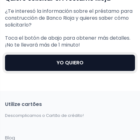
¿Te interesó la información sobre el préstamo para
construcción de Banco Rioja y quieres saber cómo
solicitarlo?
Toca el botón de abajo para obtener más detalles.
¡No te llevará más de 1 minuto!
YO QUIERO
Utilize cartões
Descomplicamos o Cartão de crédito!
Blog