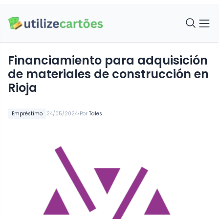
Financiamiento para adquisición
de materiales de construcción en
Rioja
•
Empréstimo
24/05/2024
Por
Tales