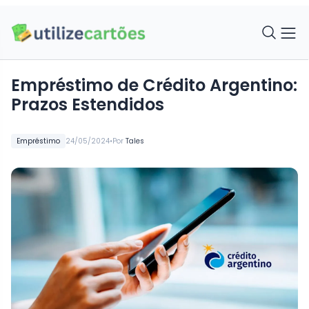
Empréstimo de Crédito Argentino:
Prazos Estendidos
•
Empréstimo
24/05/2024
Por
Tales