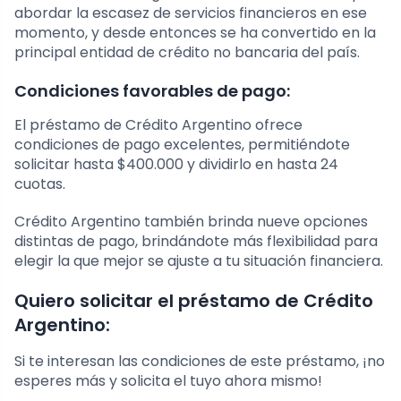
abordar la escasez de servicios financieros en ese
momento, y desde entonces se ha convertido en la
principal entidad de crédito no bancaria del país.
Condiciones favorables de pago:
El préstamo de Crédito Argentino ofrece
condiciones de pago excelentes, permitiéndote
solicitar hasta $400.000 y dividirlo en hasta 24
cuotas.
Crédito Argentino también brinda nueve opciones
distintas de pago, brindándote más flexibilidad para
elegir la que mejor se ajuste a tu situación financiera.
Quiero solicitar el préstamo de Crédito
Argentino:
Si te interesan las condiciones de este préstamo, ¡no
esperes más y solicita el tuyo ahora mismo!