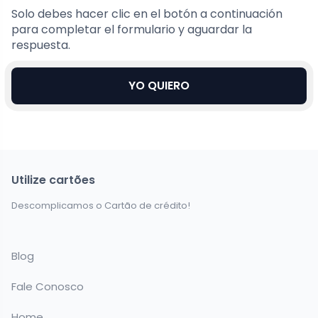
Solo debes hacer clic en el botón a continuación
para completar el formulario y aguardar la
respuesta.
YO QUIERO
Utilize cartões
Descomplicamos o Cartão de crédito!
Blog
Fale Conosco
Home