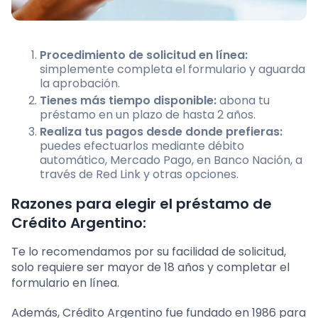
Procedimiento de solicitud en línea:
simplemente completa el formulario y aguarda
la aprobación.
Tienes más tiempo disponible:
abona tu
préstamo en un plazo de hasta 2 años.
Realiza tus pagos desde donde prefieras:
puedes efectuarlos mediante débito
automático, Mercado Pago, en Banco Nación, a
través de Red Link y otras opciones.
Razones para elegir el préstamo de
Crédito Argentino:
Te lo recomendamos por su facilidad de solicitud,
solo requiere ser mayor de 18 años y completar el
formulario en línea.
Además, Crédito Argentino fue fundado en 1986 para