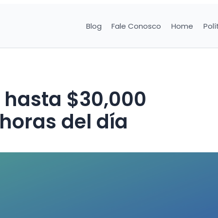
Blog
Fale Conosco
Home
Polí
e hasta $30,000
 horas del día