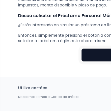
impuestos, monto disponible y plazo de pago.
Deseo solicitar el Préstamo Personal Mér
¿Estás interesado en simular un préstamo en lí
Entonces, simplemente presiona el botón a con
solicitar tu préstamo ágilmente ahora mismo.
Utilize cartões
Descomplicamos o Cartão de crédito!