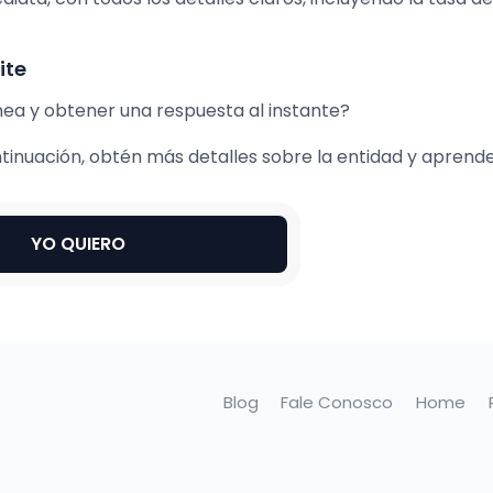
ite
nea y obtener una respuesta al instante?
tinuación, obtén más detalles sobre la entidad y apren
YO QUIERO
Blog
Fale Conosco
Home