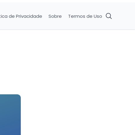
tica de Privacidade
Sobre
Termos de Uso