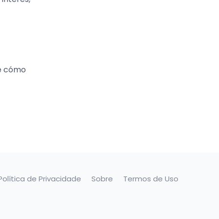
de cómo
Política de Privacidade
Sobre
Termos de Uso