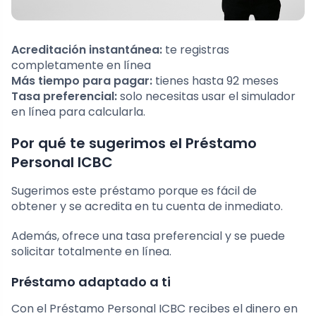
Acreditación instantánea:
te registras
completamente en línea
Más tiempo para pagar:
tienes hasta 92 meses
Tasa preferencial:
solo necesitas usar el simulador
en línea para calcularla.
Por qué te sugerimos el Préstamo
Personal ICBC
Sugerimos este préstamo porque es fácil de
obtener y se acredita en tu cuenta de inmediato.
Además, ofrece una tasa preferencial y se puede
solicitar totalmente en línea.
Préstamo adaptado a ti
Con el Préstamo Personal ICBC recibes el dinero en