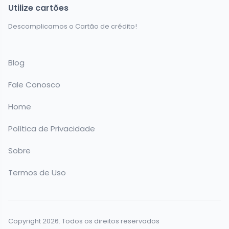
Utilize cartões
Descomplicamos o Cartão de crédito!
Blog
Fale Conosco
Home
Política de Privacidade
Sobre
Termos de Uso
Copyright 2026. Todos os direitos reservados