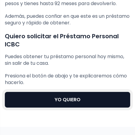
pesos y tienes hasta 92 meses para devolverlo.
Además, puedes confiar en que este es un préstamo
seguro y rápido de obtener.
Quiero solicitar el Préstamo Personal
ICBC
Puedes obtener tu préstamo personal hoy mismo,
sin salir de tu casa.
Presiona el botón de abajo y te explicaremos cómo
hacerlo.
YO QUIERO