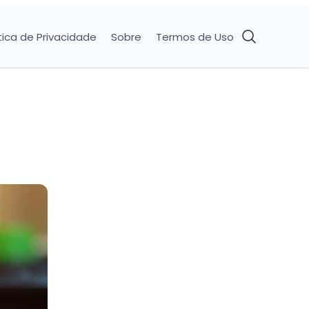
tica de Privacidade
Sobre
Termos de Uso