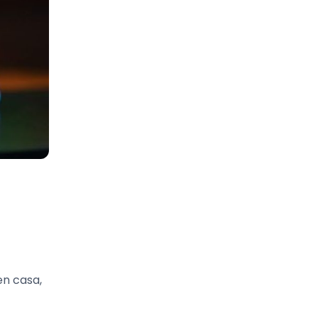
en casa,