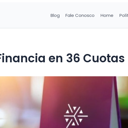
Blog
Fale Conosco
Home
Polí
Financia en 36 Cuotas