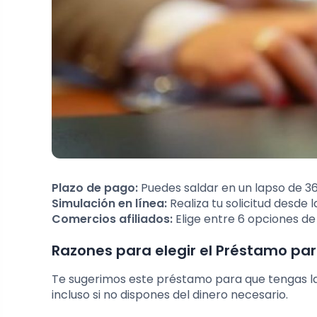
Plazo de pago:
Puedes saldar en un lapso de 3
Simulación en línea:
Realiza tu solicitud desde 
Comercios afiliados:
Elige entre 6 opciones d
Razones para elegir el Préstamo par
Te sugerimos este préstamo para que tengas la
incluso si no dispones del dinero necesario.