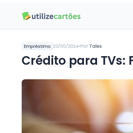
•
Por
Tales
Empréstimo
23/05/2024
Crédito para TVs: 