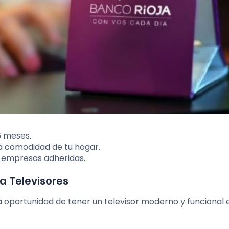
6 meses.
la comodidad de tu hogar.
e empresas adheridas.
a Televisores
 oportunidad de tener un televisor moderno y funcional 