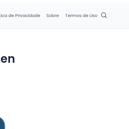
tica de Privacidade
Sobre
Termos de Uso
 en