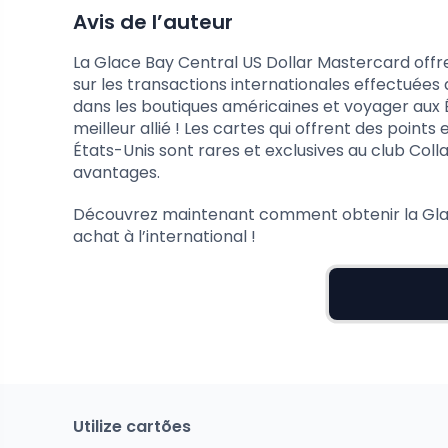
Avis de l’auteur
La Glace Bay Central US Dollar Mastercard offre 
sur les transactions internationales effectuées
dans les boutiques américaines et voyager aux 
meilleur allié ! Les cartes qui offrent des points
États-Unis sont rares et exclusives au club Coll
avantages.
Découvrez maintenant comment obtenir la Glac
achat à l’international !
Utilize cartões