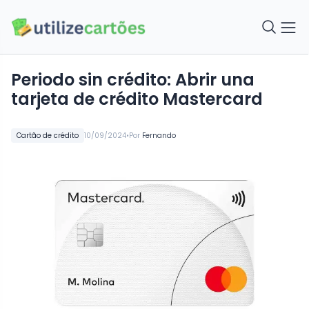
Periodo sin crédito: Abrir una
tarjeta de crédito Mastercard
•
Cartão de crédito
10/09/2024
Por
Fernando