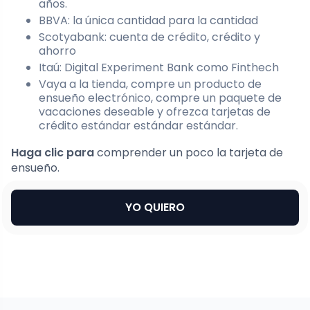
años.
BBVA: la única cantidad para la cantidad
Scotyabank: cuenta de crédito, crédito y
ahorro
Itaú: Digital Experiment Bank como Finthech
Vaya a la tienda, compre un producto de
ensueño electrónico, compre un paquete de
vacaciones deseable y ofrezca tarjetas de
crédito estándar estándar estándar.
Haga clic para
comprender un poco la tarjeta de
ensueño.
YO QUIERO