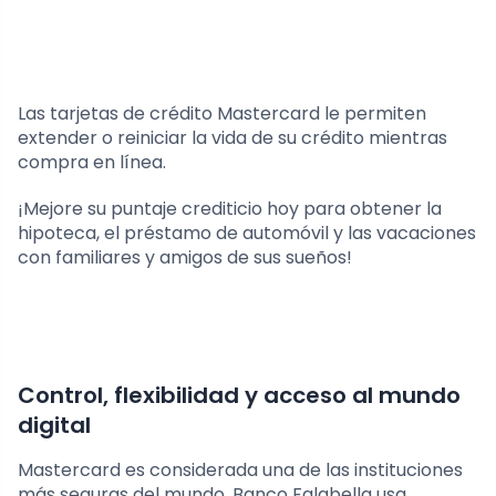
Las tarjetas de crédito Mastercard le permiten
extender o reiniciar la vida de su crédito mientras
compra en línea.
¡Mejore su puntaje crediticio hoy para obtener la
hipoteca, el préstamo de automóvil y las vacaciones
con familiares y amigos de sus sueños!
Control, flexibilidad y acceso al mundo
digital
Mastercard es considerada una de las instituciones
más seguras del mundo, Banco Falabella usa