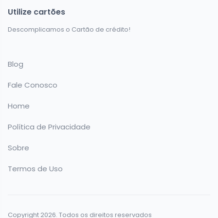
Utilize cartões
Descomplicamos o Cartão de crédito!
Blog
Fale Conosco
Home
Política de Privacidade
Sobre
Termos de Uso
Copyright 2026. Todos os direitos reservados