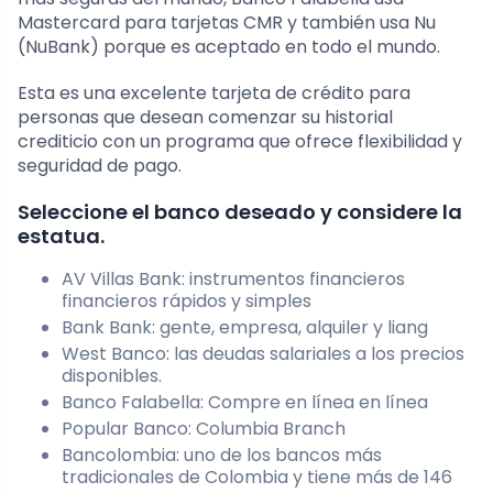
Mastercard para tarjetas CMR y también usa Nu
(NuBank) porque es aceptado en todo el mundo.
Esta es una excelente tarjeta de crédito para
personas que desean comenzar su historial
crediticio con un programa que ofrece flexibilidad y
seguridad de pago.
Seleccione el banco deseado y considere la
estatua.
AV Villas Bank: instrumentos financieros
financieros rápidos y simples
Bank Bank: gente, empresa, alquiler y liang
West Banco: las deudas salariales a los precios
disponibles.
Banco Falabella: Compre en línea en línea
Popular Banco: Columbia Branch
Bancolombia: uno de los bancos más
tradicionales de Colombia y tiene más de 146