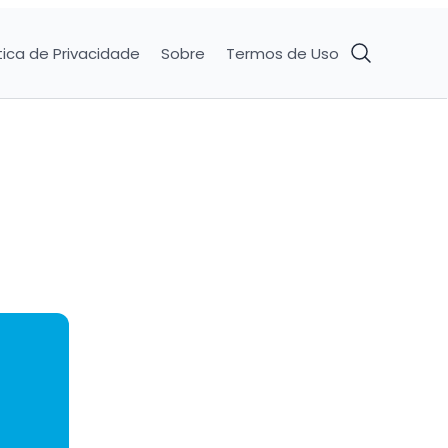
tica de Privacidade
Sobre
Termos de Uso