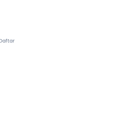
 Daftar