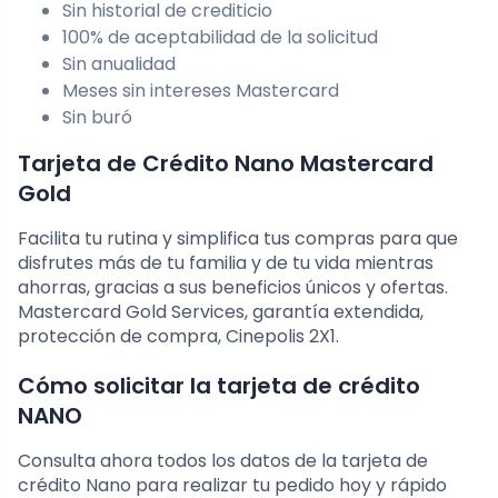
Sin historial de crediticio
100% de aceptabilidad de la solicitud
Sin anualidad
Meses sin intereses Mastercard
Sin buró
Tarjeta de Crédito Nano Mastercard
Gold
Facilita tu rutina y simplifica tus compras para que
disfrutes más de tu familia y de tu vida mientras
ahorras, gracias a sus beneficios únicos y ofertas.
Mastercard Gold Services, garantía extendida,
protección de compra, Cinepolis 2X1.
Cómo solicitar la tarjeta de crédito
NANO
Consulta ahora todos los datos de la tarjeta de
crédito Nano para realizar tu pedido hoy y rápido