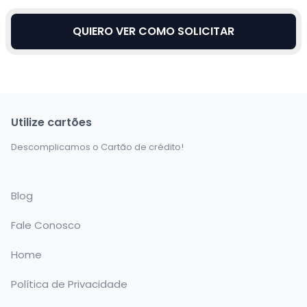
QUIERO VER COMO SOLICITAR
Utilize cartões
Descomplicamos o Cartão de crédito!
Blog
Fale Conosco
Home
Política de Privacidade