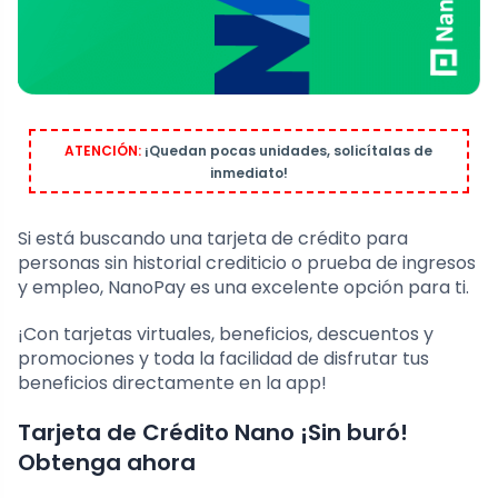
ATENCIÓN:
¡Quedan pocas unidades, solicítalas de
inmediato!
Si está buscando una tarjeta de crédito para
personas sin historial crediticio o prueba de ingresos
y empleo, NanoPay es una excelente opción para ti.
¡Con tarjetas virtuales, beneficios, descuentos y
promociones y toda la facilidad de disfrutar tus
beneficios directamente en la app!
Tarjeta de Crédito Nano ¡Sin buró!
Obtenga ahora