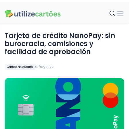
Tarjeta de crédito NanoPay: sin
burocracia, comisiones y
facilidad de aprobación
Cartão de crédito
07/02/2022