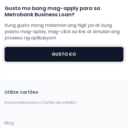
Gusto mo bang mag-apply para sa
Metrobank Business Loan?
Kung gusto mong malaman ang higit pa at kung
paano mag-aplay, mag-click sa link at simulan ang
proseso ng aplikasyon!
GUSTO KO
Utilize cartões
Descomplicamos o Cartão de crédito!
Blog