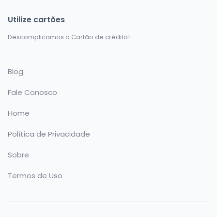
Utilize cartões
Descomplicamos o Cartão de crédito!
Blog
Fale Conosco
Home
Política de Privacidade
Sobre
Termos de Uso