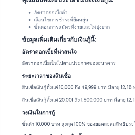
อัตราดอกเบี้ยต่ำ
เงื่อนไขการชำระที่ยืดหยุ่น
ขั้นตอนการสมัครที่ง่ายและไม่ยุ่งยาก
ข้อมูลเพิ่มเติมเกี่ยวกับเงินกู้นี้:
อัตราดอกเบี้ยที่น่าสนใจ
อัตราดอกเบี้ยเป็นไปตามประกาศของธนาคาร
ระยะเวลาของสินเชื่อ
สินเชื่อเงินกู้ตั้งแต่ 10,000 ถึง 49,999 บาท มีอายุ 12, 18
สินเชื่อเงินกู้ตั้งแต่ 20,001 ถึง 1,500,000 บาท มีอายุ 12
วงเงินในการกู้
ขั้นต่ำ 10,000 บาท สูงสุด 100% ของยอดสะสมสิทธิป