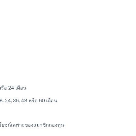
 หรือ 24 เดือน
, 18, 24, 36, 48 หรือ 60 เดือน
ระโยชน์เฉพาะของสมาชิกกองทุน