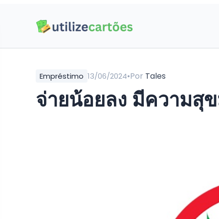
•
Por
Tales
Empréstimo
13/06/2024
จ่ายน้อยลง มีความสุขมาก