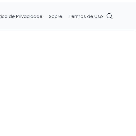
tica de Privacidade
Sobre
Termos de Uso