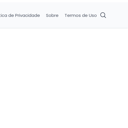
tica de Privacidade
Sobre
Termos de Uso