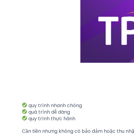
quy trình nhanh chóng
quá trình dễ dàng
quy trình thực hành
Cần tiền nhưng không có bảo đảm hoặc thu nhập