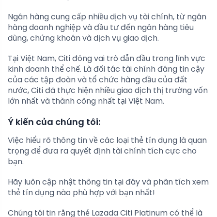
Ngân hàng cung cấp nhiều dịch vụ tài chính, từ ngân
hàng doanh nghiệp và đầu tư đến ngân hàng tiêu
dùng, chứng khoán và dịch vụ giao dịch.
Tại Việt Nam, Citi đóng vai trò dẫn đầu trong lĩnh vực
kinh doanh thể chế. Là đối tác tài chính đáng tin cậy
của các tập đoàn và tổ chức hàng đầu của đất
nước, Citi đã thực hiện nhiều giao dịch thị trường vốn
lớn nhất và thành công nhất tại Việt Nam.
Ý kiến của chúng tôi:
Việc hiểu rõ thông tin về các loại thẻ tín dụng là quan
trọng để đưa ra quyết định tài chính tích cực cho
bạn.
Hãy luôn cập nhật thông tin tại đây và phân tích xem
thẻ tín dụng nào phù hợp với bạn nhất!
Chúng tôi tin rằng thẻ Lazada Citi Platinum có thể là