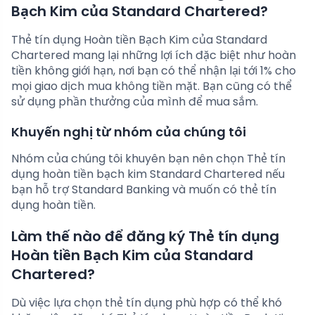
Bạch Kim của Standard Chartered?
Thẻ tín dụng Hoàn tiền Bạch Kim của Standard
Chartered mang lại những lợi ích đặc biệt như hoàn
tiền không giới hạn, nơi bạn có thể nhận lại tới 1% cho
mọi giao dịch mua không tiền mặt. Bạn cũng có thể
sử dụng phần thưởng của mình để mua sắm.
Khuyến nghị từ nhóm của chúng tôi
Nhóm của chúng tôi khuyên bạn nên chọn Thẻ tín
dụng hoàn tiền bạch kim Standard Chartered nếu
bạn hỗ trợ Standard Banking và muốn có thẻ tín
dụng hoàn tiền.
Làm thế nào để đăng ký Thẻ tín dụng
Hoàn tiền Bạch Kim của Standard
Chartered?
Dù việc lựa chọn thẻ tín dụng phù hợp có thể khó