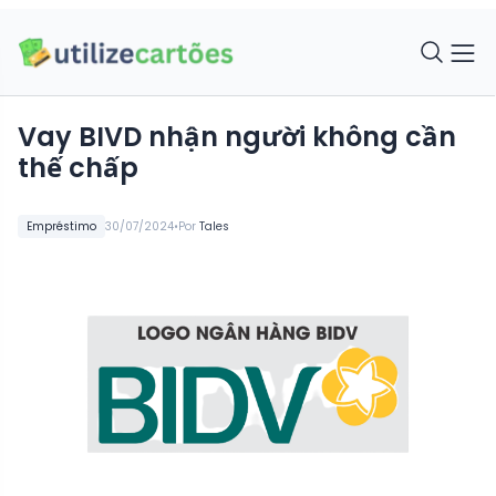
Vay BIVD nhận người không cần
thế chấp
•
Empréstimo
30/07/2024
Por
Tales