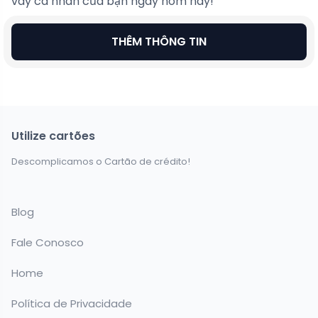
vay cá nhân của bạn ngay hôm nay!
THÊM THÔNG TIN
Utilize cartões
Descomplicamos o Cartão de crédito!
Blog
Fale Conosco
Home
Política de Privacidade