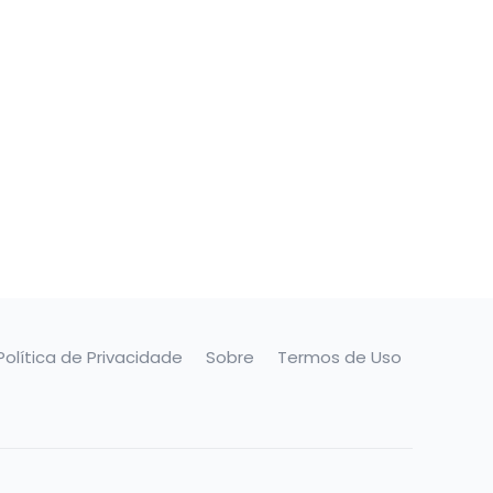
Política de Privacidade
Sobre
Termos de Uso